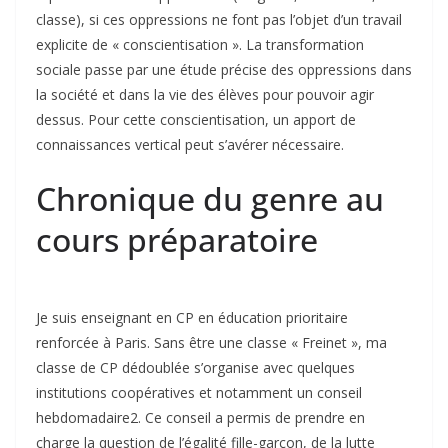
classe), si ces oppressions ne font pas l’objet­ d’un travail
explicite de « conscientisation ». La transformation
sociale passe par une étude précise des oppressions dans
la société et dans la vie des élèves pour pouvoir agir
dessus. Pour cette conscientisation, un apport de
connaissances vertical peut s’avérer nécessaire.
Chronique du genre au
cours préparatoire
Je suis enseignant en CP en éducation prioritaire
renforcée à Paris. Sans être une classe « Freinet », ma
classe de CP dédoublée s’organise avec quelques
institutions coopératives et notamment un conseil
hebdomadaire2. Ce conseil a permis de prendre en
charge la question de l’égalité fille-garçon, de la lutte