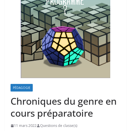
PÉDAGOGIE
Chroniques du genre en
cours préparatoire
11 mars 2022
Questions de classe(s)