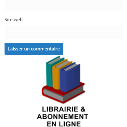
Site web