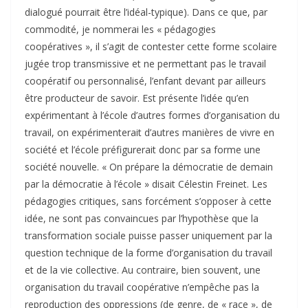
dialogué pourrait être l’idéal-typique). Dans ce que, par
commodité, je nommerai les « pédagogies
coopératives », il s’agit de contester cette forme scolaire
jugée trop transmissive et ne permettant pas le travail
coopératif ou personnalisé, l’enfant devant par ailleurs
être producteur de savoir. Est présente l’idée qu’en
expérimentant à l’école d’autres formes d’organisation du
travail, on expérimenterait d’autres manières de vivre en
société et l’école préfigurerait donc par sa forme une
société nouvelle. « On prépare la démocratie de demain
par la démocratie à l’école » disait Célestin Freinet. Les
pédagogies critiques, sans forcément s’opposer à cette
idée, ne sont pas convaincues par l’hypothèse que la
transformation sociale puisse passer uniquement par la
question technique de la forme d’organisation du travail
et de la vie collective. Au contraire, bien souvent, une
organisation du travail coopérative n’empêche pas la
reproduction des oppressions (de genre, de « race », de