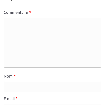
Commentaire
*
Nom
*
E-mail
*