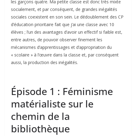
les garçons quatre. Ma petite classe est donc très mixte
socialement, et par conséquent, de grandes inégalités
sociales coexistent en son sein. Le dédoublement des CP
d’éducation prioritaire fait que j’ai une classe avec 10
élèves ; l’un des avantages d’avoir un effectif si faible est,
entre autres, de pouvoir observer finement les
mécanismes d’apprentissages et d’appropriation du
« scolaire » à l’œuvre dans la classe et, par conséquent
aussi, la production des inégalités.
Épisode 1 : Féminisme
matérialiste sur le
chemin de la
bibliothèque