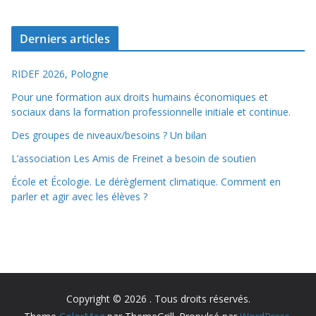
Derniers articles
RIDEF 2026, Pologne
Pour une formation aux droits humains économiques et
sociaux dans la formation professionnelle initiale et continue.
Des groupes de niveaux/besoins ? Un bilan
L’association Les Amis de Freinet a besoin de soutien
École et Écologie. Le dérèglement climatique. Comment en
parler et agir avec les élèves ?
Copyright © 2026
. Tous droits réservés.