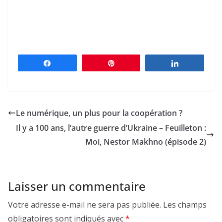
Partagez
Épingle
Partagez
Le numérique, un plus pour la coopération ?
Il y a 100 ans, l’autre guerre d’Ukraine – Feuilleton :
Moi, Nestor Makhno (épisode 2)
Laisser un commentaire
Votre adresse e-mail ne sera pas publiée.
Les champs
obligatoires sont indiqués avec
*