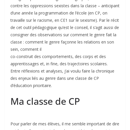
contre les oppressions sexistes dans la classe – anticipant
d’une année la programmation de l’école (en CP, on
travaille sur le racisme, en CE1 sur le sexisme). Par le récit
de cet outil pédagogique qu’est le conseil, il s’agit aussi de
consigner des observations sur comment le genre fait la
classe : comment le genre façonne les rela­tions en son
sein, comment il ­­
co-cons­truit des comportements, des corps et des
apprentissages et, in fine, des trajectoires scolaires.
Entre réflexions et analyses, j’ai voulu faire la chronique
des enjeux liés au genre dans une classe de CP
d’éducation prioritaire.
Ma classe de CP
Pour parler de mes élèves, il me semble important de dire