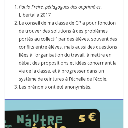
Paulo Freire, pédagogues des opprimé·es
,
Libertalia 2017
Le conseil de ma classe de CP a pour fonction
de trouver des solutions à des problèmes
portés au collectif par des élèves, souvent des
conflits entre élèves, mais aussi des questions
liées à l’organisation du travail, à mettre en
débat des propositions et idées concernant la
vie de la classe, et à progresser dans un
système de ceintures à l’échelle de l’école.
Les prénoms ont été anonymisés.