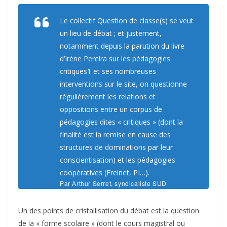
Le collectif Question de classe(s) se veut
un lieu de débat ; et justement,
notamment depuis la parution du livre
d’Irène Pereira sur les pédagogies
critiques1 et ses nombreuses
interventions sur le site, on questionne
régulièrement les relations et
oppositions entre un corpus de
pédagogies dites « critiques » (dont la
finalité est la remise en cause des
structures de dominations par leur
conscientisation) et les pédagogies
coopératives (Freinet, PI…).
Par Arthur Serret, syndicaliste SUD
éducation, collectif Questions de classe(s)
Un des points de cristallisation du débat est la question
de la « forme scolaire » (dont le cours magistral ou