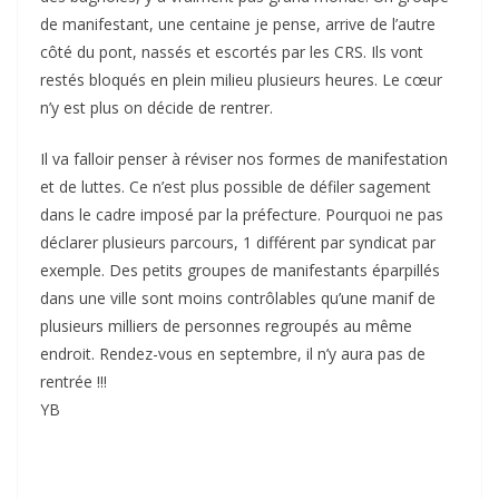
de manifestant, une centaine je pense, arrive de l’autre
côté du pont, nassés et escortés par les CRS. Ils vont
restés bloqués en plein milieu plusieurs heures. Le cœur
n’y est plus on décide de rentrer.
Il va falloir penser à réviser nos formes de manifestation
et de luttes. Ce n’est plus possible de défiler sagement
dans le cadre imposé par la préfecture. Pourquoi ne pas
déclarer plusieurs parcours, 1 différent par syndicat par
exemple. Des petits groupes de manifestants éparpillés
dans une ville sont moins contrôlables qu’une manif de
plusieurs milliers de personnes regroupés au même
endroit. Rendez-vous en septembre, il n’y aura pas de
rentrée !!!
YB