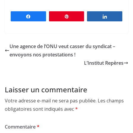
Partagez
Épingle
Partagez
Une agence de l’ONU veut casser du syndicat –
envoyons nos protestations !
L’Institut Repères
Laisser un commentaire
Votre adresse e-mail ne sera pas publiée.
Les champs
obligatoires sont indiqués avec
*
Commentaire
*