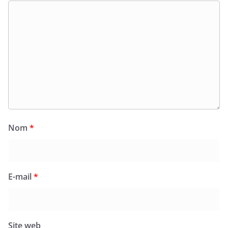
Nom
*
E-mail
*
Site web