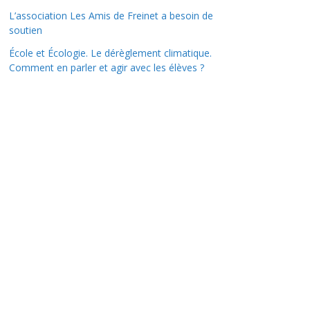
L’association Les Amis de Freinet a besoin de
soutien
École et Écologie. Le dérèglement climatique.
Comment en parler et agir avec les élèves ?