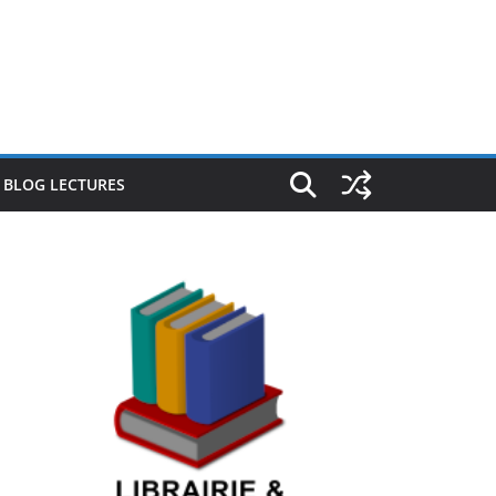
E BLOG LECTURES