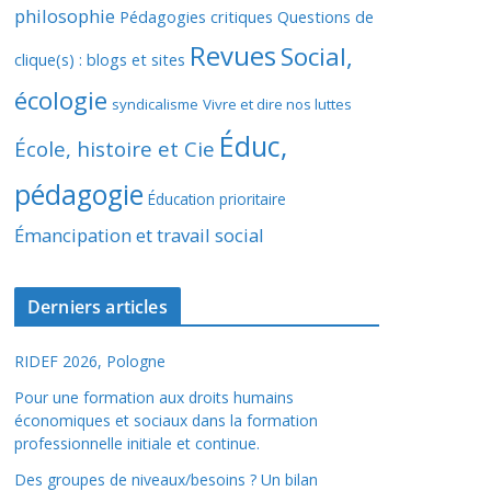
philosophie
Pédagogies critiques
Questions de
Revues
Social,
clique(s) : blogs et sites
écologie
syndicalisme
Vivre et dire nos luttes
Éduc,
École, histoire et Cie
pédagogie
Éducation prioritaire
Émancipation et travail social
Derniers articles
RIDEF 2026, Pologne
Pour une formation aux droits humains
économiques et sociaux dans la formation
professionnelle initiale et continue.
Des groupes de niveaux/besoins ? Un bilan