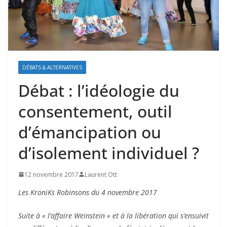
DÉBATS & ALTERNATIVES
Débat : l’idéologie du
consentement, outil
d’émancipation ou
d’isolement individuel ?
12 novembre 2017
Laurent Ott
Les KroniKs Robinsons du 4 novembre 2017
Suite à « l’affaire Weinstein » et à la libération qui s’ensuivit