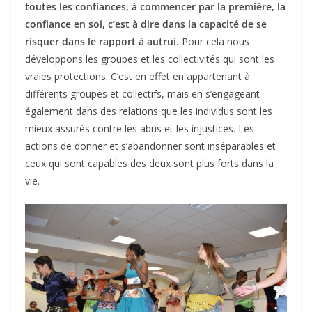
toutes les confiances, à commencer par la première, la
confiance en soi, c’est à dire dans la capacité de se
risquer dans le rapport à autrui.
Pour cela nous
développons les groupes et les collectivités qui sont les
vraies protections. C’est en effet en appartenant à
différents groupes et collectifs, mais en s’engageant
également dans des relations que les individus sont les
mieux assurés contre les abus et les injustices. Les
actions de donner et s’abandonner sont inséparables et
ceux qui sont capables des deux sont plus forts dans la
vie.