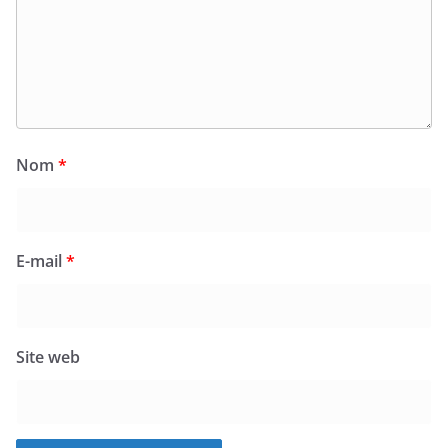
Nom
*
E-mail
*
Site web