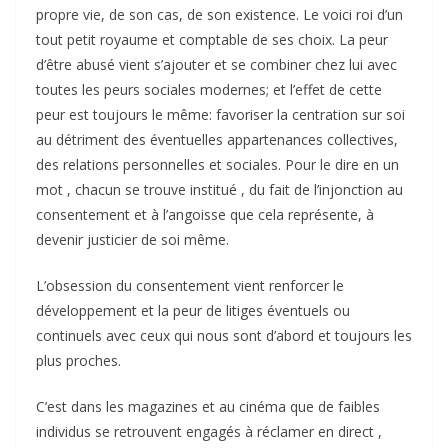
propre vie, de son cas, de son existence. Le voici roi d’un
tout petit royaume et comptable de ses choix. La peur
d’être abusé vient s’ajouter et se combiner chez lui avec
toutes les peurs sociales modernes; et l’effet de cette
peur est toujours le même: favoriser la centration sur soi
au détriment des éventuelles appartenances collectives,
des relations personnelles et sociales. Pour le dire en un
mot , chacun se trouve institué , du fait de l’injonction au
consentement et à l’angoisse que cela représente, à
devenir justicier de soi même.
L’obsession du consentement vient renforcer le
développement et la peur de litiges éventuels ou
continuels avec ceux qui nous sont d’abord et toujours les
plus proches.
C’est dans les magazines et au cinéma que de faibles
individus se retrouvent engagés à réclamer en direct ,