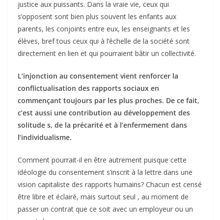
justice aux puissants. Dans la vraie vie, ceux qui
s’opposent sont bien plus souvent les enfants aux
parents, les conjoints entre eux, les enseignants et les
élèves, bref tous ceux qui à l’échelle de la société sont
directement en lien et qui pourraient bâtir un collectivité.
L’injonction au consentement vient renforcer la
conflictualisation des rapports sociaux en
commençant toujours par les plus proches. De ce fait,
c’est aussi une contribution au développement des
solitude s, de la précarité et à l’enfermement dans
l’individualisme.
Comment pourrait-il en être autrement puisque cette
idéologie du consentement s’inscrit à la lettre dans une
vision capitaliste des rapports humains? Chacun est censé
être libre et éclairé, mais surtout seul , au moment de
passer un contrat que ce soit avec un employeur ou un