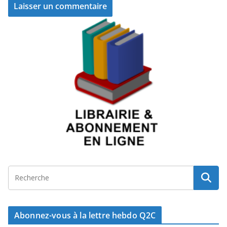
Abonnez-vous à la lettre hebdo Q2C