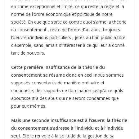
en crime exceptionnel et limité, ce qui reste la règle et la
norme de l’ordre économique et politique de notre
société. En quelque sorte ce contre quoi s’arme la théorie
du consentement , reste de l’ordre d’un abus, toujours
l’oeuvre d’individus particuliers , jetés au ban public à titre
d’exemple, sans jamais s’intéresser à ce qui leur a donné
tant de pouvoirs.
Cette première insuffisance de la théorie du
consentement se résume donc en ceci:
nous sommes
supposés consentants de manière ordinaire et
continuelle, des rapports de domination jusqu’à ce qu’ils
aboutissent à des abus qui ne seront condamnés que
pour eux mêmes.
Mais une seconde insuffisance est à l’œuvre; la théorie
du consentement s’adresse à l’individu et à l’individu
seul.
Elle le renvoie à la solitude de la gestion de sa