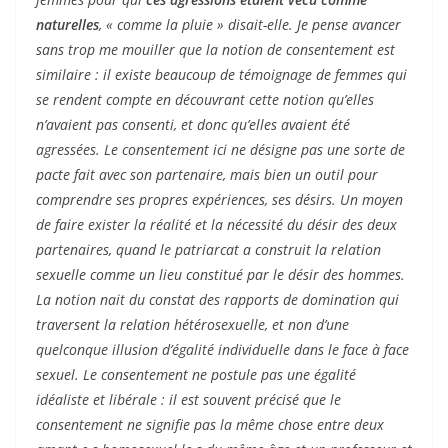
naturelles
, « comme la pluie » disait-elle. Je pense avancer
sans trop me mouiller que la notion de consentement est
similaire : il existe beaucoup de témoignage de femmes qui
se rendent compte en découvrant cette notion qu’elles
n’avaient pas consenti, et donc qu’elles avaient été
agressées. Le consentement ici ne désigne pas une sorte de
pacte fait avec son partenaire, mais bien un outil pour
comprendre ses propres expériences, ses désirs. Un moyen
de faire exister la réalité et la nécessité du désir des deux
partenaires, quand le patriarcat a construit la relation
sexuelle comme un lieu constitué par le désir des hommes.
La notion nait du constat des rapports de domination qui
traversent la relation hétérosexuelle, et non d’une
quelconque illusion d’égalité individuelle dans le face à face
sexuel. Le consentement ne postule pas une égalité
idéaliste et libérale : il est souvent précisé que le
consentement ne signifie pas la même chose entre deux