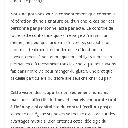
amant de passage.
Nous ne pouvons voir le consentement que comme la
réitération d’une signature ou d’un choix, cas par cas,
personne par personne, acte par acte.
Le contrôle de
toute cette conformité qui est renvoyé à l’individu lui
même , ne peut que lui donner le vertige; surtout si on
ajoute cette dimension moderne de réfutation du
consentement à posteriori, qui nous obligerait aussi en
permanence à réexaminer tous les choix que nous avons
fait dans notre vie pour manger du gluten, une pratique
sexuelle particulière ou d’être allé seul chercher du pain.
Cette vision des rapports non seulement humains,
mais aussi affectifs, intimes et sexuels, emprunte tout
à l’idéologie si capitaliste du contrat (écrit ou pas)
qui
suppose des égaux supposés se mettre d’accord sur des
avantages mutuels. Bien entendu cette idéologie du