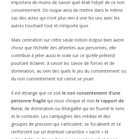
importera de moins de savoir quel était l’objet de ce non
consentement. On risque ainsi de mettre dans le même
sac des actes qui n’ont plus rien à voir les uns avec les
autres touchant tout et n’importe quoi.
Mais centration sur cette seule notion éclipse bien autre
chose que l’échelle des atteintes aux personnes, elle
contribue à jeter aussi le voile sur ce qu’elle prétend
pourtant éclairer, à savoir les savoir de forces et de
domination, au sein des quels le jeu du consentement ou
du non consentement est censé se jouer.
Il est étrange que ce soit
le non consentement d’une
personne fragile
qui nous choque et non
le rapport de
force
, de domination ou d’inégalité qui en fournit le sens
et le contexte. Les campagnes des médias et des
groupes de pression qui s’articulent, se focalisent et se
renforcent sur un éventuel caractère « sacré » et