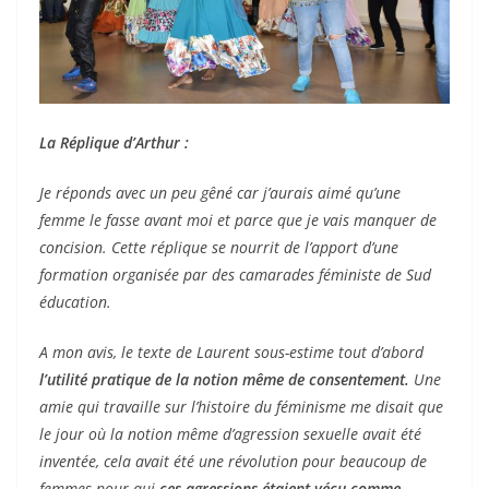
La Réplique d’Arthur :
Je réponds avec un peu gêné car j’aurais aimé qu’une
femme le fasse avant moi et parce que je vais manquer de
concision. Cette réplique se nourrit de l’apport d’une
formation organisée par des camarades féministe de Sud
éducation.
A mon avis, le texte de Laurent sous-estime tout d’abord
l’utilité pratique de la notion même de consentement.
Une
amie qui travaille sur l’histoire du féminisme me disait que
le jour où la notion même d’agression sexuelle avait été
inventée, cela avait été une révolution pour beaucoup de
femmes pour qui
ces agressions étaient vécu comme