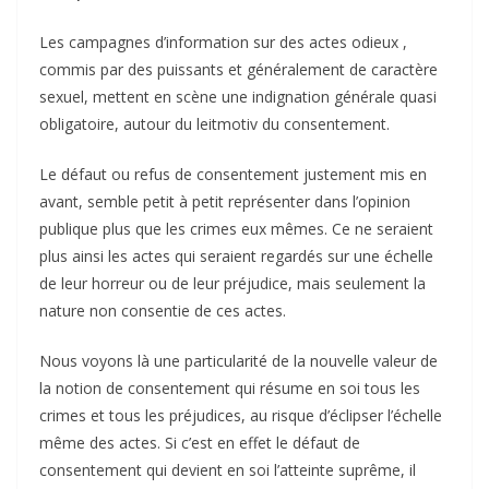
Les campagnes d’information sur des actes odieux ,
commis par des puissants et généralement de caractère
sexuel, mettent en scène une indignation générale quasi
obligatoire, autour du leitmotiv du consentement.
Le défaut ou refus de consentement justement mis en
avant, semble petit à petit représenter dans l’opinion
publique plus que les crimes eux mêmes. Ce ne seraient
plus ainsi les actes qui seraient regardés sur une échelle
de leur horreur ou de leur préjudice, mais seulement la
nature non consentie de ces actes.
Nous voyons là une particularité de la nouvelle valeur de
la notion de consentement qui résume en soi tous les
crimes et tous les préjudices, au risque d’éclipser l’échelle
même des actes. Si c’est en effet le défaut de
consentement qui devient en soi l’atteinte suprême, il