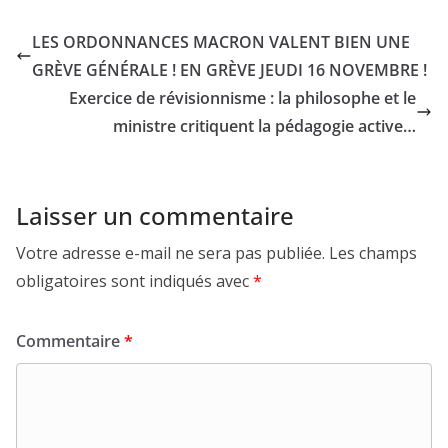
LES ORDONNANCES MACRON VALENT BIEN UNE
GRÈVE GÉNÉRALE ! EN GRÈVE JEUDI 16 NOVEMBRE !
Exercice de révisionnisme : la philosophe et le
ministre critiquent la pédagogie active…
Laisser un commentaire
Votre adresse e-mail ne sera pas publiée.
Les champs
obligatoires sont indiqués avec
*
Commentaire
*