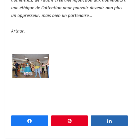
une éthique de l’attention pour pouvoir devenir non plus
un oppresseur, mais bien un partenaire…
Arthur.
Partagez
Épingle
Partagez