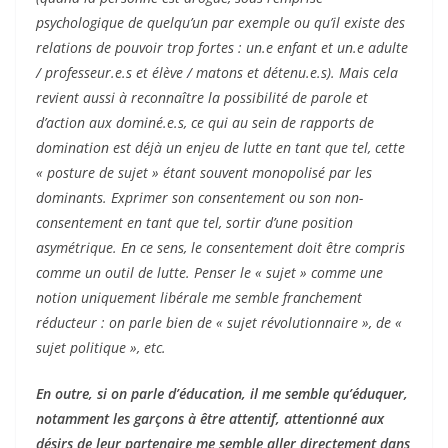
psychologique de quelqu’un par exemple ou qu’il existe des
relations de pouvoir trop fortes : un.e enfant et un.e adulte
/ professeur.e.s et élève / matons et détenu.e.s). Mais cela
revient aussi à reconnaître la possibilité de parole et
d’action aux dominé.e.s, ce qui au sein de rapports de
domination est déjà un enjeu de lutte en tant que tel, cette
« posture de sujet » étant souvent monopolisé par les
dominants. Exprimer son consentement ou son non-
consentement en tant que tel, sortir d’une position
asymétrique. En ce sens, le consentement doit être compris
comme un outil de lutte. Penser le « sujet » comme une
notion uniquement libérale me semble franchement
réducteur : on parle bien de « sujet révolutionnaire », de «
sujet politique », etc.
En outre, si on parle d’éducation, il me semble qu’éduquer,
notamment les garçons à être attentif, attentionné aux
désirs de leur partenaire me semble aller directement dans