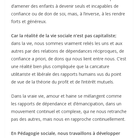
d’amener des enfants à devenir seuls et incapables de
confiance ou de don de soi, mais, à l’inverse, à les rendre
forts et généreux.
Car la réalité de la vie sociale n’est pas capitaliste;
dans la vie, nous sommes vraiment reliés les uns et aux
autres par des relations de dépendances réciproques, de
confiance a priori, de dons qui nous lient entre nous. C’est
une réalité bien plus compliquée que la caricature
utilitariste et libérale des rapports humains vus du point
de vue de la théorie du profit et de l’intérêt mutuels.
Dans la vraie vie, amour et haine se mélangent comme
les rapports de dépendance et d’émancipation, dans un
mouvement continuel et complexe, qui ne nous retranche
pas des autres, mais nous en rapproche continuellement.
En Pédagogie sociale, nous travaillons à développer