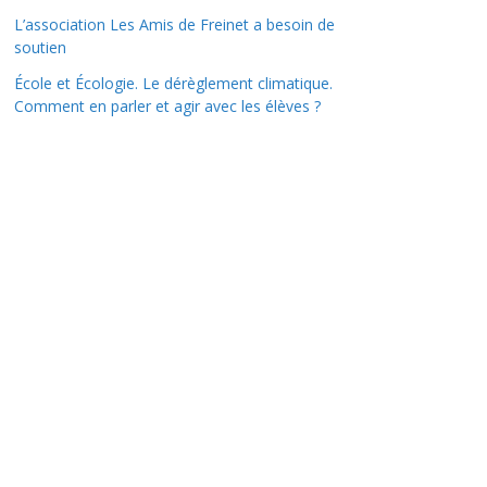
L’association Les Amis de Freinet a besoin de
soutien
École et Écologie. Le dérèglement climatique.
Comment en parler et agir avec les élèves ?