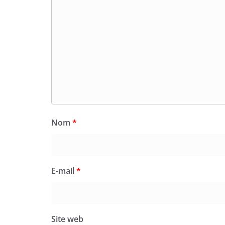
Nom
*
E-mail
*
Site web