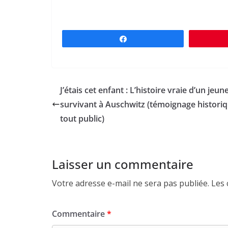
Partagez
J’étais cet enfant : L’histoire vraie d’un jeun
survivant à Auschwitz (témoignage histori
tout public)
Laisser un commentaire
Votre adresse e-mail ne sera pas publiée.
Les 
Commentaire
*