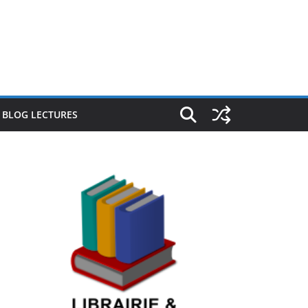
E BLOG LECTURES