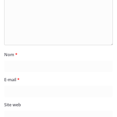
Nom
*
E-mail
*
Site web