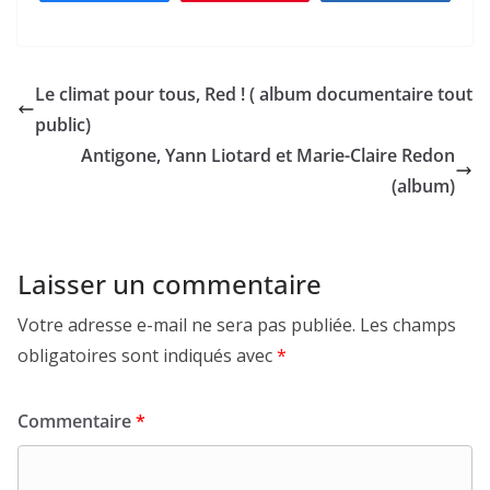
Le climat pour tous, Red ! ( album documentaire tout
public)
Antigone, Yann Liotard et Marie-Claire Redon
(album)
Laisser un commentaire
Votre adresse e-mail ne sera pas publiée.
Les champs
obligatoires sont indiqués avec
*
Commentaire
*