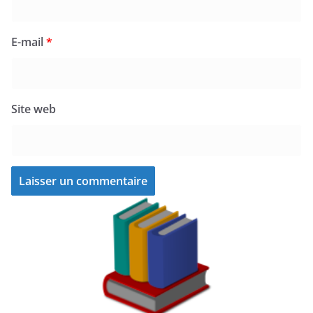
E-mail
*
Site web