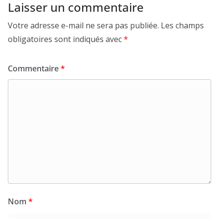
Laisser un commentaire
Votre adresse e-mail ne sera pas publiée.
Les champs
obligatoires sont indiqués avec
*
Commentaire
*
Nom
*