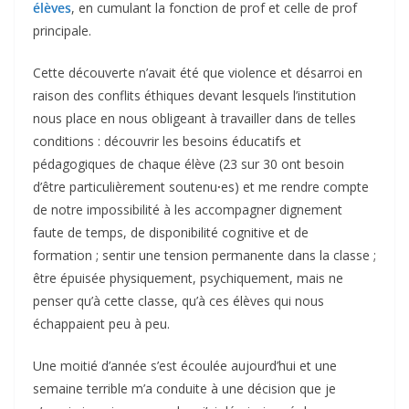
élèves
, en cumulant la fonction de prof et celle de prof
principale.
Cette découverte n’avait été que violence et désarroi en
raison des conflits éthiques devant lesquels l’institution
nous place en nous obligeant à travailler dans de telles
conditions : découvrir les besoins éducatifs et
pédagogiques de chaque élève (23 sur 30 ont besoin
d’être particulièrement soutenu
·
es) et me rendre compte
de notre impossibilité à les accompagner dignement
faute de temps, de disponibilité cognitive et de
formation ; sentir une tension permanente dans la classe ;
être épuisée physiquement, psychiquement, mais ne
penser qu’à cette classe, qu’à ces élèves qui nous
échappaient peu à peu.
Une moitié d’année s’est écoulée aujourd’hui et une
semaine terrible m’a conduite à une décision que je