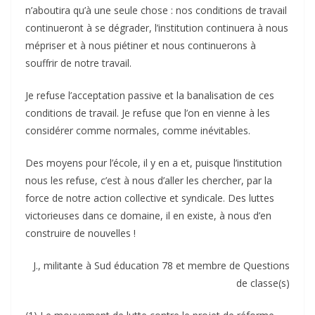
n’aboutira qu’à une seule chose : nos conditions de travail
continueront à se dégrader, l’institution continuera à nous
mépriser et à nous piétiner et nous continuerons à
souffrir de notre travail.
Je refuse l’acceptation passive et la banalisation de ces
conditions de travail. Je refuse que l’on en vienne à les
considérer comme normales, comme inévitables.
Des moyens pour l’école, il y en a et, puisque l’institution
nous les refuse, c’est à nous d’aller les chercher, par la
force de notre action collective et syndicale. Des luttes
victorieuses dans ce domaine, il en existe, à nous d’en
construire de nouvelles !
J., militante à Sud éducation 78 et membre de Questions
de classe(s)