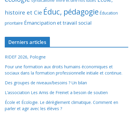
syndicalisme
Vivre et dire nos luttes
Éduc, pédagogie
histoire et Cie
Éducation
Émancipation et travail social
prioritaire
Derniers articles
RIDEF 2026, Pologne
Pour une formation aux droits humains économiques et
sociaux dans la formation professionnelle initiale et continue.
Des groupes de niveaux/besoins ? Un bilan
L’association Les Amis de Freinet a besoin de soutien
École et Écologie. Le dérèglement climatique. Comment en
parler et agir avec les élèves ?