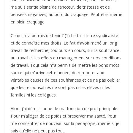
me suis sentie pleine de rancœur, de tristesse et de
pensées négatives, au bord du craquage. Peut-être même
en plein craquage.
Ce qui m’a permis de tenir ? (1) Le fait d’être syndicaliste
et de connaître mes droits. Le fait d’avoir mené un long
travail de recherche, toujours en cours, sur la souffrance
au travail et les effets du management sur nos conditions
de travail. Tout cela m’a permis de mettre les bons mots
sur ce qui m’arrive cette année, de remonter aux
véritables causes de ces souffrances et de ne pas oublier
que les responsables ne sont pas ni les élèves ni les
familles ni les collègues.
Alors j’ai démissionné de ma fonction de prof principale.
Pour m’alléger de ce poids et préserver ma santé. Pour
me concentrer de nouveau sur la pédagogie, même si je
sais qu’elle ne peut pas tout.