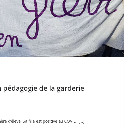
a pédagogie de la garderie
re d’élève. Sa fille est positive au COVID. […]