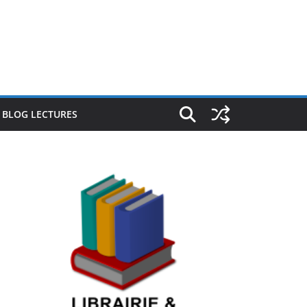
E BLOG LECTURES