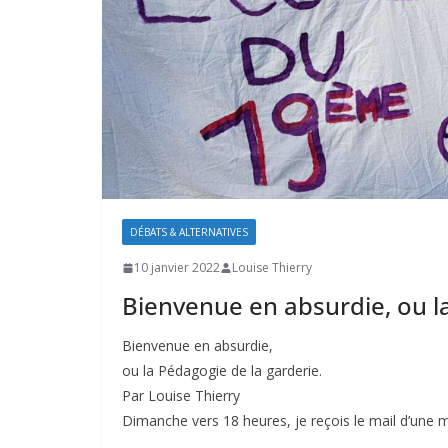
DÉBATS & ALTERNATIVES
10 janvier 2022
Louise Thierry
Bienvenue en absurdie, ou l
Bienvenue en absurdie,
ou la Pédagogie de la garderie.
Par Louise Thierry
Dimanche vers 18 heures, je reçois le mail d’une mè