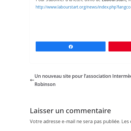
http://www.labourstart.org/news/index.php?langco
Partagez
Un nouveau site pour l’association Intermè
Robinson
Laisser un commentaire
Votre adresse e-mail ne sera pas publiée.
Les 