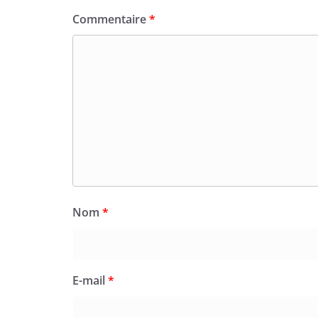
Commentaire
*
Nom
*
E-mail
*