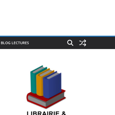
E BLOG LECTURES