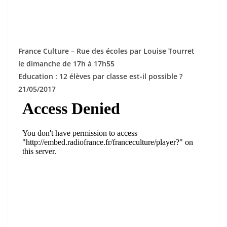
France Culture – Rue des écoles par Louise Tourret
le dimanche de 17h à 17h55
Education : 12 élèves par classe est-il possible ?
21/05/2017