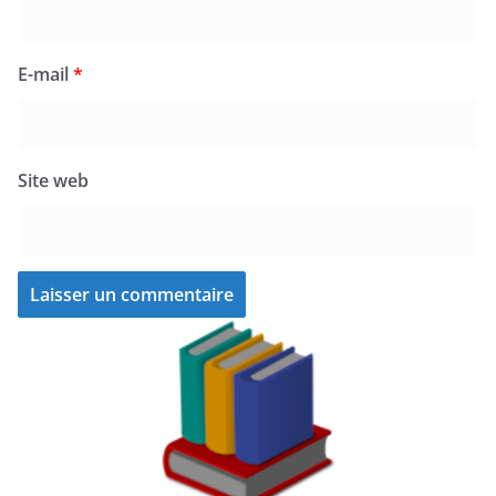
E-mail
*
Site web