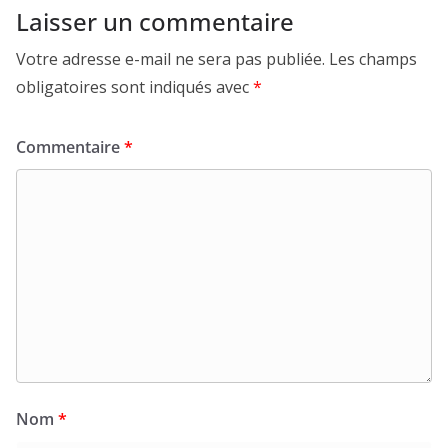
Laisser un commentaire
Votre adresse e-mail ne sera pas publiée.
Les champs
obligatoires sont indiqués avec
*
Commentaire
*
Nom
*