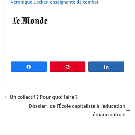
Véronique Decker, enseignante de combat
Partagez
Épingle
Partagez
Un collectif ? Pour quoi faire ?
Dossier : de l’École capitaliste à l’éducation
émancipatrice