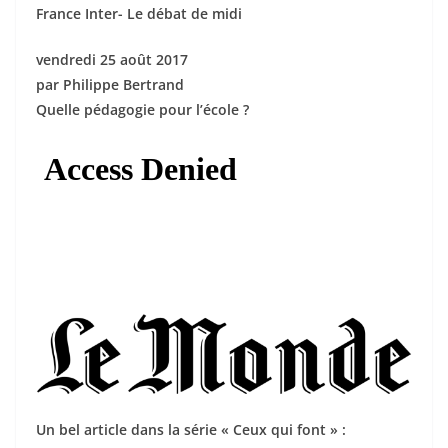
France Inter- Le débat de midi
vendredi 25 août 2017
par Philippe Bertrand
Quelle pédagogie pour l’école ?
Un bel article dans la série « Ceux qui font » :