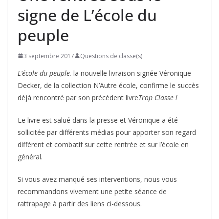
signe de L’école du
peuple
3 septembre 2017
Questions de classe(s)
L’école du peuple,
la nouvelle livraison signée Véronique
Decker, de la collection N’Autre école, confirme le succès
déjà rencontré par son précédent livre
Trop Classe !
Le livre est salué dans la presse et Véronique a été
sollicitée par différents médias pour apporter son regard
différent et combatif sur cette rentrée et sur l’école en
général.
Si vous avez manqué ses interventions, nous vous
recommandons vivement une petite séance de
rattrapage à partir des liens ci-dessous.