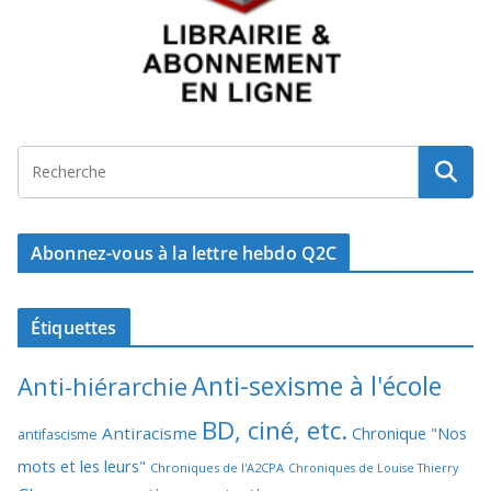
Abonnez-vous à la lettre hebdo Q2C
Étiquettes
Anti-sexisme à l'école
Anti-hiérarchie
BD, ciné, etc.
Antiracisme
Chronique "Nos
antifascisme
mots et les leurs"
Chroniques de l'A2CPA
Chroniques de Louise Thierry