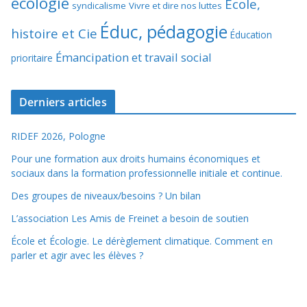
écologie
École,
syndicalisme
Vivre et dire nos luttes
Éduc, pédagogie
histoire et Cie
Éducation
Émancipation et travail social
prioritaire
Derniers articles
RIDEF 2026, Pologne
Pour une formation aux droits humains économiques et
sociaux dans la formation professionnelle initiale et continue.
Des groupes de niveaux/besoins ? Un bilan
L’association Les Amis de Freinet a besoin de soutien
École et Écologie. Le dérèglement climatique. Comment en
parler et agir avec les élèves ?