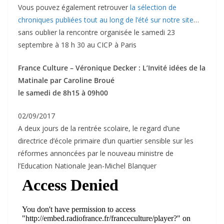
Vous pouvez également retrouver
la sélection de
chroniques publiées tout au long de l’été sur notre site
…
sans oublier la rencontre organisée le samedi 23
septembre à 18 h 30 au CICP à Paris
France Culture – Véronique Decker : L’Invité idées de la
Matinale par Caroline Broué
le samedi de 8h15 à 09h00
02/09/2017
A deux jours de la rentrée scolaire, le regard d’une
directrice d’école primaire d’un quartier sensible sur les
réformes annoncées par le nouveau ministre de
l’Education Nationale Jean-Michel Blanquer