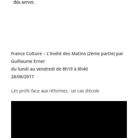
France Culture – L’Invité des Matins (2ème partie) par
Guillaume Erner
du lundi au vendredi de 8h19 à 8h40
28/08/2017
Les profs face aux réformes : un cas d’école