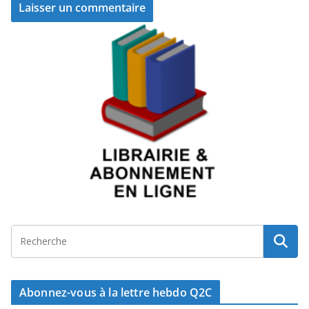
Abonnez-vous à la lettre hebdo Q2C