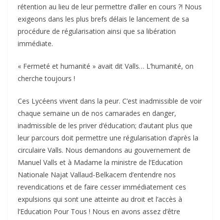
rétention au lieu de leur permettre d’aller en cours ?! Nous
exigeons dans les plus brefs délais le lancement de sa
procédure de régularisation ainsi que sa libération
immédiate.
« Fermeté et humanité » avait dit Valls… L’humanité, on
cherche toujours !
Ces Lycéens vivent dans la peur. C’est inadmissible de voir
chaque semaine un de nos camarades en danger,
inadmissible de les priver d’éducation; d’autant plus que
leur parcours doit permettre une régularisation d’après la
circulaire Valls. Nous demandons au gouvernement de
Manuel Valls et à Madame la ministre de l’Education
Nationale Najat Vallaud-Belkacem d’entendre nos
revendications et de faire cesser immédiatement ces
expulsions qui sont une atteinte au droit et l’accès à
l’Education Pour Tous ! Nous en avons assez d’être