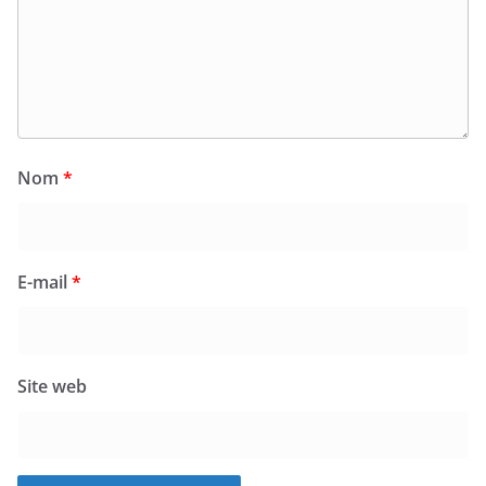
Nom
*
E-mail
*
Site web