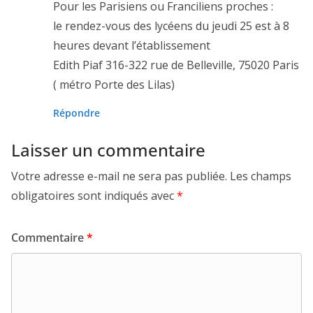
Pour les Parisiens ou Franciliens proches :
le rendez-vous des lycéens du jeudi 25 est à 8
heures devant l’établissement
Edith Piaf 316-322 rue de Belleville, 75020 Paris
( métro Porte des Lilas)
Répondre
Laisser un commentaire
Votre adresse e-mail ne sera pas publiée.
Les champs
obligatoires sont indiqués avec
*
Commentaire
*