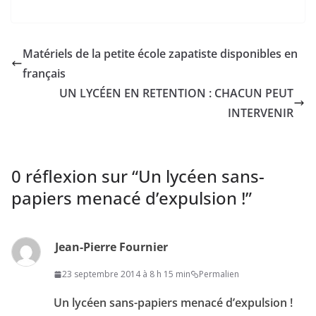
Matériels de la petite école zapatiste disponibles en
français
UN LYCÉEN EN RETENTION : CHACUN PEUT
INTERVENIR
0 réflexion sur “
Un lycéen sans-
papiers menacé d’expulsion !
”
Jean-Pierre Fournier
23 septembre 2014 à 8 h 15 min
Permalien
Un lycéen sans-papiers menacé d’expulsion !