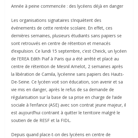
Année à peine commencée : des lycéens déjà en danger
Les organisations signataires s’inquiètent des
événements de cette rentrée scolaire. En effet, ces
dernières semaines, plusieurs étudiants sans papiers se
sont retrouvés en centre de rétention et menacés
d’expulsion. Ce lundi 15 septembre, c’est Cheick, un lycéen
de l’EREA Edith Piaf à Paris qui a été arrêté et placé au
centre de rétention de Mesnil Amelot, 2 semaines après
la libération de Camila, lycéenne sans papiers des Hauts-
De-Seine. Ce lycéen voit son éducation, son avenir et sa
vie mis en danger, après le refus de sa demande de
régularisation sur la base de sa prise en charge de l’aide
sociale à l’enfance (ASE) avec son contrat jeune majeur, il
est aujourd’hui contraint à quitter le territoire malgré le
soutien de de RESF et la FIDL.
Depuis quand place-t-on des lycéens en centre de