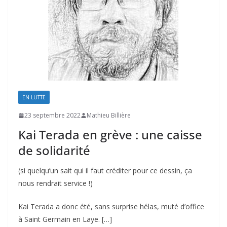
EN LUTTE
23 septembre 2022
Mathieu Billière
Kai Terada en grève : une caisse
de solidarité
(si quelqu’un sait qui il faut créditer pour ce dessin, ça
nous rendrait service !)
Kai Terada a donc été, sans surprise hélas, muté d’office
à Saint Germain en Laye. […]