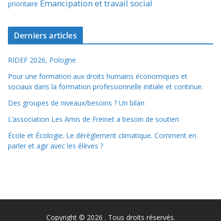
Émancipation et travail social
prioritaire
Derniers articles
RIDEF 2026, Pologne
Pour une formation aux droits humains économiques et
sociaux dans la formation professionnelle initiale et continue.
Des groupes de niveaux/besoins ? Un bilan
L’association Les Amis de Freinet a besoin de soutien
École et Écologie. Le dérèglement climatique. Comment en
parler et agir avec les élèves ?
Copyright © 2026
. Tous droits réservés.