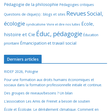
Pédagogie de la philosophie
Pédagogies critiques
Revues
Social,
Questions de clique(s) : blogs et sites
écologie
École,
syndicalisme
Vivre et dire nos luttes
Éduc, pédagogie
histoire et Cie
Éducation
Émancipation et travail social
prioritaire
Derniers articles
RIDEF 2026, Pologne
Pour une formation aux droits humains économiques et
sociaux dans la formation professionnelle initiale et continue.
Des groupes de niveaux/besoins ? Un bilan
L’association Les Amis de Freinet a besoin de soutien
École et Écologie. Le dérèglement climatique. Comment en