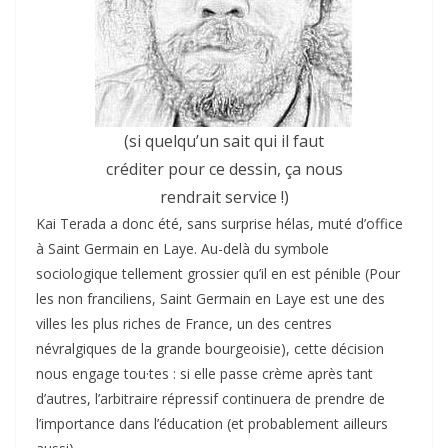
(si quelqu’un sait qui il faut
créditer pour ce dessin, ça nous
rendrait service !)
Kai Terada a donc été, sans surprise hélas, muté d’office
à Saint Germain en Laye. Au-delà du symbole
sociologique tellement grossier qu’il en est pénible (Pour
les non franciliens, Saint Germain en Laye est une des
villes les plus riches de France, un des centres
névralgiques de la grande bourgeoisie), cette décision
nous engage tou·tes : si elle passe crème après tant
d’autres, l’arbitraire répressif continuera de prendre de
l’importance dans l’éducation (et probablement ailleurs