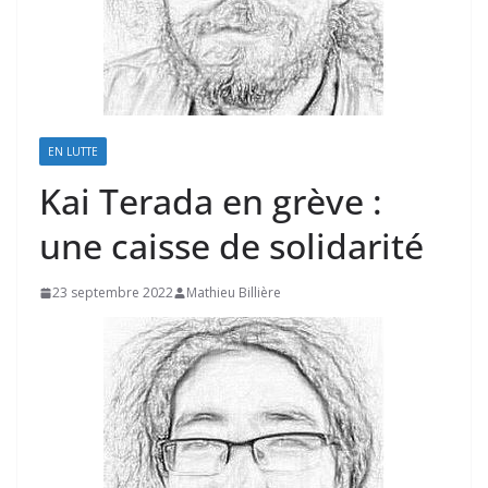
EN LUTTE
Kai Terada en grève :
une caisse de solidarité
23 septembre 2022
Mathieu Billière