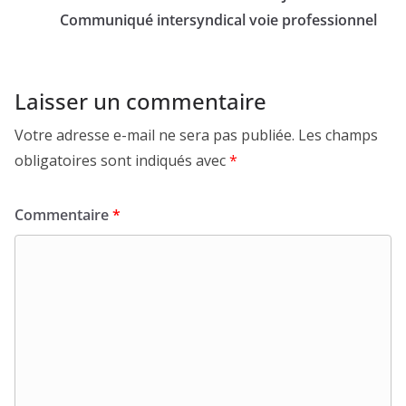
Communiqué intersyndical voie professionnel
Laisser un commentaire
Votre adresse e-mail ne sera pas publiée.
Les champs
obligatoires sont indiqués avec
*
Commentaire
*