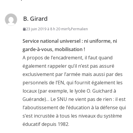
B. Girard
23 juin 2019 à 8 h 20 min
Permalien
Service national universel : ni uniforme, ni
garde-à-vous, mobilisation !
A propos de l’encadrement, il faut quand
également rappeler qu’il n’est pas assuré
exclusivement par l’armée mais aussi par des
personnels de l’EN, qui fournit également les
locaux (par exemple, le lycée O. Guichard à
Guérande)… Le SNU ne vient pas de rien : il est
l’aboutissement de l’éducation à la défense qui
s’est incrustée à tous les niveaux du système
éducatif depuis 1982.