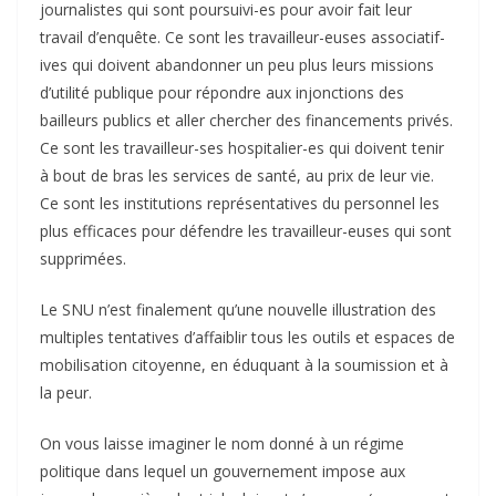
journalistes qui sont poursuivi-es pour avoir fait leur
travail d’enquête. Ce sont les travailleur-euses associatif-
ives qui doivent abandonner un peu plus leurs missions
d’utilité publique pour répondre aux injonctions des
bailleurs publics et aller chercher des financements privés.
Ce sont les travailleur-ses hospitalier-es qui doivent tenir
à bout de bras les services de santé, au prix de leur vie.
Ce sont les institutions représentatives du personnel les
plus efficaces pour défendre les travailleur-euses qui sont
supprimées.
Le SNU n’est finalement qu’une nouvelle illustration des
multiples tentatives d’affaiblir tous les outils et espaces de
mobilisation citoyenne, en éduquant à la soumission et à
la peur.
On vous laisse imaginer le nom donné à un régime
politique dans lequel un gouvernement impose aux