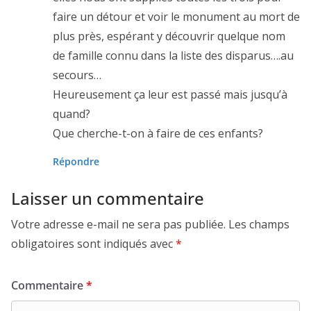
faire un détour et voir le monument au mort de
plus près, espérant y découvrir quelque nom
de famille connu dans la liste des disparus….au
secours…
Heureusement ça leur est passé mais jusqu’à
quand?
Que cherche-t-on à faire de ces enfants?
Répondre
Laisser un commentaire
Votre adresse e-mail ne sera pas publiée.
Les champs
obligatoires sont indiqués avec
*
Commentaire
*