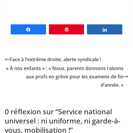
Partagez
Épingle
Partagez
Face à l’extrême droite, alerte syndicale !
« À nos enfants » : « Nous, parents donnons raisons
aux profs en grève pour les examens de fin
d’année. »
0 réflexion sur “
Service national
universel : ni uniforme, ni garde-à-
vous, mobilisation !
”