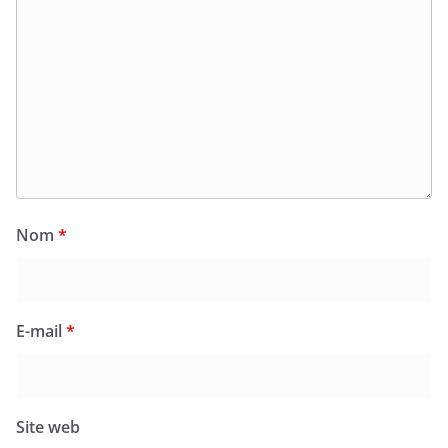
Nom
*
E-mail
*
Site web