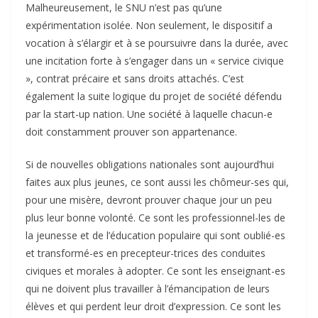
Malheureusement, le SNU n’est pas qu’une
expérimentation isolée. Non seulement, le dispositif a
vocation à s’élargir et à se poursuivre dans la durée, avec
une incitation forte à s’engager dans un « service civique
», contrat précaire et sans droits attachés. C’est
également la suite logique du projet de société défendu
par la start-up nation. Une société à laquelle chacun-e
doit constamment prouver son appartenance.
Si de nouvelles obligations nationales sont aujourd’hui
faites aux plus jeunes, ce sont aussi les chômeur-ses qui,
pour une misère, devront prouver chaque jour un peu
plus leur bonne volonté. Ce sont les professionnel-les de
la jeunesse et de l’éducation populaire qui sont oublié-es
et transformé-es en precepteur-trices des conduites
civiques et morales à adopter. Ce sont les enseignant-es
qui ne doivent plus travailler à l’émancipation de leurs
élèves et qui perdent leur droit d’expression. Ce sont les