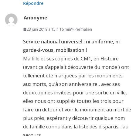
Répondre
Anonyme
23 juin 2019 à 15 h 16 min
Permalien
Service national universel : ni uniforme, ni
garde-à-vous, mobilisation !
Ma fille et ses copines de CM1, en Histoire
(avant ça s’appelait découverte du monde ) ont
tellement été marquées par les monuments
aux morts, qu’à son anniversaire , avec ses
deux copines invitées pour une sortie en ville,
elles nous ont suppliés toutes les trois pour
faire un détour et voir le monument au mort de
plus près, espérant y découvrir quelque nom
de famille connu dans la liste des disparus….au
secours…