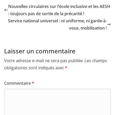
Nouvelles circulaires sur l’école inclusive et les AESH
: toujours pas de sortie de la précarité !
Service national universel : ni uniforme, ni garde-à-
vous, mobilisation !
Laisser un commentaire
Votre adresse e-mail ne sera pas publiée.
Les champs
obligatoires sont indiqués avec
*
Commentaire
*