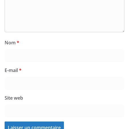
Nom
*
E-mail
*
Site web