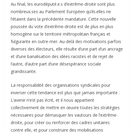
Au final, les eurodéputé.e.s d’extrême-droite sont plus
nombreux.ses au Parlement Européen qu’ils.elles ne
l’étaient dans la précédente mandature. Cette nouvelle
poussée du vote d’extrême-droite est de plus en plus
homogène sur le territoire métropolitain français et
fulgurante en outre-mer. Au-delà des motivations parfois
diverses des électeurs, elle résulte d’une part d’un ancrage
et d’une banalisation des idées racistes et de rejet de
l’autre, d’autre part d’une désespérance sociale
grandissante.
La responsabilité des organisations syndicales pour
inverser cette tendance est plus que jamais importante :
L’avenir n’est pas écrit, et il nous appartient
collectivement de mettre en œuvre toutes les stratégies
nécessaires pour démasquer les vautours de l’extrême-
droite, pour créer ou renforcer des cadres unitaires
contre elle, et pour construire des mobilisations