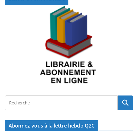
Abonnez-vous à la lettre hebdo Q2C