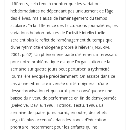
différents, cela tend à montrer que les variations
hebdomadaires ne dépendant pas uniquement de l’âge
des élèves, mais aussi de l’aménagement du temps
scolaire : “à la différence des fluctuations journalières, les
variations hebdomadaires de l’activité intellectuelle
seraient plus le reflet de l’aménagement du temps que
d’une rythmicité endogène propre à l’élève” (INSERM,
2001, p. 62). Un phénomène particulièrement intéressant
pour notre problématique est que l’organisation de la
semaine sur quatre jours peut perturber la rythmicité
journalière évoquée précédemment. On assiste dans ce
cas à une rythmicité inversée qui témoignerait d’une
désynchronisation et qui aurait pour conséquence une
baisse du niveau de performance en fin de demi-journée
(Delvolvé, Davila, 1996 ; Fotinos, Testu, 1996). La
semaine de quatre jours aurait, en outre, des effets
négatifs plus accentués dans les zones d’éducation
prioritaire, notamment pour les enfants qui ne