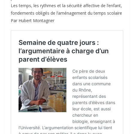
Les temps, les rythmes et la sécurité affective de l’enfant,
fondements obligés de l’aménagement du temps scolaire
Par Hubert Montagner