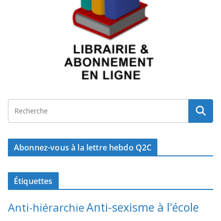
Abonnez-vous à la lettre hebdo Q2C
Étiquettes
Anti-sexisme à l'école
Anti-hiérarchie