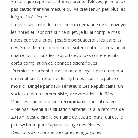
En tant que représentant des parents d’élèves, je ne peux
pas cautionner une mesure qui va creuser un peu plus les
inégalités à l’école.
La représentante de la mairie m’a demandé de lui envoyer
les notes et rapports sur ce sujet. Je lui ai compilé mes
notes que voici et qui j’espère persuaderont les parents
des école de ma commune de voter contre la semaine de
quatre jours. Tous les rapports évoqués ont été écrits
après compilation de données scientifiques.
Premier document à lire : la note de synthèse du rapport
du Sénat sur la réforme des rythmes scolaires publié ce
mois-ci. Dirigée par deux sénateurs Les Républicains, un
socialiste et un communiste, vice-président du Sénat.
Dans les cinq principales recommandations, il est écrit
« Ne pas revenir à la situation antérieure à la réforme de
2013 », c’est à dire la semaine de quatre jours, qui est le
pire système pour l’apprentissage des élèves.
Des considérations autres que pédagogiques