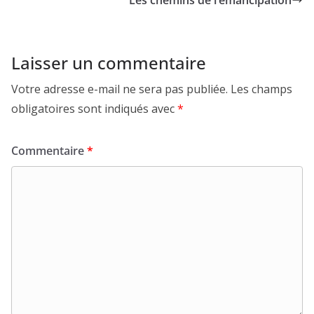
Les chemins de l’émancipation
Laisser un commentaire
Votre adresse e-mail ne sera pas publiée.
Les champs
obligatoires sont indiqués avec
*
Commentaire
*