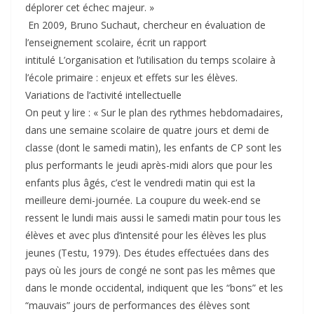
déplorer cet échec majeur. »
En 2009, Bruno Suchaut, chercheur en évaluation de
l’enseignement scolaire, écrit un rapport
intitulé L’organisation et l’utilisation du temps scolaire à
l’école primaire : enjeux et effets sur les élèves.
Variations de l’activité intellectuelle
On peut y lire : « Sur le plan des rythmes hebdomadaires,
dans une semaine scolaire de quatre jours et demi de
classe (dont le samedi matin), les enfants de CP sont les
plus performants le jeudi après-midi alors que pour les
enfants plus âgés, c’est le vendredi matin qui est la
meilleure demi-journée. La coupure du week-end se
ressent le lundi mais aussi le samedi matin pour tous les
élèves et avec plus d’intensité pour les élèves les plus
jeunes (Testu, 1979). Des études effectuées dans des
pays où les jours de congé ne sont pas les mêmes que
dans le monde occidental, indiquent que les “bons” et les
“mauvais” jours de performances des élèves sont