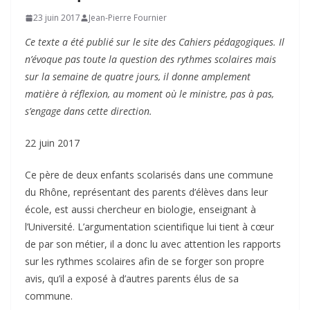
23 juin 2017
Jean-Pierre Fournier
Ce texte a été publié sur le site des Cahiers pédagogiques. Il
n’évoque pas toute la question des rythmes scolaires mais
sur la semaine de quatre jours, il donne amplement
matière à réflexion, au moment où le ministre, pas à pas,
s’engage dans cette direction.
22 juin 2017
Ce père de deux enfants scolarisés dans une commune
du Rhône, représentant des parents d’élèves dans leur
école, est aussi chercheur en biologie, enseignant à
l’Université. L’argumentation scientifique lui tient à cœur
de par son métier, il a donc lu avec attention les rapports
sur les rythmes scolaires afin de se forger son propre
avis, qu’il a exposé à d’autres parents élus de sa
commune.