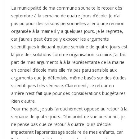
La municipalité de ma commune souhaite le retour dès
septembre à la semaine de quatre jours d’école. Je n’ai
pas pu pour des raisons personnelles aller à une réunion
organisée à la mairie il y a quelques jours. Je le regrette,
car j’aurais peut être pu y exposer les arguments
scientifiques indiquant qu’une semaine de quatre jours est
la pire des solutions comme organisation scolaire. J’ai fait
part de mes arguments à à la représentante de la mairie
en conseil d’école mais elle n’a pas paru sensible aux
arguments que je défendais, même basés sur des études
scientifiques très sérieuse. Clairement, ce retour en
arrière n’est fait que pour des considérations budgétaires.
Rien d’autre.
Pour ma part, je suis farouchement opposé au retour à la
semaine de quatre jours. D’un point de vue personnel, je
ne pense pas que ce retour à quatre jours d’école
impacterait l’apprentissage scolaire de mes enfants, car