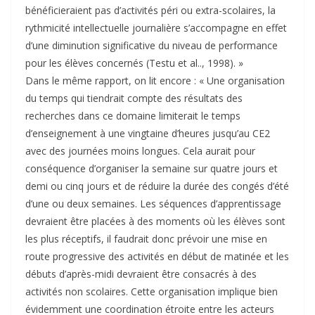
bénéficieraient pas d’activités péri ou extra-scolaires, la
rythmicité intellectuelle journalière s’accompagne en effet
d’une diminution significative du niveau de performance
pour les élèves concernés (Testu et al.., 1998). »
Dans le même rapport, on lit encore : « Une organisation
du temps qui tiendrait compte des résultats des
recherches dans ce domaine limiterait le temps
d’enseignement à une vingtaine d’heures jusqu’au CE2
avec des journées moins longues. Cela aurait pour
conséquence d’organiser la semaine sur quatre jours et
demi ou cinq jours et de réduire la durée des congés d’été
d’une ou deux semaines. Les séquences d’apprentissage
devraient être placées à des moments où les élèves sont
les plus réceptifs, il faudrait donc prévoir une mise en
route progressive des activités en début de matinée et les
débuts d’après-midi devraient être consacrés à des
activités non scolaires. Cette organisation implique bien
évidemment une coordination étroite entre les acteurs