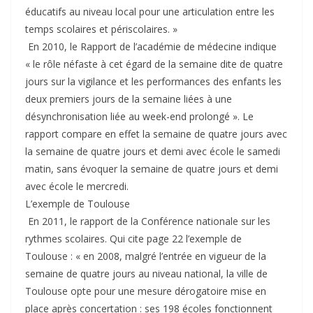
éducatifs au niveau local pour une articulation entre les
temps scolaires et périscolaires. »
En 2010, le Rapport de l’académie de médecine indique
« le rôle néfaste à cet égard de la semaine dite de quatre
jours sur la vigilance et les performances des enfants les
deux premiers jours de la semaine liées à une
désynchronisation liée au week-end prolongé ». Le
rapport compare en effet la semaine de quatre jours avec
la semaine de quatre jours et demi avec école le samedi
matin, sans évoquer la semaine de quatre jours et demi
avec école le mercredi.
L’exemple de Toulouse
En 2011, le rapport de la Conférence nationale sur les
rythmes scolaires. Qui cite page 22 l’exemple de
Toulouse : « en 2008, malgré l’entrée en vigueur de la
semaine de quatre jours au niveau national, la ville de
Toulouse opte pour une mesure dérogatoire mise en
place après concertation : ses 198 écoles fonctionnent