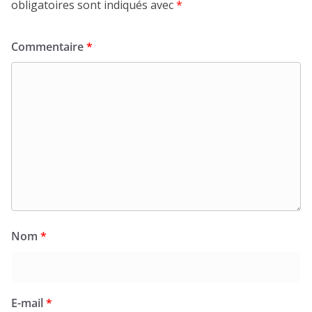
obligatoires sont indiqués avec
*
Commentaire
*
Nom
*
E-mail
*