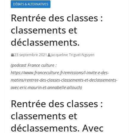
DÉBATS & ALTERNATIVES
Rentrée des classes :
classements et
déclassements.
23 septembre 2021
Jacqueline Triguel-Nguyen
(podcast France culture :
https://www.franceculture.fr/emissions/l-invite-e-des-
matins/rentree-des-classes-classements-et-declassements-
avec-eric-maurin-et-annabelle-allouch)
Rentrée des classes :
classements et
déclassements. Avec