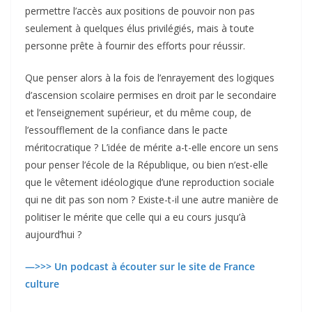
permettre l’accès aux positions de pouvoir non pas
seulement à quelques élus privilégiés, mais à toute
personne prête à fournir des efforts pour réussir.
Que penser alors à la fois de l’enrayement des logiques
d’ascension scolaire permises en droit par le secondaire
et l’enseignement supérieur, et du même coup, de
l’essoufflement de la confiance dans le pacte
méritocratique ? L’idée de mérite a-t-elle encore un sens
pour penser l’école de la République, ou bien n’est-elle
que le vêtement idéologique d’une reproduction sociale
qui ne dit pas son nom ? Existe-t-il une autre manière de
politiser le mérite que celle qui a eu cours jusqu’à
aujourd’hui ?
—>>> Un podcast à écouter sur le site de France
culture