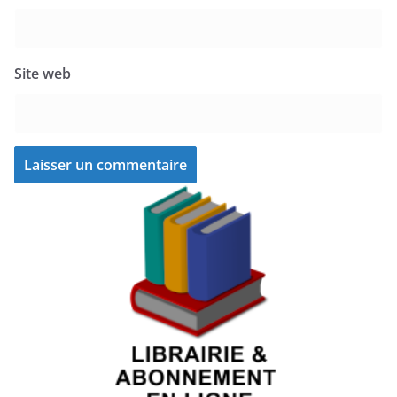
Site web