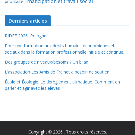
Émancipation et travail social
prioritaire
Derniers articles
RIDEF 2026, Pologne
Pour une formation aux droits humains économiques et
sociaux dans la formation professionnelle initiale et continue.
Des groupes de niveaux/besoins ? Un bilan
L’association Les Amis de Freinet a besoin de soutien
École et Écologie. Le dérèglement climatique. Comment en
parler et agir avec les élèves ?
Copyright © 2026
. Tous droits réservés.