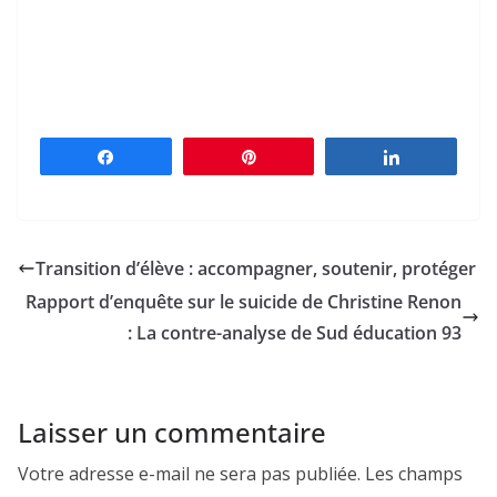
Partagez
Épingle
Partagez
Transition d’élève : accompagner, soutenir, protéger
Rapport d’enquête sur le suicide de Christine Renon
: La contre-analyse de Sud éducation 93
Laisser un commentaire
Votre adresse e-mail ne sera pas publiée.
Les champs