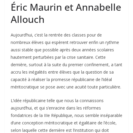
Éric Maurin et Annabelle
Allouch
Aujourd’hui, c’est la rentrée des classes pour de
nombreux élèves qui espèrent retrouver enfin un rythme
aussi stable que possible après deux années scolaires
hautement perturbées par la crise sanitaire. Cette
dernière, surtout à la suite du premier confinement, a tant
accru les inégalités entre élèves que la question de sa
capacité à réaliser la promesse républicaine de l’idéal
méritocratique se pose avec une acuité toute particulière.
L’idée républicaine telle que nous la connaissons
aujourd’hui, et qui s’enracine dans les réformes
fondatrices de la IIIe République, nous semble inséparable
d’une conception méritocratique et égalitaire de l’école,
selon laquelle cette dernière est l’institution qui doit