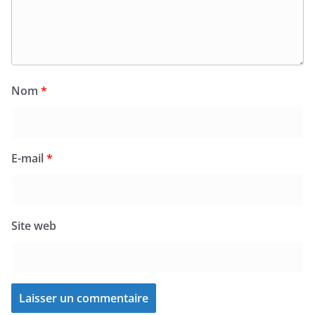
Nom
*
E-mail
*
Site web