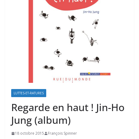
LUTTES-ET-RATURES
Regarde en haut ! Jin-Ho
Jung (album)
18 octobre 2015
François Spinner