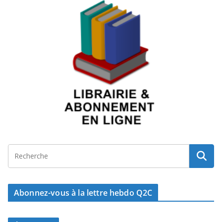
Abonnez-vous à la lettre hebdo Q2C