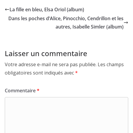
La fille en bleu, Elsa Oriol (album)
Dans les poches d’Alice, Pinocchio, Cendrillon et les
autres, Isabelle Simler (album)
Laisser un commentaire
Votre adresse e-mail ne sera pas publiée.
Les champs
obligatoires sont indiqués avec
*
Commentaire
*