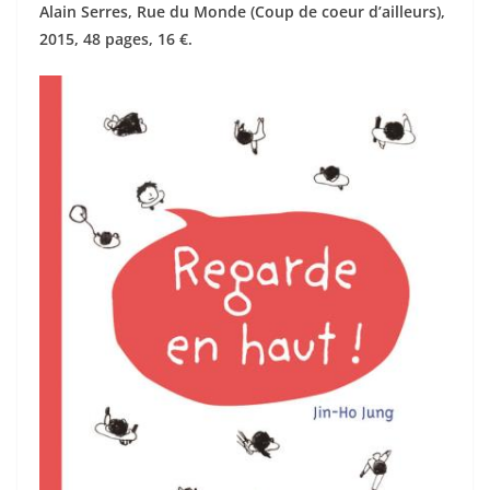
Alain Serres, Rue du Monde (Coup de coeur d’ailleurs),
2015, 48 pages, 16 €.