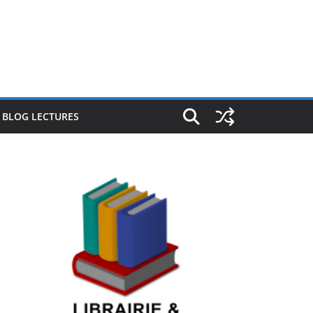
E BLOG LECTURES