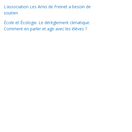
L’association Les Amis de Freinet a besoin de
soutien
École et Écologie. Le dérèglement climatique.
Comment en parler et agir avec les élèves ?