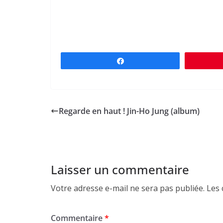
Partagez
Regarde en haut ! Jin-Ho Jung (album)
Laisser un commentaire
Votre adresse e-mail ne sera pas publiée.
Les 
Commentaire
*