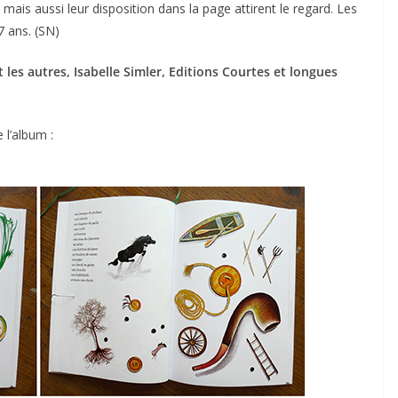
 mais aussi leur disposition dans la page attirent le regard. Les
7 ans. (SN)
t les autres, Isabelle Simler, Editions Courtes et longues
 l’album :