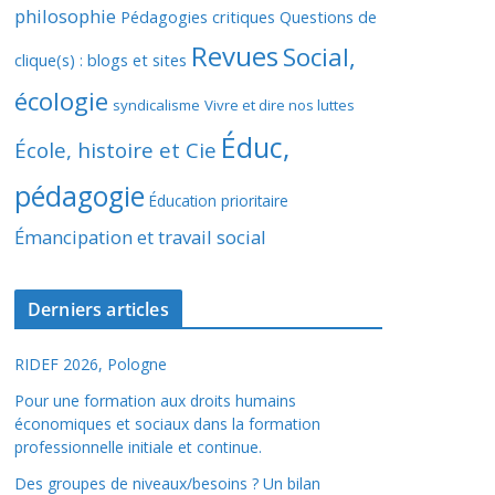
philosophie
Pédagogies critiques
Questions de
Revues
Social,
clique(s) : blogs et sites
écologie
syndicalisme
Vivre et dire nos luttes
Éduc,
École, histoire et Cie
pédagogie
Éducation prioritaire
Émancipation et travail social
Derniers articles
RIDEF 2026, Pologne
Pour une formation aux droits humains
économiques et sociaux dans la formation
professionnelle initiale et continue.
Des groupes de niveaux/besoins ? Un bilan