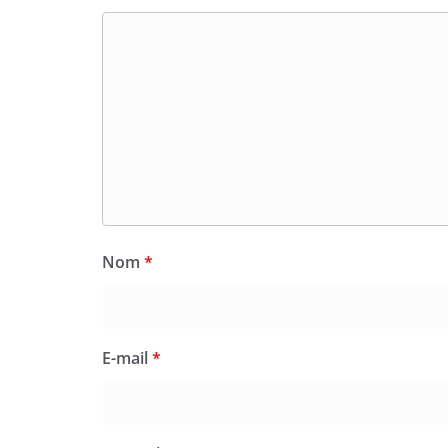
Nom
*
E-mail
*