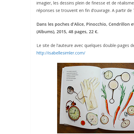
imagier, les dessins plein de finesse et de réalisme
réponses se trouvent en fin d’ouvrage. A partir de 
Dans les poches d’Alice, Pinocchio, Cendrillon e
(Albums), 2015, 48 pages, 22 €.
Le site de l’auteure avec quelques double-pages de
http://isabellesimler.com/