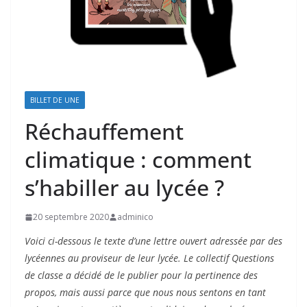
BILLET DE UNE
Réchauffement
climatique : comment
s’habiller au lycée ?
20 septembre 2020
adminico
Voici ci-dessous le texte d’une lettre ouvert adressée par des
lycéennes au proviseur de leur lycée. Le collectif Questions
de classe a décidé de le publier pour la pertinence des
propos, mais aussi parce que nous nous sentons en tant