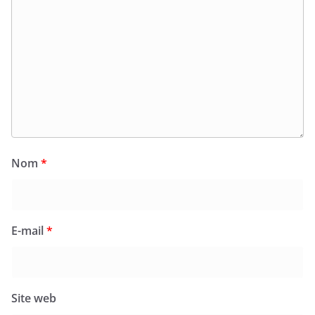
Nom
*
E-mail
*
Site web