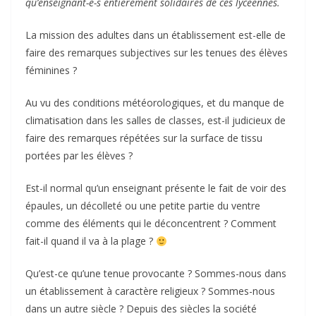
qu’enseignant-e-s entièrement solidaires de ces lycéennes.
La mission des adultes dans un établissement est-elle de
faire des remarques subjectives sur les tenues des élèves
féminines ?
Au vu des conditions météorologiques, et du manque de
climatisation dans les salles de classes, est-il judicieux de
faire des remarques répétées sur la surface de tissu
portées par les élèves ?
Est-il normal qu’un enseignant présente le fait de voir des
épaules, un décolleté ou une petite partie du ventre
comme des éléments qui le déconcentrent ? Comment
fait-il quand il va à la plage ?
Qu’est-ce qu’une tenue provocante ? Sommes-nous dans
un établissement à caractère religieux ? Sommes-nous
dans un autre siècle ? Depuis des siècles la société