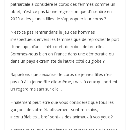
patriarcale a considéré le corps des femmes comme un
objet, n’est-ce pas là une régression que d’interdire en
2020 à des jeunes filles de s’approprier leur corps ?
N’est-ce pas rentrer dans le jeu des hommes
irrespectueux envers les femmes que de reprocher le port
d’une jupe, d’un t-shirt court, de robes de bretelles…
Sommes-nous bien en France dans une démocratie ou
dans un pays extrémiste de l’autre côté du globe ?
Rappelons que sexualiser le corps de jeunes filles n’est
pas dû à la jeune fille elle-même, mais à ceux qui portent
un regard malsain sur elle…
Finalement peut-être que vous considérez que tous les
garçons de votre établissement sont malsains,
incontrôlables… bref sont-ils des animaux à vos yeux ?