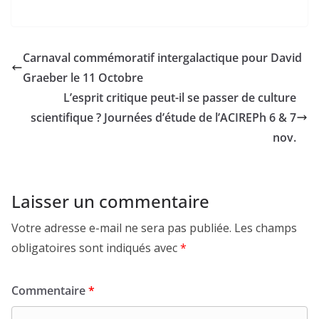
Carnaval commémoratif intergalactique pour David
Graeber le 11 Octobre
L’esprit critique peut-il se passer de culture
scientifique ? Journées d’étude de l’ACIREPh 6 & 7
nov.
Laisser un commentaire
Votre adresse e-mail ne sera pas publiée.
Les champs
obligatoires sont indiqués avec
*
Commentaire
*