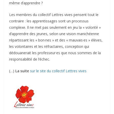
même d’apprendre ?
Les membres du collectif Lettres vives pensent tout le
contraire : les apprentissages sont un processus
complexe. Il ne met pas seulement en jeu la « volonté »
d’apprendre des jeunes, selon une vision manichéenne
répartissant les « bon·nes » et des « mauvais·es » élèves,
les volontaires et les réfractaires, conception qui
dédouanerait les professeur·es que nous sommes de la
responsabilité de l’échec.
(…)
La suite
sur le site du collectif Lettres vives