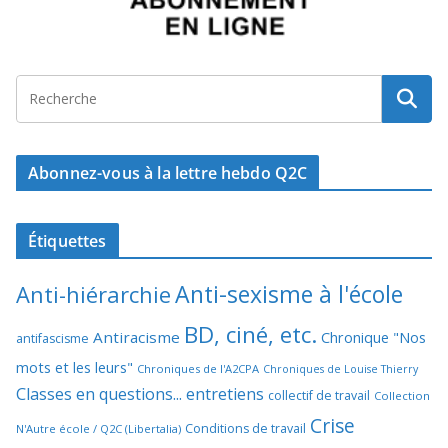
Abonnez-vous à la lettre hebdo Q2C
Étiquettes
Anti-sexisme à l'école
Anti-hiérarchie
BD, ciné, etc.
Antiracisme
Chronique "Nos
antifascisme
mots et les leurs"
Chroniques de l'A2CPA
Chroniques de Louise Thierry
Classes en questions... entretiens
collectif de travail
Collection
Crise
Conditions de travail
N'Autre école / Q2C (Libertalia)