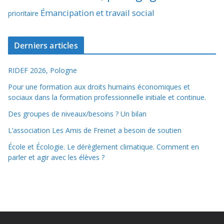
Émancipation et travail social
prioritaire
Derniers articles
RIDEF 2026, Pologne
Pour une formation aux droits humains économiques et
sociaux dans la formation professionnelle initiale et continue.
Des groupes de niveaux/besoins ? Un bilan
L’association Les Amis de Freinet a besoin de soutien
École et Écologie. Le dérèglement climatique. Comment en
parler et agir avec les élèves ?