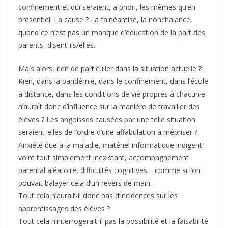
confinement et qui seraient, a priori, les mêmes qu’en
présentiel. La cause ? La fainéantise, la nonchalance,
quand ce n’est pas un manque d’éducation de la part des
parents, disent-ils/elles.
Mais alors, rien de particulier dans la situation actuelle ?
Rien, dans la pandémie, dans le confinement, dans l’école
à distance, dans les conditions de vie propres à chacun·e
n’aurait donc d’influence sur la manière de travailler des
élèves ? Les angoisses causées par une telle situation
seraient-elles de l’ordre d’une affabulation à mépriser ?
Anxiété due à la maladie, matériel informatique indigent
voire tout simplement inexistant, accompagnement
parental aléatoire, difficultés cognitives… comme si l’on
pouvait balayer cela d’un revers de main.
Tout cela n’aurait-il donc pas d’incidences sur les
apprentissages des élèves ?
Tout cela n’interrogerait-il pas la possibilité et la faisabilité