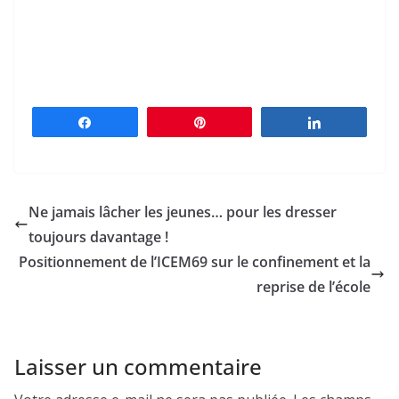
Partagez
Épingle
Partagez
Ne jamais lâcher les jeunes… pour les dresser
toujours davantage !
Positionnement de l’ICEM69 sur le confinement et la
reprise de l’école
Laisser un commentaire