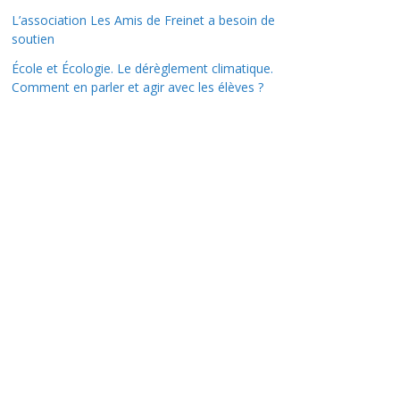
L’association Les Amis de Freinet a besoin de
soutien
École et Écologie. Le dérèglement climatique.
Comment en parler et agir avec les élèves ?