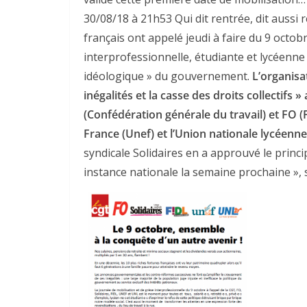
30/08/18 à 21h53 Qui dit rentrée, dit aussi 
français ont appelé jeudi à faire du 9 octo
interprofessionnelle, étudiante et lycéenne 
idéologique » du gouvernement.
L’organisa
inégalités et la casse des droits collectifs 
(Confédération générale du travail) et FO (
France (Unef) et l’Union nationale lycéenne
syndicale Solidaires en a approuvé le princi
instance nationale la semaine prochaine 