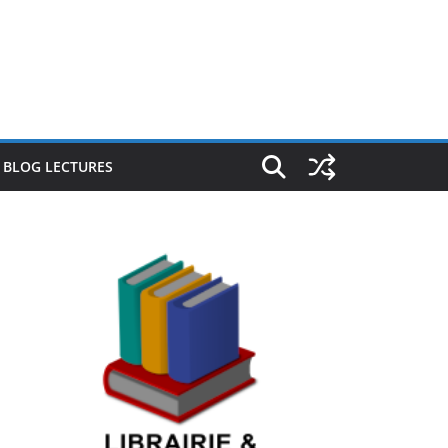
E BLOG LECTURES