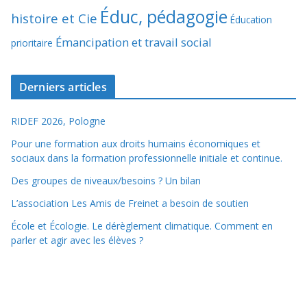
Éduc, pédagogie
histoire et Cie
Éducation
Émancipation et travail social
prioritaire
Derniers articles
RIDEF 2026, Pologne
Pour une formation aux droits humains économiques et
sociaux dans la formation professionnelle initiale et continue.
Des groupes de niveaux/besoins ? Un bilan
L’association Les Amis de Freinet a besoin de soutien
École et Écologie. Le dérèglement climatique. Comment en
parler et agir avec les élèves ?