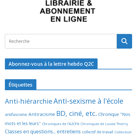
Abonnez-vous à la lettre hebdo Q2C
Étiquettes
Anti-sexisme à l'école
Anti-hiérarchie
BD, ciné, etc.
Antiracisme
Chronique "Nos
antifascisme
mots et les leurs"
Chroniques de l'A2CPA
Chroniques de Louise Thierry
Classes en questions... entretiens
collectif de travail
Collection