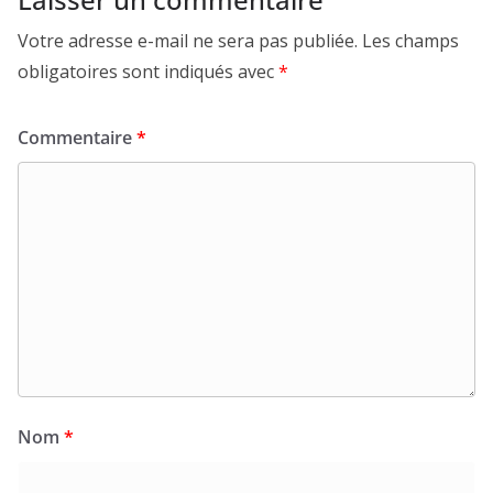
Votre adresse e-mail ne sera pas publiée.
Les champs
obligatoires sont indiqués avec
*
Commentaire
*
Nom
*