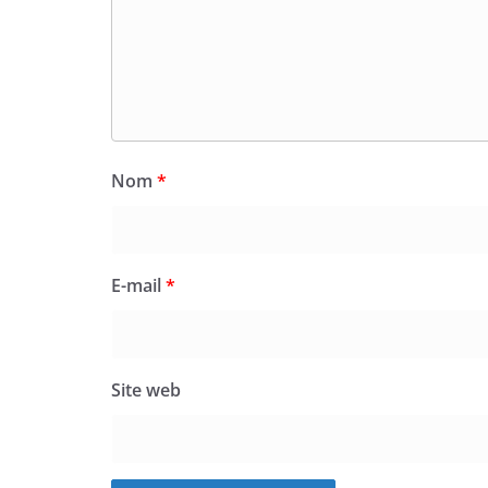
Nom
*
E-mail
*
Site web