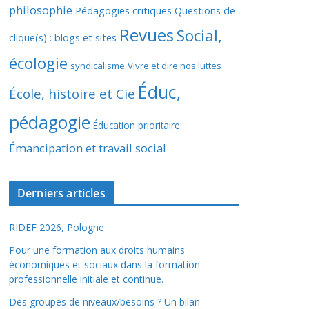
philosophie
Pédagogies critiques
Questions de
Revues
Social,
clique(s) : blogs et sites
écologie
syndicalisme
Vivre et dire nos luttes
Éduc,
École, histoire et Cie
pédagogie
Éducation prioritaire
Émancipation et travail social
Derniers articles
RIDEF 2026, Pologne
Pour une formation aux droits humains
économiques et sociaux dans la formation
professionnelle initiale et continue.
Des groupes de niveaux/besoins ? Un bilan