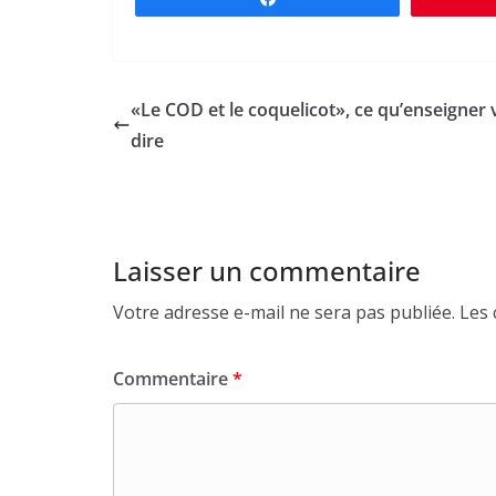
«Le COD et le coquelicot», ce qu’enseigner 
dire
Laisser un commentaire
Votre adresse e-mail ne sera pas publiée.
Les 
Commentaire
*