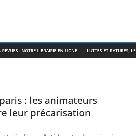
& REVUES : NOTRE LIBRAIRIE EN LIGNE
LUTTES-ET-RATURES, L
paris : les animateurs
re leur précarisation