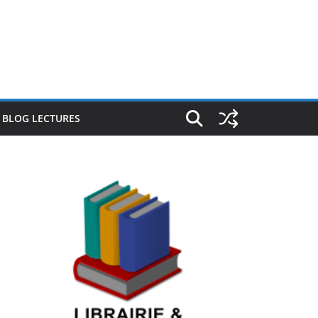
E BLOG LECTURES