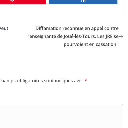
veut
Diffamation reconnue en appel contre
l’enseignante de Joué-lès-Tours. Les JRE se
pourvoient en cassation !
champs obligatoires sont indiqués avec
*