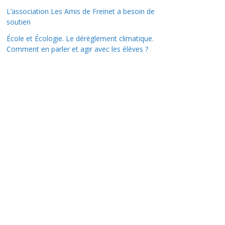
L’association Les Amis de Freinet a besoin de
soutien
École et Écologie. Le dérèglement climatique.
Comment en parler et agir avec les élèves ?