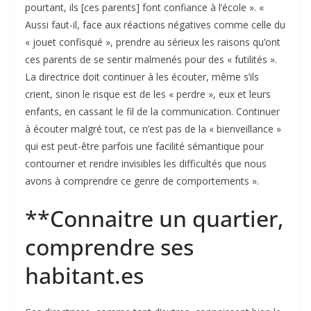
pourtant, ils [ces parents] font confiance à l’école ». «
Aussi faut-il, face aux réactions négatives comme celle du
« jouet confisqué », prendre au sérieux les raisons qu’ont
ces parents de se sentir malmenés pour des « futilités ».
La directrice doit continuer à les écouter, même s’ils
crient, sinon le risque est de les « perdre », eux et leurs
enfants, en cassant le fil de la communication. Continuer
à écouter malgré tout, ce n’est pas de la « bienveillance »
qui est peut-être parfois une facilité sémantique pour
contourner et rendre invisibles les difficultés que nous
avons à comprendre ce genre de comportements ».
**Connaitre un quartier,
comprendre ses
habitant.es