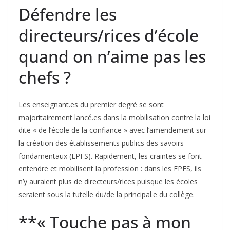
Défendre les
directeurs/rices d’école
quand on n’aime pas les
chefs ?
Les enseignant.es du premier degré se sont
majoritairement lancé.es dans la mobilisation contre la loi
dite « de l’école de la confiance » avec l’amendement sur
la création des établissements publics des savoirs
fondamentaux (EPFS). Rapidement, les craintes se font
entendre et mobilisent la profession : dans les EPFS, ils
n’y auraient plus de directeurs/rices puisque les écoles
seraient sous la tutelle du/de la principal.e du collège.
**« Touche pas à mon