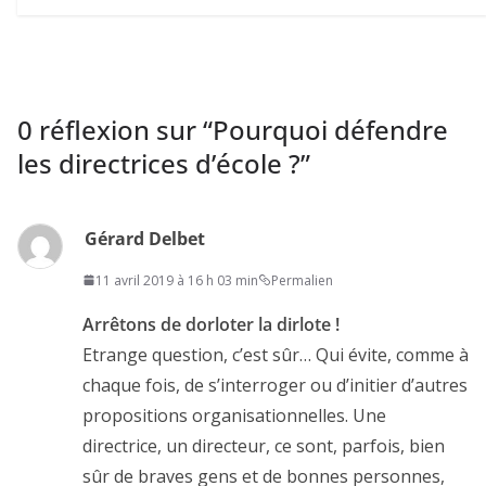
0 réflexion sur “
Pourquoi défendre
les directrices d’école ?
”
Gérard Delbet
11 avril 2019 à 16 h 03 min
Permalien
Arrêtons de dorloter la dirlote !
Etrange question, c’est sûr… Qui évite, comme à
chaque fois, de s’interroger ou d’initier d’autres
propositions organisationnelles. Une
directrice, un directeur, ce sont, parfois, bien
sûr de braves gens et de bonnes personnes,