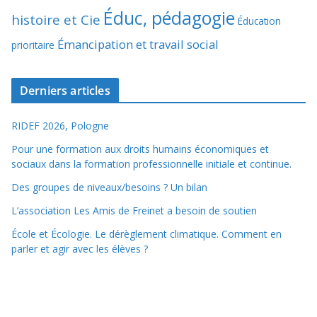
Éduc, pédagogie
histoire et Cie
Éducation
Émancipation et travail social
prioritaire
Derniers articles
RIDEF 2026, Pologne
Pour une formation aux droits humains économiques et
sociaux dans la formation professionnelle initiale et continue.
Des groupes de niveaux/besoins ? Un bilan
L’association Les Amis de Freinet a besoin de soutien
École et Écologie. Le dérèglement climatique. Comment en
parler et agir avec les élèves ?