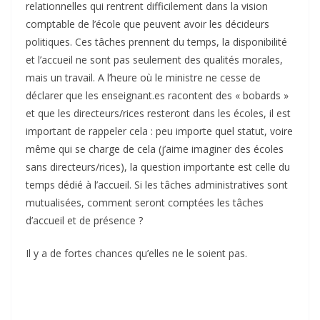
relationnelles qui rentrent difficilement dans la vision
comptable de l’école que peuvent avoir les décideurs
politiques. Ces tâches prennent du temps, la disponibilité
et l’accueil ne sont pas seulement des qualités morales,
mais un travail. A l’heure où le ministre ne cesse de
déclarer que les enseignant.es racontent des « bobards »
et que les directeurs/rices resteront dans les écoles, il est
important de rappeler cela : peu importe quel statut, voire
même qui se charge de cela (j’aime imaginer des écoles
sans directeurs/rices), la question importante est celle du
temps dédié à l’accueil. Si les tâches administratives sont
mutualisées, comment seront comptées les tâches
d’accueil et de présence ?
Il y a de fortes chances qu’elles ne le soient pas.