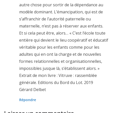
autre chose pour sortir de la dépendance au
modèle dominant. L’émancipation, qui est de
s’affranchir de l’autorité paternelle ou
maternelle, n’est pas à réserver aux enfants.
Et si cela peut être, alors… « C’est l’école toute
entière qui devient le lieu coopératif et éducatif
véritable pour les enfants comme pour les
adultes qui en ont la charge et de nouvelles
formes relationnelles et organisationnelles,
impossibles jusque là, s’établissent alors. »
Extrait de mon livre : Vitruve : rassemblée
générale. Editions du Bord du Lot. 2019
Gérard Delbet
Répondre