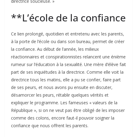
directrice soucieuse. »
**L’école de la confiance
Ce lien prolongé, quotidien et entretenu avec les parents,
à la porte de l’école ou dans son bureau, permet de créer
la confiance. Au début de l’année, les milieux
réactionnaires et conspirationnistes relancent une énième
rumeur sur l’éducation à la sexualité. Une mère d’élève fait
part de ses inquiétudes à la directrice. Comme elle voit la
directrice tous les matins, elle a pu se confier, faire part
de ses peurs, et nous avons pu ensuite en discuter,
désamorcer les peurs, rétablir quelques vérités et
expliquer le programme. Les fameuses « valeurs de la
République », si on ne veut pas être obligé de les imposer
comme des colons, encore faut-il pouvoir soigner la
confiance que nous offrent les parents.