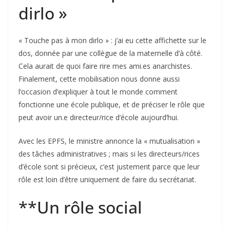
dirlo »
« Touche pas à mon dirlo » : j’ai eu cette affichette sur le
dos, donnée par une collègue de la maternelle d’à côté.
Cela aurait de quoi faire rire mes ami.es anarchistes.
Finalement, cette mobilisation nous donne aussi
l’occasion d’expliquer à tout le monde comment
fonctionne une école publique, et de préciser le rôle que
peut avoir un.e directeur/rice d’école aujourd’hui.
Avec les EPFS, le ministre annonce la « mutualisation »
des tâches administratives ; mais si les directeurs/rices
d’école sont si précieux, c’est justement parce que leur
rôle est loin d’être uniquement de faire du secrétariat.
**Un rôle social