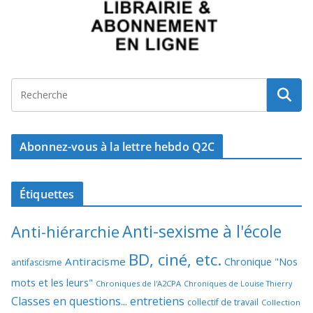
Abonnez-vous à la lettre hebdo Q2C
Étiquettes
Anti-sexisme à l'école
Anti-hiérarchie
BD, ciné, etc.
Antiracisme
Chronique "Nos
antifascisme
mots et les leurs"
Chroniques de l'A2CPA
Chroniques de Louise Thierry
Classes en questions... entretiens
collectif de travail
Collection