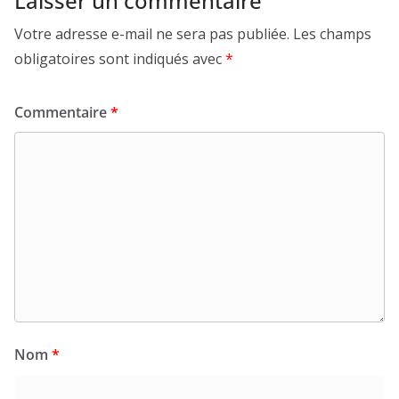
Laisser un commentaire
Votre adresse e-mail ne sera pas publiée.
Les champs
obligatoires sont indiqués avec
*
Commentaire
*
Nom
*