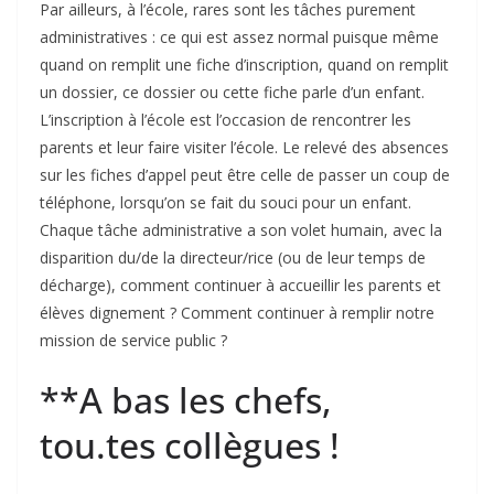
Par ailleurs, à l’école, rares sont les tâches purement
administratives : ce qui est assez normal puisque même
quand on remplit une fiche d’inscription, quand on remplit
un dossier, ce dossier ou cette fiche parle d’un enfant.
L’inscription à l’école est l’occasion de rencontrer les
parents et leur faire visiter l’école. Le relevé des absences
sur les fiches d’appel peut être celle de passer un coup de
téléphone, lorsqu’on se fait du souci pour un enfant.
Chaque tâche administrative a son volet humain, avec la
disparition du/de la directeur/rice (ou de leur temps de
décharge), comment continuer à accueillir les parents et
élèves dignement ? Comment continuer à remplir notre
mission de service public ?
**A bas les chefs,
tou.tes collègues !