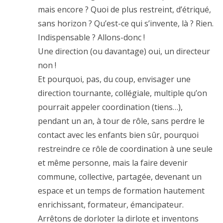
mais encore ? Quoi de plus restreint, d’étriqué,
sans horizon ? Qu’est-ce qui s’invente, là ? Rien.
Indispensable ? Allons-donc !
Une direction (ou davantage) oui, un directeur
non !
Et pourquoi, pas, du coup, envisager une
direction tournante, collégiale, multiple qu’on
pourrait appeler coordination (tiens…),
pendant un an, à tour de rôle, sans perdre le
contact avec les enfants bien sûr, pourquoi
restreindre ce rôle de coordination à une seule
et même personne, mais la faire devenir
commune, collective, partagée, devenant un
espace et un temps de formation hautement
enrichissant, formateur, émancipateur.
Arrêtons de dorloter la dirlote et inventons