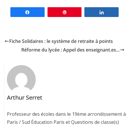
Partagez
Épingle
Partagez
Fiche Solidaires : le système de retraite à points
Réforme du lycée : Appel des enseignant.es…
Arthur Serret
Professeur des écoles dans le 19ème arrondissement à
Paris / Sud Éducation Paris et Questions de classe(s)