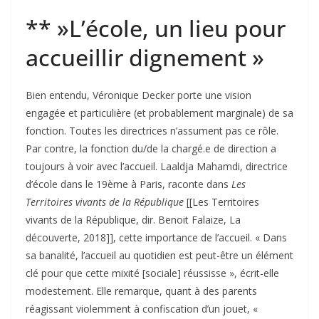
** »L’école, un lieu pour
accueillir dignement »
Bien entendu, Véronique Decker porte une vision
engagée et particulière (et probablement marginale) de sa
fonction. Toutes les directrices n’assument pas ce rôle.
Par contre, la fonction du/de la chargé.e de direction a
toujours à voir avec l’accueil. Laaldja Mahamdi, directrice
d’école dans le 19ème à Paris, raconte dans
Les
Territoires vivants de la République
[[Les Territoires
vivants de la République, dir. Benoit Falaize, La
découverte, 2018]], cette importance de l’accueil. « Dans
sa banalité, l’accueil au quotidien est peut-être un élément
clé pour que cette mixité [sociale] réussisse », écrit-elle
modestement. Elle remarque, quant à des parents
réagissant violemment à confiscation d’un jouet, «