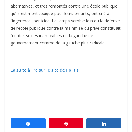
alternatives, et très remontés contre une école publique
qu’ils estiment toxique pour leurs enfants, ont crié à
l’ingérence liberticide. Le temps semble loin où la défense
de l’école publique contre la mainmise du privé constituait
l’un des socles inamovibles de la gauche de
gouvernement comme de la gauche plus radicale.
La suite à lire sur le site de Politis
Partagez
Épingle
Partagez