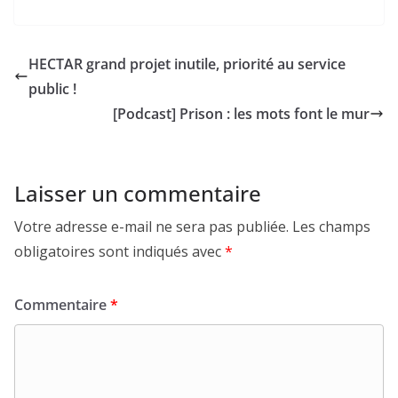
HECTAR grand projet inutile, priorité au service
public !
[Podcast] Prison : les mots font le mur
Laisser un commentaire
Votre adresse e-mail ne sera pas publiée.
Les champs
obligatoires sont indiqués avec
*
Commentaire
*