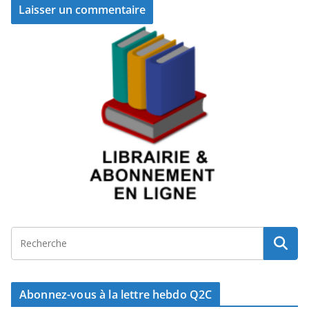
Abonnez-vous à la lettre hebdo Q2C