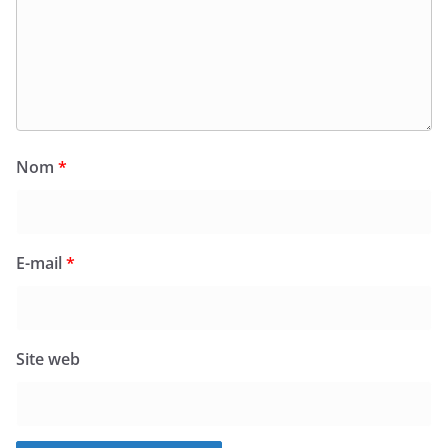
Nom
*
E-mail
*
Site web