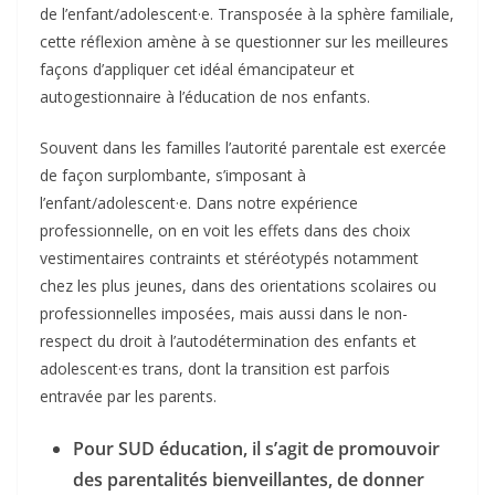
de l’enfant/adolescent·e. Transposée à la sphère familiale,
cette réflexion amène à se questionner sur les meilleures
façons d’appliquer cet idéal émancipateur et
autogestionnaire à l’éducation de nos enfants.
Souvent dans les familles l’autorité parentale est exercée
de façon surplombante, s’imposant à
l’enfant/adolescent·e. Dans notre expérience
professionnelle, on en voit les effets dans des choix
vestimentaires contraints et stéréotypés notamment
chez les plus jeunes, dans des orientations scolaires ou
professionnelles imposées, mais aussi dans le non-
respect du droit à l’autodétermination des enfants et
adolescent·es trans, dont la transition est parfois
entravée par les parents.
Pour SUD éducation, il s’agit de promouvoir
des parentalités bienveillantes, de donner