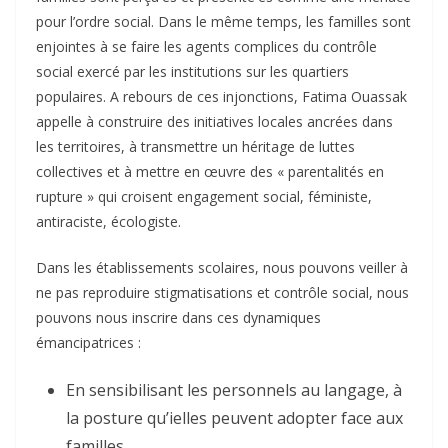
pour l’ordre social. Dans le même temps, les familles sont
enjointes à se faire les agents complices du contrôle
social exercé par les institutions sur les quartiers
populaires. A rebours de ces injonctions, Fatima Ouassak
appelle à construire des initiatives locales ancrées dans
les territoires, à transmettre un héritage de luttes
collectives et à mettre en œuvre des « parentalités en
rupture » qui croisent engagement social, féministe,
antiraciste, écologiste.
Dans les établissements scolaires, nous pouvons veiller à
ne pas reproduire stigmatisations et contrôle social, nous
pouvons nous inscrire dans ces dynamiques
émancipatrices :
En sensibilisant les personnels au langage, à
la posture qu’ielles peuvent adopter face aux
familles