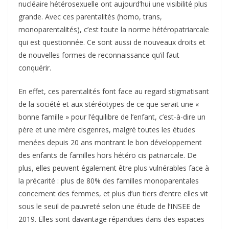
nucléaire hétérosexuelle ont aujourd’hui une visibilité plus
grande. Avec ces parentalités (homo, trans,
monoparentalités), c’est toute la norme hétéropatriarcale
qui est questionnée. Ce sont aussi de nouveaux droits et
de nouvelles formes de reconnaissance qu’il faut
conquérir.
En effet, ces parentalités font face au regard stigmatisant
de la société et aux stéréotypes de ce que serait une «
bonne famille » pour l’équilibre de l’enfant, c’est-à-dire un
père et une mère cisgenres, malgré toutes les études
menées depuis 20 ans montrant le bon développement
des enfants de familles hors hétéro cis patriarcale. De
plus, elles peuvent également être plus vulnérables face à
la précarité : plus de 80% des familles monoparentales
concernent des femmes, et plus d’un tiers d’entre elles vit
sous le seuil de pauvreté selon une étude de l’INSEE de
2019. Elles sont davantage répandues dans des espaces