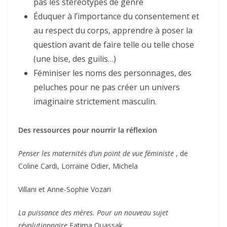
pas les stéréotypes de genre
Éduquer à l’importance du consentement et
au respect du corps, apprendre à poser la
question avant de faire telle ou telle chose
(une bise, des guilis…)
Féminiser les noms des personnages, des
peluches pour ne pas créer un univers
imaginaire strictement masculin.
Des ressources pour nourrir la réflexion
Penser les maternités d’un point de vue féministe
, de
Coline Cardi, Lorraine Odier, Michela
Villani et Anne-Sophie Vozari
La puissance des mères. Pour un nouveau sujet
révolutionnaire
Fatima Ouassak