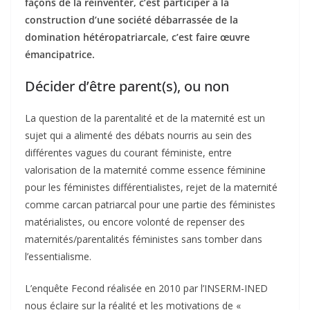
façons de la réinventer, c’est participer à la
construction d’une société débarrassée de la
domination hétéropatriarcale, c’est faire œuvre
émancipatrice.
Décider d’être parent(s), ou non
La question de la parentalité et de la maternité est un
sujet qui a alimenté des débats nourris au sein des
différentes vagues du courant féministe, entre
valorisation de la maternité comme essence féminine
pour les féministes différentialistes, rejet de la maternité
comme carcan patriarcal pour une partie des féministes
matérialistes, ou encore volonté de repenser des
maternités/parentalités féministes sans tomber dans
l’essentialisme.
L’enquête Fecond réalisée en 2010 par l’INSERM-INED
nous éclaire sur la réalité et les motivations de «