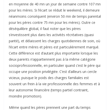
en moyenne de 40 mn un jour de semaine contre 107 mn
pour les mères. Si l’écart se réduit le weekend, il demeure
néanmoins conséquent (environ 50 mn de temps parental
pour les pères contre 75 mn pour les mères). Outre ce
déséquilibre global, il faut noter que les pères
s’investissent plus dans les activités récréatives (quasi
parité), et délaissent les charges quotidiennes de soin, où
l’écart entre mères et pères est particulièrement marqué.
Cette différence est d’autant plus importante lorsque les
deux parents n’appartiennent pas à la même catégorie
socioprofessionnelle, en particulier quand c’est le père qui
occupe une position privilégiée. C’est d’ailleurs un cercle
vicieux, puisque le poids des charges familiales est
souvent un frein à la vie professionnelle des femmes et à
leur autonomie financière (temps partiel contraint,
moindre promotion).
Même quand les pères prennent une part du temps