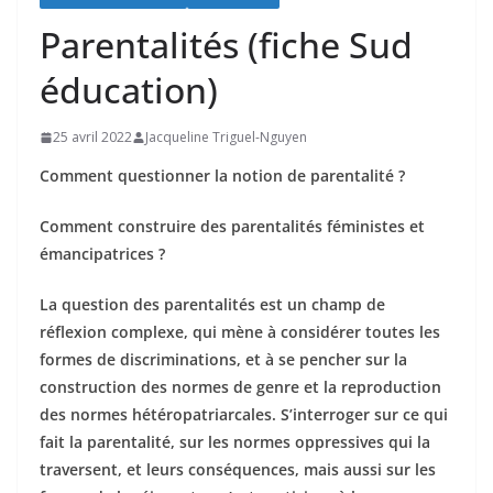
Parentalités (fiche Sud
éducation)
25 avril 2022
Jacqueline Triguel-Nguyen
Comment questionner la notion de parentalité ?
Comment construire des parentalités féministes et
émancipatrices ?
La question des parentalités est un champ de
réflexion complexe, qui mène à considérer toutes les
formes de discriminations, et à se pencher sur la
construction des normes de genre et la reproduction
des normes hétéropatriarcales. S’interroger sur ce qui
fait la parentalité, sur les normes oppressives qui la
traversent, et leurs conséquences, mais aussi sur les