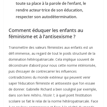
toute sa place à la parole de l’enfant, le
rendre acteur·trice de son éducation,
respecter son autodétermination.
Comment éduquer les enfants au
féminisme et à l’antisexisme ?
Transmettre des valeurs féministes aux enfants est un
défi immense, au regard de tout le poids structurel de la
domination hétéropatriarcale. Cela implique souvent de
déconstruire d’abord pour nous cette norme intériorisée,
puis d’essayer de contrecarrer les influences
contradictoires du monde extérieur qui peuvent venir
saper l’éducation féministe et antisexiste que l’on essaie
de donner. Gabrielle Richard a bien souligné par exemple,
dans son livre
Hétéro, l’école ?
, à quel point l’institution
scolaire se fait le relai de la norme hétéropatriarcale. Face