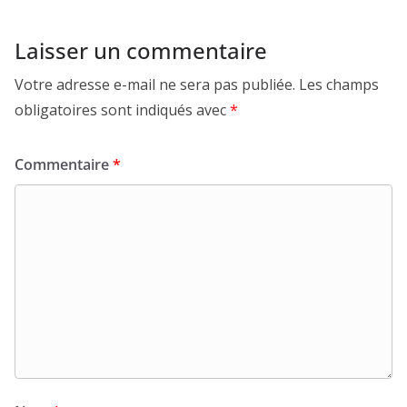
Laisser un commentaire
Votre adresse e-mail ne sera pas publiée.
Les champs
obligatoires sont indiqués avec
*
Commentaire
*