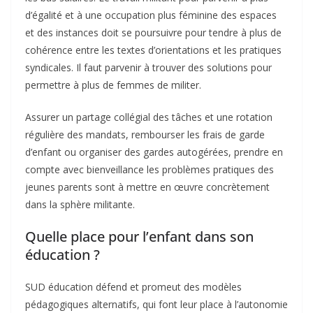
d’égalité et à une occupation plus féminine des espaces
et des instances doit se poursuivre pour tendre à plus de
cohérence entre les textes d’orientations et les pratiques
syndicales. Il faut parvenir à trouver des solutions pour
permettre à plus de femmes de militer.
Assurer un partage collégial des tâches et une rotation
régulière des mandats, rembourser les frais de garde
d’enfant ou organiser des gardes autogérées, prendre en
compte avec bienveillance les problèmes pratiques des
jeunes parents sont à mettre en œuvre concrètement
dans la sphère militante.
Quelle place pour l’enfant dans son
éducation ?
SUD éducation défend et promeut des modèles
pédagogiques alternatifs, qui font leur place à l’autonomie