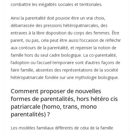
combattre les inégalités sociales et territoriales.
Ainsi la parentalité doit pouvoir être un vrai choix,
débarrassée des pressions hétéropatriarcales, des
entraves à la libre disposition du corps des femmes. Être
parent, ou pas, cela peut être aussi l’occasion de réfléchir
aux contours de la parentalité, et repenser la notion de
famille hors du seul cadre biologique. La co-parentalité,
l’adoption ou l’accueil temporaire sont d’autres façons de
faire famille, absentes des représentations de la société
hétéropatriarcale fondée sur une mythologie biologique.
Comment proposer de nouvelles
formes de parentalités, hors hétéro cis
patriarcale (homo, trans, mono
parentalités) ?
Les modèles familiaux différents de celui de la famille