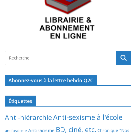
Abonnez-vous à la lettre hebdo Q2C
Étiquettes
Anti-sexisme à l'école
Anti-hiérarchie
BD, ciné, etc.
Antiracisme
Chronique "Nos
antifascisme