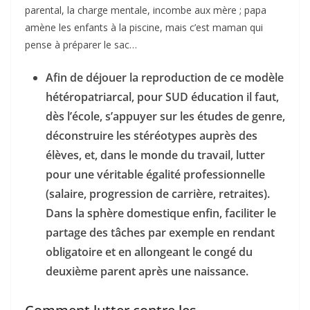
parental, la charge mentale, incombe aux mère ; papa
amène les enfants à la piscine, mais c’est maman qui
pense à préparer le sac…
Afin de déjouer la reproduction de ce modèle
hétéropatriarcal, pour SUD éducation il faut,
dès l’école, s’appuyer sur les études de genre,
déconstruire les stéréotypes auprès des
élèves, et, dans le monde du travail, lutter
pour une véritable égalité professionnelle
(salaire, progression de carrière, retraites).
Dans la sphère domestique enfin, faciliter le
partage des tâches par exemple en rendant
obligatoire et en allongeant le congé du
deuxième parent après une naissance.