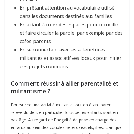
En prêtant attention au vocabulaire utilisé
dans les documents destinés aux familles
En aidant à créer des espaces pour recueillir
et faire circuler la parole, par exemple par des
cafés-parents
En se connectant avec les acteur·trices
militant·es et associatif·ves locaux pour initier
des projets communs
Comment réussir à allier parentalité et
militantisme ?
Poursuivre une activité militante tout en étant parent
relève du défi, en particulier lorsque les enfants sont en
bas âge. Au regard de l’inégalité de prise en charge des
enfants au sein des couples hétérosexuels, il est clair que