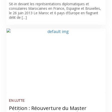
Sit-in devant les représentations diplomatiques et
consulaires Marocaines en France, Espagne et Bruxelles,
le 26 juin 2013 Le Maroc et 6 pays d’Europe en flagrant
délit de […]
EN LUTTE
Pétition : Réouverture du Master