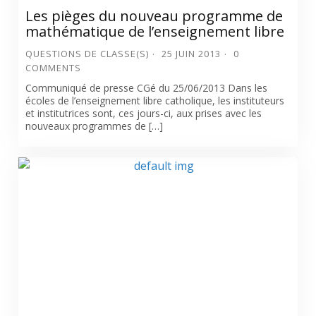
Les pièges du nouveau programme de
mathématique de l’enseignement libre
QUESTIONS DE CLASSE(S)
25 JUIN 2013
0
COMMENTS
Communiqué de presse CGé du 25/06/2013 Dans les
écoles de l’enseignement libre catholique, les instituteurs
et institutrices sont, ces jours-ci, aux prises avec les
nouveaux programmes de […]