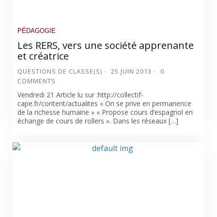
PÉDAGOGIE
Les RERS, vers une société apprenante
et créatrice
QUESTIONS DE CLASSE(S)
25 JUIN 2013
0
COMMENTS
Vendredi 21 Article lu sur :http://collectif-
cape.fr/content/actualites « On se prive en permanence
de la richesse humaine » « Propose cours d’espagnol en
échange de cours de rollers ». Dans les réseaux […]