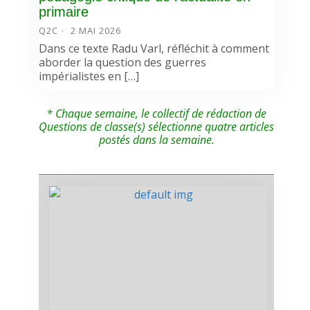
primaire
Q2C
2 MAI 2026
Dans ce texte Radu Varl, réfléchit à comment
aborder la question des guerres
impérialistes en […]
* Chaque semaine, le collectif de rédaction de
Questions de classe(s) sélectionne quatre articles
postés dans la semaine.