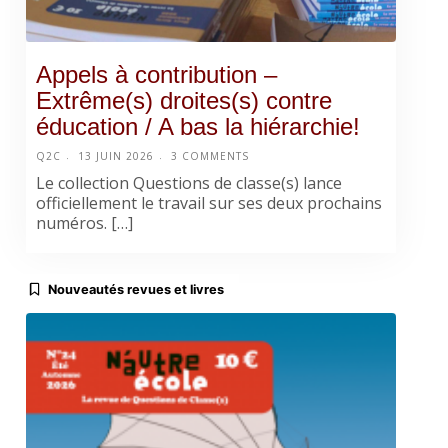
Appels à contribution –
Extrême(s) droites(s) contre
éducation / A bas la hiérarchie!
Q2C
13 JUIN 2026
3 COMMENTS
Le collection Questions de classe(s) lance
officiellement le travail sur ses deux prochains
numéros. […]
Nouveautés revues et livres