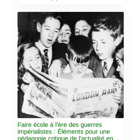
Faire école à l’ère des guerres
impérialistes : Éléments pour une
pédagogie critique de l’actualité en