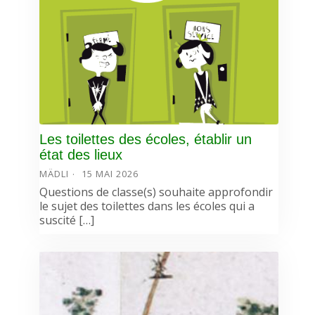
Les toilettes des écoles, établir un
état des lieux
MÄDLI
15 MAI 2026
Questions de classe(s) souhaite approfondir
le sujet des toilettes dans les écoles qui a
suscité […]