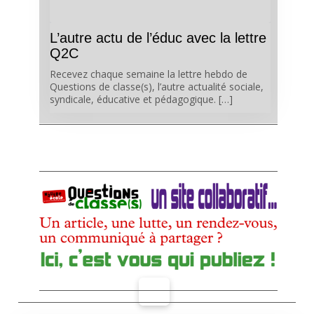
L’autre actu de l’éduc avec la lettre
Q2C
Recevez chaque semaine la lettre hebdo de
Questions de classe(s), l’autre actualité sociale,
syndicale, éducative et pédagogique. […]