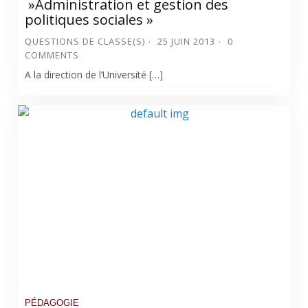
»Administration et gestion des
politiques sociales »
QUESTIONS DE CLASSE(S)
25 JUIN 2013
0
COMMENTS
A la direction de l’Université […]
PÉDAGOGIE