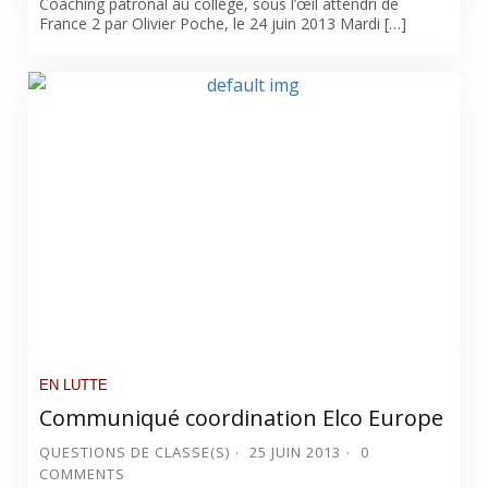
Coaching patronal au collège, sous l’œil attendri de
France 2 par Olivier Poche, le 24 juin 2013 Mardi […]
EN LUTTE
Communiqué coordination Elco Europe
QUESTIONS DE CLASSE(S)
25 JUIN 2013
0
COMMENTS