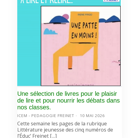
Une sélection de livres pour le plaisir
de lire et pour nourrir les débats dans
nos classes.
ICEM - PEDAGOGIE FREINET
10 MAI 2026
Cette semaine les pages de la rubrique
Littérature jeunesse des cinq numéros de
l’Éduc’ Freinet […]