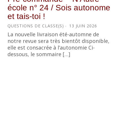
école n° 24 / Sois autonome
et tais-toi !
QUESTIONS DE CLASSE(S)
13 JUIN 2026
La nouvelle livraison été-automne de
notre revue sera très bientôt disponible,
elle est consacrée à l’autonomie Ci-
dessous, le sommaire […]