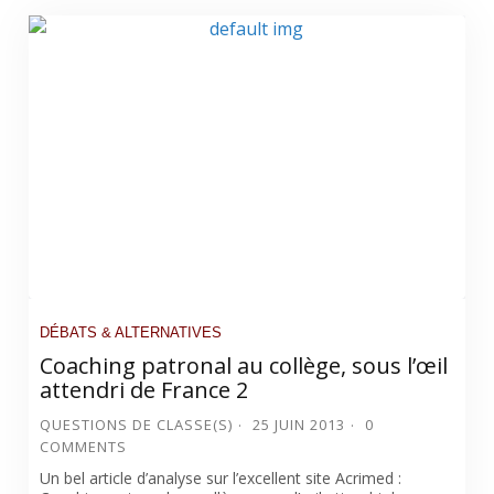
DÉBATS & ALTERNATIVES
Coaching patronal au collège, sous l’œil
attendri de France 2
QUESTIONS DE CLASSE(S)
25 JUIN 2013
0
COMMENTS
Un bel article d’analyse sur l’excellent site Acrimed :