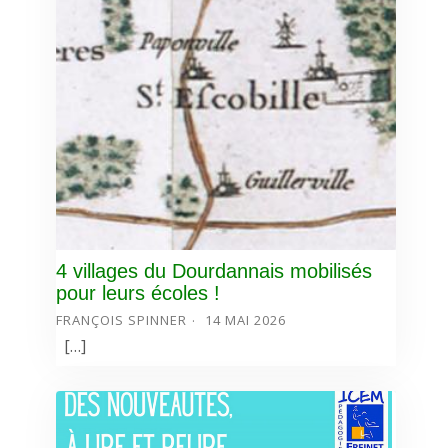
4 villages du Dourdannais mobilisés
pour leurs écoles !
FRANÇOIS SPINNER
14 MAI 2026
[…]