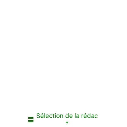
Sélection de la rédac
*