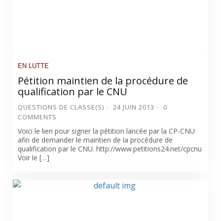
EN LUTTE
Pétition maintien de la procédure de
qualification par le CNU
QUESTIONS DE CLASSE(S)
24 JUIN 2013
0
COMMENTS
Voici le lien pour signer la pétition lancée par la CP-CNU
afin de demander le maintien de la procédure de
qualification par le CNU. http://www.petitions24.net/cpcnu
Voir le […]