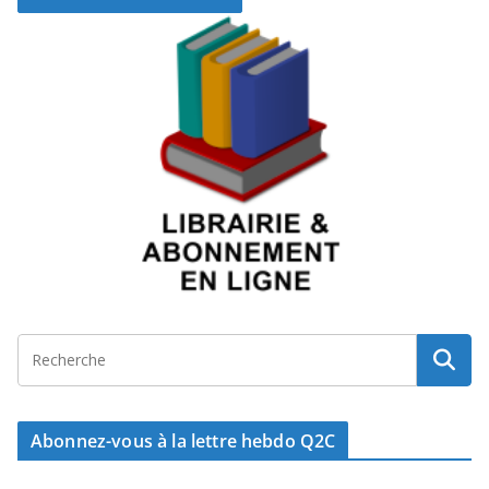
Abonnez-vous à la lettre hebdo Q2C