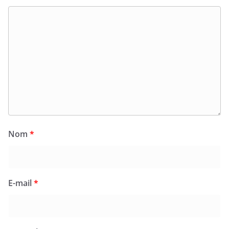
Nom
*
E-mail
*