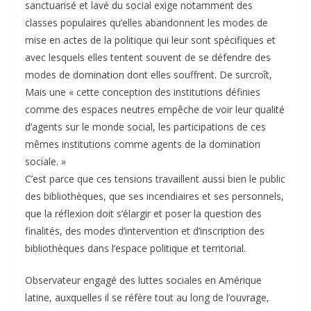
sanctuarisé et lavé du social exige notamment des
classes populaires qu’elles abandonnent les modes de
mise en actes de la politique qui leur sont spécifiques et
avec lesquels elles tentent souvent de se défendre des
modes de domination dont elles souffrent. De surcroît,
Mais une « cette conception des institutions définies
comme des espaces neutres empêche de voir leur qualité
d’agents sur le monde social, les participations de ces
mêmes institutions comme agents de la domination
sociale. »
C’est parce que ces tensions travaillent aussi bien le public
des bibliothèques, que ses incendiaires et ses personnels,
que la réflexion doit s’élargir et poser la question des
finalités, des modes d’intervention et d’inscription des
bibliothèques dans l’espace politique et territorial.
Observateur engagé des luttes sociales en Amérique
latine, auxquelles il se réfère tout au long de l’ouvrage,