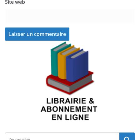
Site web