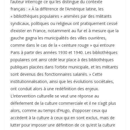
l’auteur interroge ce qui les distingue du contexte
français : « À la différence de l’Amérique latine, les
« bibliothèques populaires » animées par des militants
syndicaux, politiques ou religieux ont pratiquement cessé
d’exister en France, notamment au fur et à mesure que la
gauche gagna les municipalités des villes ouvrières,
comme dans le cas de la « ceinture rouge » qui entoure
Paris à partir des années 1930 et 1940. Les bibliothèques
populaires ont ainsi cédé leur place à des bibliothèques
publiques placées dans l’orbite municipale, et les militants
sont devenus des fonctionnaires salariés. » Cette
institutionnalisation, ainsi que les évolutions sociétales,
ont conduit alors à une redéfinition des enjeux.
L’intervention culturelle se veut une réponse au
déferlement de la culture commerciale et il ne s’agit plus
alors, comme au temps d’Hugo, d’opposer ceux qui
accèdent à la culture à ceux qui en sont exclus, mais de
lutter pour imposer une définition de ce qu’est la culture