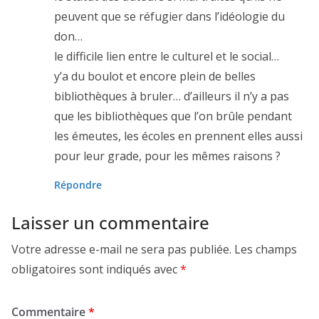
peuvent que se réfugier dans l’idéologie du
don…
le difficile lien entre le culturel et le social…
y’a du boulot et encore plein de belles
bibliothèques à bruler… d’ailleurs il n’y a pas
que les bibliothèques que l’on brûle pendant
les émeutes, les écoles en prennent elles aussi
pour leur grade, pour les mêmes raisons ?
Répondre
Laisser un commentaire
Votre adresse e-mail ne sera pas publiée.
Les champs
obligatoires sont indiqués avec
*
Commentaire
*