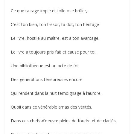
Ce que ta rage impie et folle ose brûler,
C’est ton bien, ton trésor, ta dot, ton héritage
Le livre, hostile au maître, est à ton avantage.
Le livre a toujours pris fait et cause pour toi.
Une bibliothèque est un acte de foi
Des générations ténébreuses encore
Qui rendent dans la nuit témoignage à l’aurore.
Quoi! dans ce vénérable amas des vérités,
Dans ces chefs-d’oeuvre pleins de foudre et de clartés,