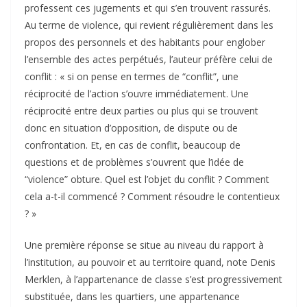
professent ces jugements et qui s’en trouvent rassurés.
Au terme de violence, qui revient régulièrement dans les
propos des personnels et des habitants pour englober
l’ensemble des actes perpétués, l’auteur préfère celui de
conflit : « si on pense en termes de “conflit”, une
réciprocité de l’action s’ouvre immédiatement. Une
réciprocité entre deux parties ou plus qui se trouvent
donc en situation d’opposition, de dispute ou de
confrontation. Et, en cas de conflit, beaucoup de
questions et de problèmes s’ouvrent que l’idée de
“violence” obture. Quel est l’objet du conflit ? Comment
cela a-t-il commencé ? Comment résoudre le contentieux
? »
Une première réponse se situe au niveau du rapport à
l’institution, au pouvoir et au territoire quand, note Denis
Merklen, à l’appartenance de classe s’est progressivement
substituée, dans les quartiers, une appartenance