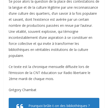
Se pose alors la question de la place des contestations de
la langue et de la culture légitime par une reconnaissance
d’une culture des quartiers, d’un savoir à la fois populaire
et savant, dont l’existence est avérée par un certain
nombre de productions passées en revue par l’auteur.
Une vitalité, souvent explosive, qui témoigne
incontestablement d’une aspiration à se constituer en
force collective et qui invite à transformer les
bibliothèques en véritables institutions de la culture
populaire.
Ce texte est la chronique mensuelle diffusée lors de
l’émission de la CNT éducation sur Radio libertaire le
2ème mardi de chaque mois.
Grégory Chambat
Pourquoi brûle-t-on des bibliothèques ?