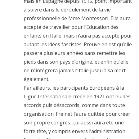
mais en Espagne depuis 1915, point important
à suivre dans le déroulement de la vie
professionnelle de Mme Montessori. Elle aura
accepté de travailler pour l’Education des
enfants en Italie, mais n’aura pas accepté pour
autant les idées fascistes. Preuve en est qu’elle
passera plusieurs années sans remettre les
pieds dans son pays d’origine, et enfin qu’elle
ne réintégrera jamais l’Italie jusqu’à sa mort
également.
Par ailleurs, les participants Européens à la
Ligue Internationale créée en 1921 ont eu des
accords puis désaccords, comme dans toute
organisation. Freinet l’aura quittée pour créer
son propre congrès. Lui aussi aura été une
forte tête, y compris envers l’administration