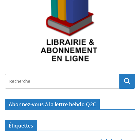
Abonnez-vous à la lettre hebdo Q2C
Étiquettes