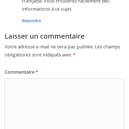
française. Vous trouverez facilement des
informations à ce sujet.
Répondre
Laisser un commentaire
Votre adresse e-mail ne sera pas publiée.
Les champs
obligatoires sont indiqués avec
*
Commentaire
*