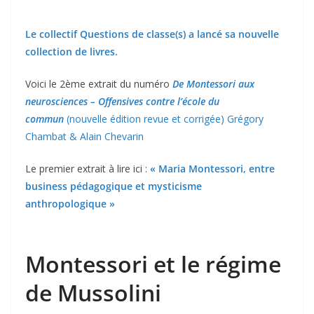
Le collectif Questions de classe(s) a lancé sa nouvelle
collection de livres.
Voici le 2ème extrait du numéro
De Montessori aux
neurosciences – Offensives contre l’école du
commun
(nouvelle édition revue et corrigée) Grégory
Chambat & Alain Chevarin
Le premier extrait à lire ici :
« Maria Montessori, entre
business pédagogique et mysticisme
anthropologique »
Montessori et le régime
de Mussolini