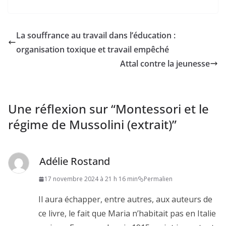
La souffrance au travail dans l’éducation :
organisation toxique et travail empêché
Attal contre la jeunesse
Une réflexion sur “
Montessori et le
régime de Mussolini (extrait)
”
Adélie Rostand
17 novembre 2024 à 21 h 16 min
Permalien
Il aura échapper, entre autres, aux auteurs de
ce livre, le fait que Maria n’habitait pas en Italie