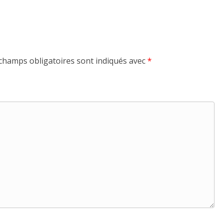
champs obligatoires sont indiqués avec
*