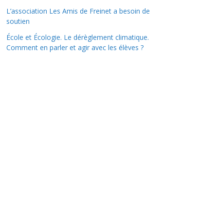
L’association Les Amis de Freinet a besoin de
soutien
École et Écologie. Le dérèglement climatique.
Comment en parler et agir avec les élèves ?