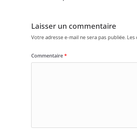
Laisser un commentaire
Votre adresse e-mail ne sera pas publiée.
Les 
Commentaire
*