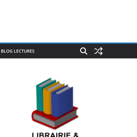
E BLOG LECTURES