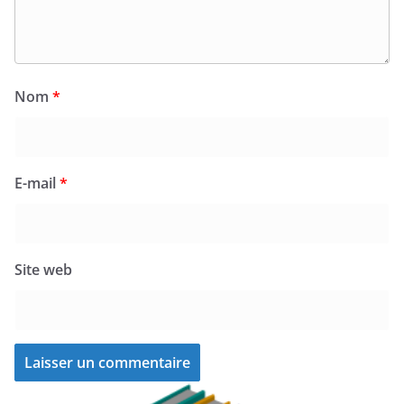
Nom
*
E-mail
*
Site web