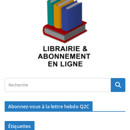
Abonnez-vous à la lettre hebdo Q2C
Étiquettes