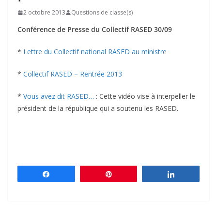
2 octobre 2013
Questions de classe(s)
Conférence de Presse du Collectif RASED 30/09
*
Lettre du Collectif national RASED au ministre
*
Collectif RASED – Rentrée 2013
*
Vous avez dit RASED…
: Cette vidéo vise à interpeller le
président de la république qui a soutenu les RASED.
Partagez
Épingle
Partagez