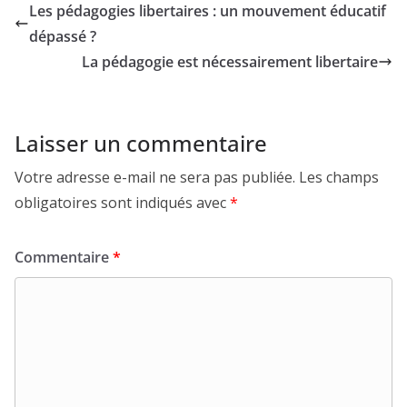
Les pédagogies libertaires : un mouvement éducatif
dépassé ?
La pédagogie est nécessairement libertaire
Laisser un commentaire
Votre adresse e-mail ne sera pas publiée.
Les champs
obligatoires sont indiqués avec
*
Commentaire
*