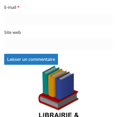
E-mail
*
Site web