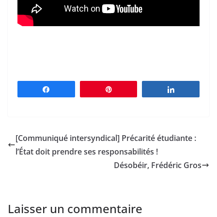
Partagez
Épingle
Partagez
[Communiqué intersyndical] Précarité étudiante :
l’État doit prendre ses responsabilités !
Désobéir, Frédéric Gros
Laisser un commentaire