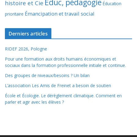
Éduc, pédagogie
histoire et Cie
Éducation
Émancipation et travail social
prioritaire
Derniers articles
RIDEF 2026, Pologne
Pour une formation aux droits humains économiques et
sociaux dans la formation professionnelle initiale et continue.
Des groupes de niveaux/besoins ? Un bilan
L’association Les Amis de Freinet a besoin de soutien
École et Écologie. Le dérèglement climatique. Comment en
parler et agir avec les élèves ?