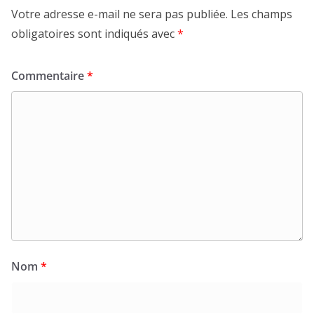
Votre adresse e-mail ne sera pas publiée.
Les champs
obligatoires sont indiqués avec
*
Commentaire
*
Nom
*