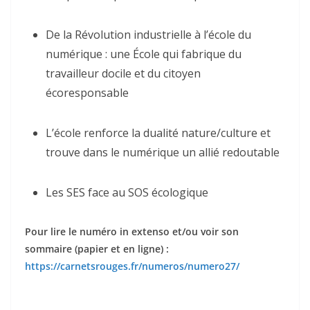
De la Révolution industrielle à l’école du
numérique : une École qui fabrique du
travailleur docile et du citoyen
écoresponsable
L’école renforce la dualité nature/culture et
trouve dans le numérique un allié redoutable
Les SES face au SOS écologique
Pour lire le numéro in extenso et/ou voir son
sommaire (papier et en ligne) :
https://carnetsrouges.fr/numeros/numero27/