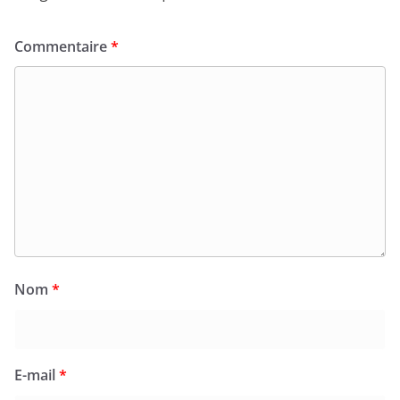
Commentaire
*
Nom
*
E-mail
*