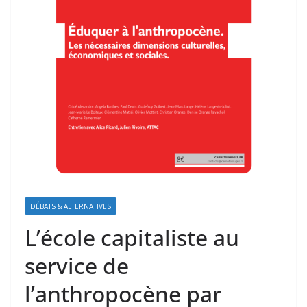
DÉBATS & ALTERNATIVES
L’école capitaliste au
service de
l’anthropocène par