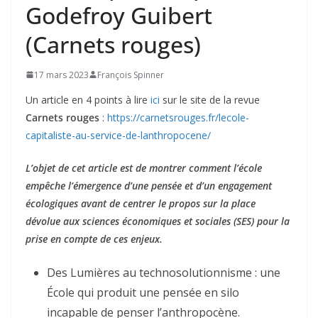
Godefroy Guibert
(Carnets rouges)
17 mars 2023
François Spinner
Un article en 4 points à lire
ici
sur le site de la revue
Carnets rouges
:
https://carnetsrouges.fr/lecole-
capitaliste-au-service-de-lanthropocene/
L’objet de cet article est de montrer comment l’école
empêche l’émergence d’une pensée et d’un engagement
écologiques avant de centrer le propos sur la place
dévolue aux sciences économiques et sociales (SES) pour la
prise en compte de ces enjeux.
Des Lumières au technosolutionnisme : une
École qui produit une pensée en silo
incapable de penser l’anthropocène.