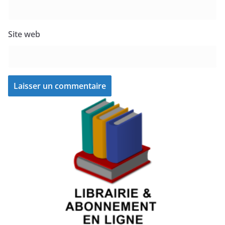
Site web