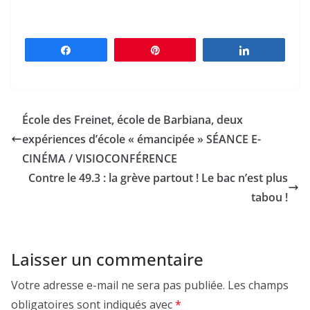
Partagez
Épingle
Partagez
École des Freinet, école de Barbiana, deux
expériences d’école « émancipée » SÉANCE E-
CINÉMA / VISIOCONFÉRENCE
Contre le 49.3 : la grève partout ! Le bac n’est plus
tabou !
Laisser un commentaire
Votre adresse e-mail ne sera pas publiée.
Les champs
obligatoires sont indiqués avec
*