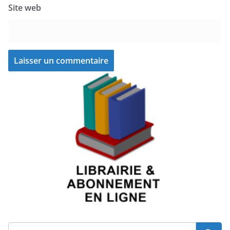
Site web