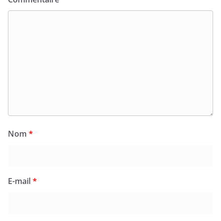
Nom
*
E-mail
*