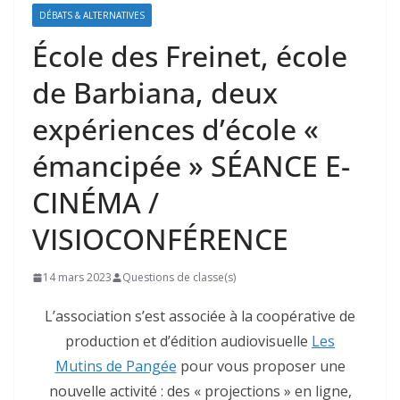
DÉBATS & ALTERNATIVES
École des Freinet, école
de Barbiana, deux
expériences d’école «
émancipée » SÉANCE E-
CINÉMA /
VISIOCONFÉRENCE
14 mars 2023
Questions de classe(s)
L’association s’est associée à la coopérative de
production et d’édition audiovisuelle
Les
Mutins de Pangée
pour vous proposer une
nouvelle activité : des « projections » en ligne,