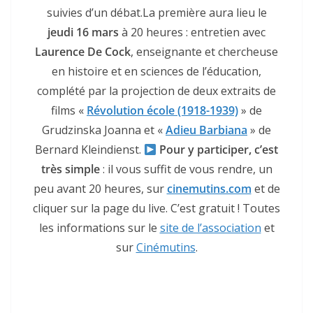
suivies d’un débat.La première aura lieu le
jeudi 16 mars
à 20 heures : entretien avec
Laurence De Cock
, enseignante et chercheuse
en histoire et en sciences de l’éducation,
complété par la projection de deux extraits de
films «
Révolution école (1918-1939)
» de
Grudzinska Joanna et «
Adieu Barbiana
» de
Bernard Kleindienst.
Pour y participer, c’est
très simple
: il vous suffit de vous rendre, un
peu avant 20 heures, sur
cinemutins.com
et de
cliquer sur la page du live. C’est gratuit ! Toutes
les informations sur le
site de l’association
et
sur
Cinémutins
.