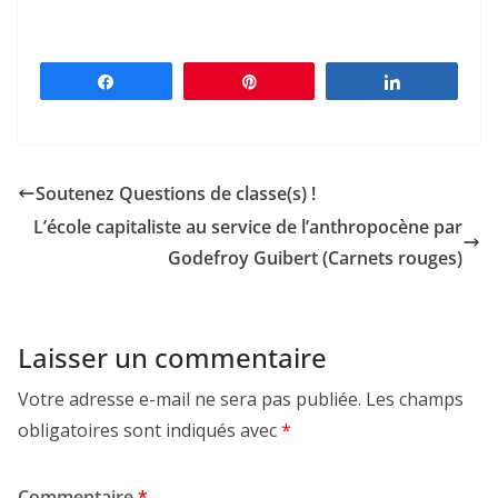
Partagez
Épingle
Partagez
Soutenez Questions de classe(s) !
L’école capitaliste au service de l’anthropocène par
Godefroy Guibert (Carnets rouges)
Laisser un commentaire
Votre adresse e-mail ne sera pas publiée.
Les champs
obligatoires sont indiqués avec
*
Commentaire
*