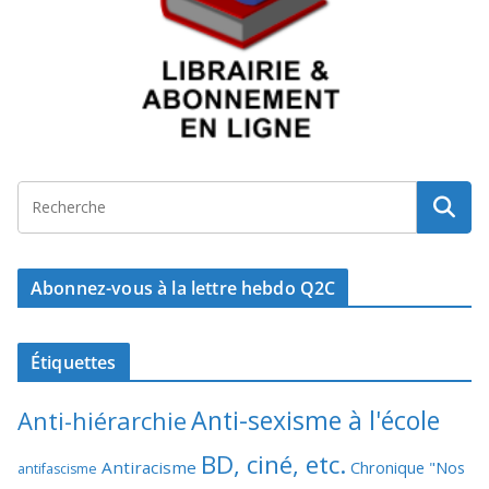
Abonnez-vous à la lettre hebdo Q2C
Étiquettes
Anti-sexisme à l'école
Anti-hiérarchie
BD, ciné, etc.
Antiracisme
Chronique "Nos
antifascisme