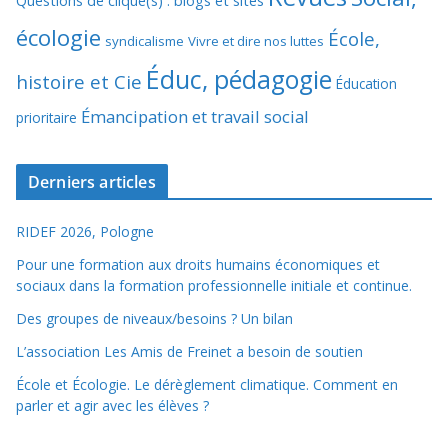
Questions de clique(s) : blogs et sites
écologie
École,
syndicalisme
Vivre et dire nos luttes
Éduc, pédagogie
histoire et Cie
Éducation
Émancipation et travail social
prioritaire
Derniers articles
RIDEF 2026, Pologne
Pour une formation aux droits humains économiques et
sociaux dans la formation professionnelle initiale et continue.
Des groupes de niveaux/besoins ? Un bilan
L’association Les Amis de Freinet a besoin de soutien
École et Écologie. Le dérèglement climatique. Comment en
parler et agir avec les élèves ?