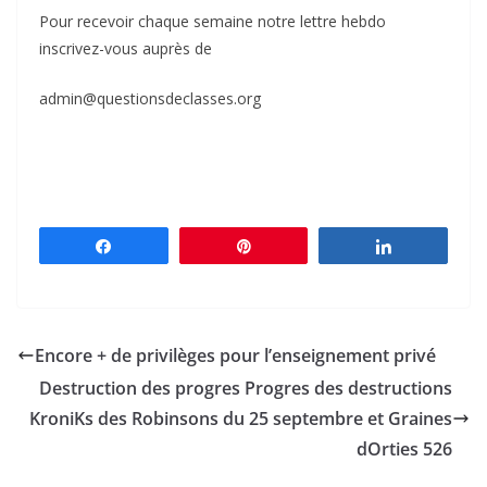
Pour recevoir chaque semaine notre lettre hebdo
inscrivez-vous auprès de
admin@questionsdeclasses.org
Partagez
Épingle
Partagez
Encore + de privilèges pour l’enseignement privé
Destruction des progres Progres des destructions
KroniKs des Robinsons du 25 septembre et Graines
dOrties 526