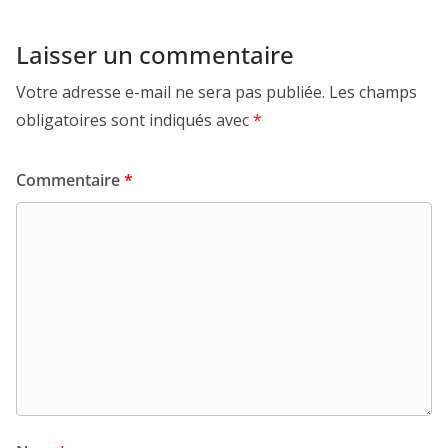
Laisser un commentaire
Votre adresse e-mail ne sera pas publiée.
Les champs
obligatoires sont indiqués avec
*
Commentaire
*