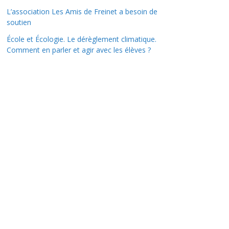
L’association Les Amis de Freinet a besoin de
soutien
École et Écologie. Le dérèglement climatique.
Comment en parler et agir avec les élèves ?