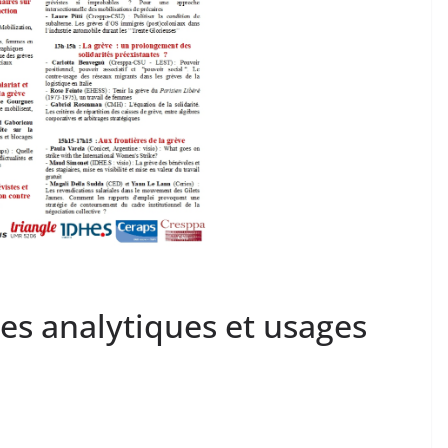
ves analytiques et usages