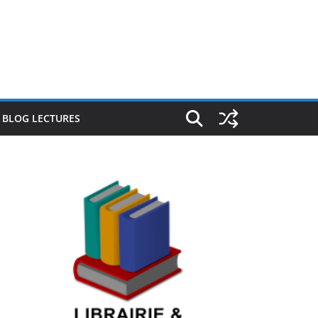
E BLOG LECTURES