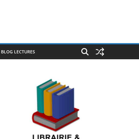
E BLOG LECTURES