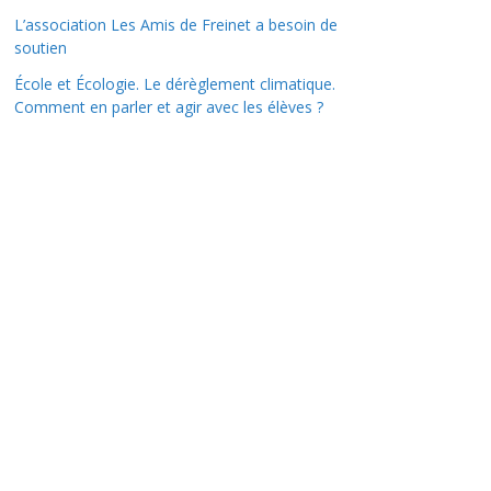
L’association Les Amis de Freinet a besoin de
soutien
École et Écologie. Le dérèglement climatique.
Comment en parler et agir avec les élèves ?