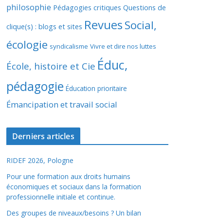
philosophie
Pédagogies critiques
Questions de
Revues
Social,
clique(s) : blogs et sites
écologie
syndicalisme
Vivre et dire nos luttes
Éduc,
École, histoire et Cie
pédagogie
Éducation prioritaire
Émancipation et travail social
Derniers articles
RIDEF 2026, Pologne
Pour une formation aux droits humains
économiques et sociaux dans la formation
professionnelle initiale et continue.
Des groupes de niveaux/besoins ? Un bilan