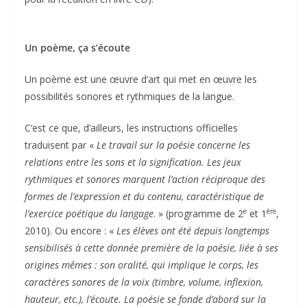
Un poème, ça s’écoute
Un poème est une œuvre d’art qui met en œuvre les
possibilités sonores et rythmiques de la langue.
C’est ce que, d’ailleurs, les instructions officielles
traduisent par «
Le travail sur la poésie concerne les
relations entre les sons et la signification. Les jeux
rythmiques et sonores marquent l’action réciproque des
formes de l’expression et du contenu, caractéristique de
e
ère
l’exercice poétique du langage
. » (programme de 2
et 1
,
2010). Ou encore : «
Les élèves ont été depuis longtemps
sensibilisés à cette donnée première de la poésie, liée à ses
origines mêmes : son oralité, qui implique le corps, les
caractères sonores de la voix (timbre, volume, inflexion,
hauteur, etc.), l’écoute. La poésie se fonde d’abord sur la