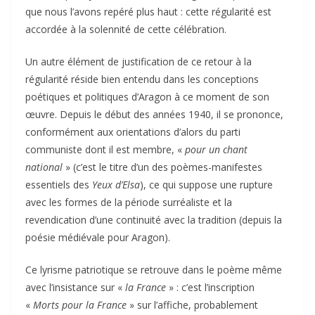
que nous l’avons repéré plus haut : cette régularité est
accordée à la solennité de cette célébration.
Un autre élément de justification de ce retour à la
régularité réside bien entendu dans les conceptions
poétiques et politiques d’Aragon à ce moment de son
œuvre. Depuis le début des années 1940, il se prononce,
conformément aux orientations d’alors du parti
communiste dont il est membre, «
pour un chant
national
» (c’est le titre d’un des poèmes-manifestes
essentiels des
Yeux d’Elsa
), ce qui suppose une rupture
avec les formes de la période surréaliste et la
revendication d’une continuité avec la tradition (depuis la
poésie médiévale pour Aragon).
Ce lyrisme patriotique se retrouve dans le poème même
avec l’insistance sur «
la France
» : c’est l’inscription
«
Morts pour la France
» sur l’affiche, probablement