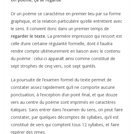
Or un poème se caractérise en premier lieu par sa forme
graphique, et la relation particulière qu’elle entretient avec
le sens. Il convient donc dans un premier temps de
regarder le texte
. La première impression qui ressort est
celle d’une certaine régularité formelle, dont il faudra
rendre compte ultérieurement en liaison avec le contenu
du poème : celui-ci apparaît ainsi comme constitué de
sept strophes de cinq vers, soit sept quintils.
La poursuite de l’examen formel du texte permet de
constater assez rapidement qu’il ne comporte aucune
ponctuation, à l’exception d’un point final, et que douze
vers au centre du poème sont imprimés en caractères
italiques. Sans entrer dans l’examen du sens, on peut faire
constater, par quelques décomptes de syllabes, qu’il est
constitué de vers qui comptent tous 12 syllabes, et faire
repérer des rimes.