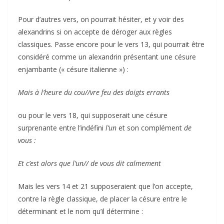
Pour d’autres vers, on pourrait hésiter, et y voir des
alexandrins si on accepte de déroger aux règles
classiques. Passe encore pour le vers 13, qui pourrait être
considéré comme un alexandrin présentant une césure
enjambante (« césure italienne ») :
Mais à l’heure du cou//vre feu des doigts errants
ou pour le vers 18, qui supposerait une césure
surprenante entre l’indéfini
l’un
et son complément
de
vous :
Et c’est alors que l’un// de vous dit calmement
Mais les vers 14 et 21 supposeraient que l’on accepte,
contre la règle classique, de placer la césure entre le
déterminant et le nom qu’il détermine :