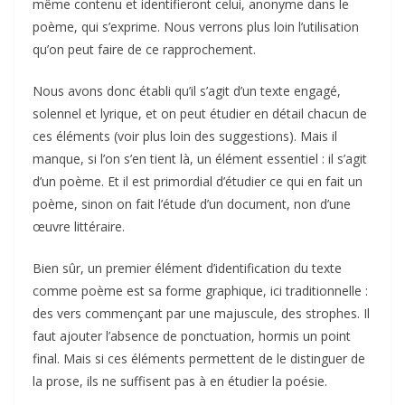
même contenu et identifieront celui, anonyme dans le
poème, qui s’exprime. Nous verrons plus loin l’utilisation
qu’on peut faire de ce rapprochement.
Nous avons donc établi qu’il s’agit d’un texte engagé,
solennel et lyrique, et on peut étudier en détail chacun de
ces éléments (voir plus loin des suggestions). Mais il
manque, si l’on s’en tient là, un élément essentiel : il s’agit
d’un poème. Et il est primordial d’étudier ce qui en fait un
poème, sinon on fait l’étude d’un document, non d’une
œuvre littéraire.
Bien sûr, un premier élément d’identification du texte
comme poème est sa forme graphique, ici traditionnelle :
des vers commençant par une majuscule, des strophes. Il
faut ajouter l’absence de ponctuation, hormis un point
final. Mais si ces éléments permettent de le distinguer de
la prose, ils ne suffisent pas à en étudier la poésie.