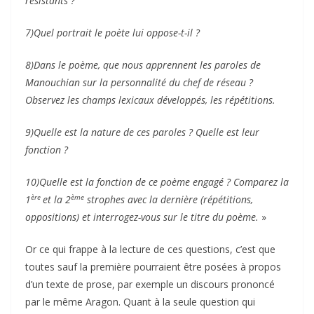
résistants ?
7)
Quel portrait le poète lui oppose-t-il ?
8)
Dans le poème, que nous apprennent les paroles de
Manouchian sur la personnalité du chef de réseau ?
Observez les champs lexicaux développés, les répétitions.
9)
Quelle est la nature de ces paroles ? Quelle est leur
fonction ?
10)
Quelle est la fonction de ce poème engagé ? Comparez la
ère
ème
1
et la 2
strophes avec la dernière (répétitions,
oppositions) et interrogez-vous sur le titre du poème.
»
Or ce qui frappe à la lecture de ces questions, c’est que
toutes sauf la première pourraient être posées à propos
d’un texte de prose, par exemple un discours prononcé
par le même Aragon. Quant à la seule question qui