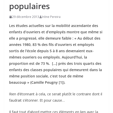
populaires
29 décembre 2013
Irène Pereira
Les études actuelles sur la mobilité ascendante des
enfants d’ouvriers et d’employés montre que même si
elle a progressé, elle demeure faible : « Au début des
années 1980, 83 % des fils d’ouvriers et employés
sortis de l’école depuis 5 à 8 ans devenaient eux-
mêmes ouvriers ou employés. Aujourd’hui, la
proportion est de 73 %. […] près des trois quarts des
enfants des classes populaires qui demeurent dans la
même position sociale, c’est tout de même
beaucoup » (Camille Peugny [1]).
Rien d’étonnant à cela, ce serait plutôt le contraire dont il
faudrait s’étonner. Et pour cause…
Il faut tout d’abord mettre ces éléments en lien avec la