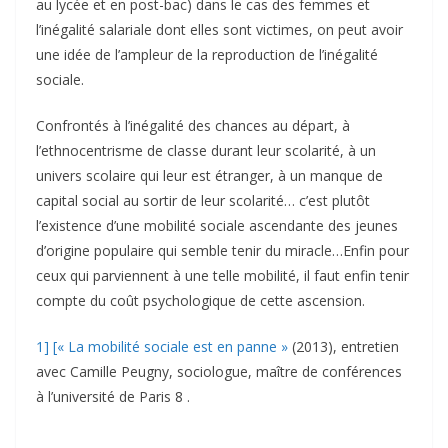
au lycée et en post-bac) dans le cas des femmes et
l’inégalité salariale dont elles sont victimes, on peut avoir
une idée de l’ampleur de la reproduction de l’inégalité
sociale.
Confrontés à l’inégalité des chances au départ, à
l’ethnocentrisme de classe durant leur scolarité, à un
univers scolaire qui leur est étranger, à un manque de
capital social au sortir de leur scolarité… c’est plutôt
l’existence d’une mobilité sociale ascendante des jeunes
d’origine populaire qui semble tenir du miracle…Enfin pour
ceux qui parviennent à une telle mobilité, il faut enfin tenir
compte du coût psychologique de cette ascension.
1] [« La mobilité sociale est en panne »
(2013), entretien
avec Camille Peugny, sociologue, maître de conférences
à l’université de Paris 8 .