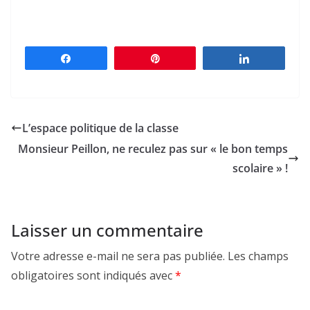
Partagez
Épingle
Partagez
L’espace politique de la classe
Monsieur Peillon, ne reculez pas sur « le bon temps
scolaire » !
Laisser un commentaire
Votre adresse e-mail ne sera pas publiée.
Les champs
obligatoires sont indiqués avec
*