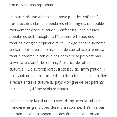
l’on ne veut pas reproduire.
En outre, réussir à l’école suppose pour les enfants à la
fois issus des classes populaires et immigrés, un double
mouvement d’acculturation. L’enfant issu des classes
populaires doit s’adapter à l’écart entre l’ethos des
familles d’origine populaire et celui exigé dans le système
scolaire. Il doit palier le manque de capital scolaire de sa
famille comme le fait que ces derniers ne peuvent pas
suivre la scolarité de l’enfant, l’absence de loisirs
culturels… De surcroît lorsqu’il est issu de l’immigration, il
doit subir une autre forme d’acculturation qui est celle liée
à l’écart entre la culture du pays d’origine de ses parents
et celle du système scolaire français.
Si l’écart entre la culture du pays d’origine et la culture
française ne grandit pas durant la scolarité, il n’en va pas
de même avec l’allongement des études, avec l’origine