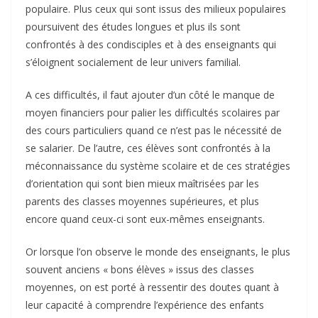
populaire. Plus ceux qui sont issus des milieux populaires
poursuivent des études longues et plus ils sont
confrontés à des condisciples et à des enseignants qui
s’éloignent socialement de leur univers familial.
A ces difficultés, il faut ajouter d’un côté le manque de
moyen financiers pour palier les difficultés scolaires par
des cours particuliers quand ce n’est pas le nécessité de
se salarier. De l’autre, ces élèves sont confrontés à la
méconnaissance du système scolaire et de ces stratégies
d’orientation qui sont bien mieux maîtrisées par les
parents des classes moyennes supérieures, et plus
encore quand ceux-ci sont eux-mêmes enseignants.
Or lorsque l’on observe le monde des enseignants, le plus
souvent anciens « bons élèves » issus des classes
moyennes, on est porté à ressentir des doutes quant à
leur capacité à comprendre l’expérience des enfants