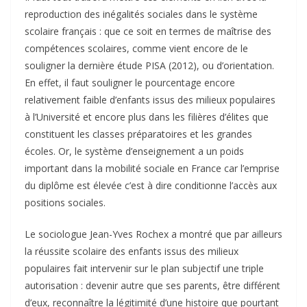
reproduction des inégalités sociales dans le système
scolaire français : que ce soit en termes de maîtrise des
compétences scolaires, comme vient encore de le
souligner la dernière étude PISA (2012), ou d’orientation.
En effet, il faut souligner le pourcentage encore
relativement faible d’enfants issus des milieux populaires
à l’Université et encore plus dans les filières d’élites que
constituent les classes préparatoires et les grandes
écoles. Or, le système d’enseignement a un poids
important dans la mobilité sociale en France car l’emprise
du diplôme est élevée c’est à dire conditionne l’accès aux
positions sociales.
Le sociologue Jean-Yves Rochex a montré que par ailleurs
la réussite scolaire des enfants issus des milieux
populaires fait intervenir sur le plan subjectif une triple
autorisation : devenir autre que ses parents, être différent
d’eux, reconnaître la légitimité d’une histoire que pourtant