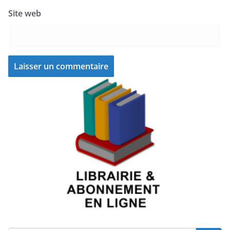
Site web