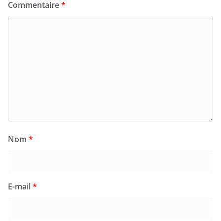
Commentaire
*
Nom
*
E-mail
*