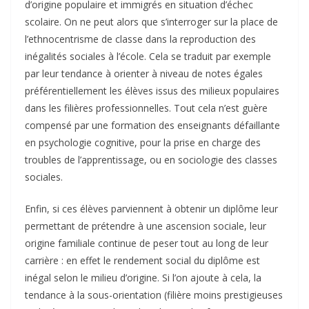
d’origine populaire et immigrés en situation d’échec
scolaire. On ne peut alors que s’interroger sur la place de
l’ethnocentrisme de classe dans la reproduction des
inégalités sociales à l’école. Cela se traduit par exemple
par leur tendance à orienter à niveau de notes égales
préférentiellement les élèves issus des milieux populaires
dans les filières professionnelles. Tout cela n’est guère
compensé par une formation des enseignants défaillante
en psychologie cognitive, pour la prise en charge des
troubles de l’apprentissage, ou en sociologie des classes
sociales.
Enfin, si ces élèves parviennent à obtenir un diplôme leur
permettant de prétendre à une ascension sociale, leur
origine familiale continue de peser tout au long de leur
carrière : en effet le rendement social du diplôme est
inégal selon le milieu d’origine. Si l’on ajoute à cela, la
tendance à la sous-orientation (filière moins prestigieuses