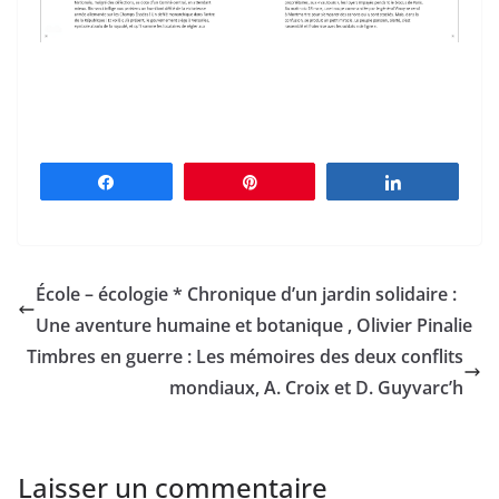
Partagez
Épingle
Partagez
École – écologie * Chronique d’un jardin solidaire :
Une aventure humaine et botanique , Olivier Pinalie
Timbres en guerre : Les mémoires des deux conflits
mondiaux, A. Croix et D. Guyvarc’h
Laisser un commentaire