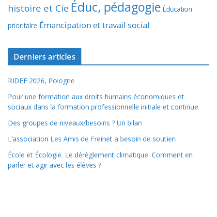
Éduc, pédagogie
histoire et Cie
Éducation
Émancipation et travail social
prioritaire
Derniers articles
RIDEF 2026, Pologne
Pour une formation aux droits humains économiques et
sociaux dans la formation professionnelle initiale et continue.
Des groupes de niveaux/besoins ? Un bilan
L’association Les Amis de Freinet a besoin de soutien
École et Écologie. Le dérèglement climatique. Comment en
parler et agir avec les élèves ?