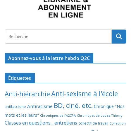
Abonnez-vous à la lettre hebdo Q2C
Étiquettes
Anti-sexisme à l'école
Anti-hiérarchie
BD, ciné, etc.
Antiracisme
Chronique "Nos
antifascisme
mots et les leurs"
Chroniques de l'A2CPA
Chroniques de Louise Thierry
Classes en questions... entretiens
collectif de travail
Collection