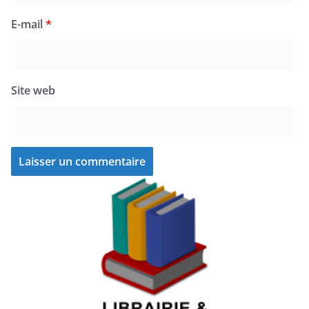
E-mail
*
Site web