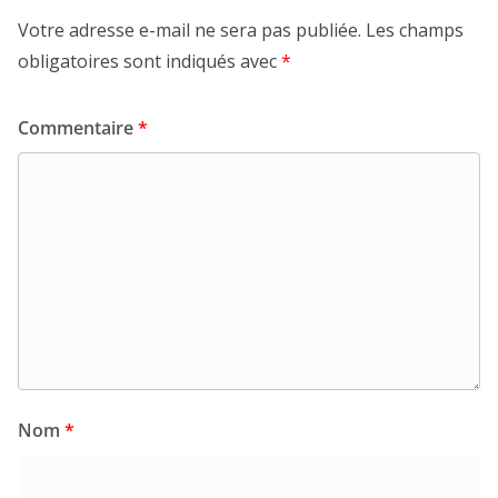
Votre adresse e-mail ne sera pas publiée.
Les champs
obligatoires sont indiqués avec
*
Commentaire
*
Nom
*