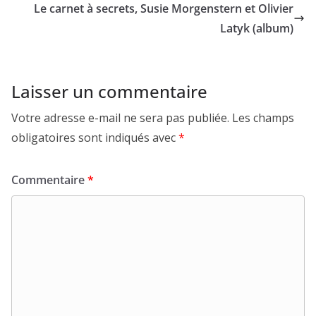
Le carnet à secrets, Susie Morgenstern et Olivier
Latyk (album)
Laisser un commentaire
Votre adresse e-mail ne sera pas publiée.
Les champs
obligatoires sont indiqués avec
*
Commentaire
*