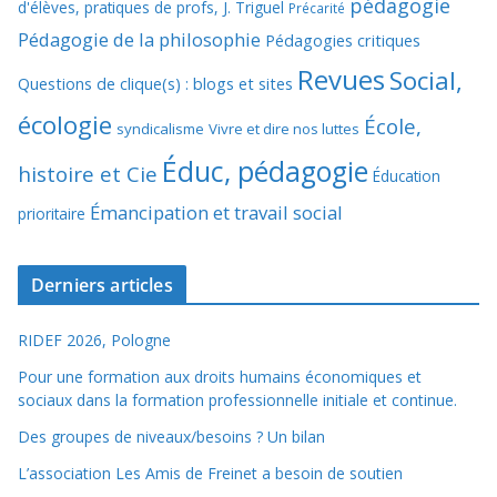
pédagogie
d'élèves, pratiques de profs, J. Triguel
Précarité
Pédagogie de la philosophie
Pédagogies critiques
Revues
Social,
Questions de clique(s) : blogs et sites
écologie
École,
syndicalisme
Vivre et dire nos luttes
Éduc, pédagogie
histoire et Cie
Éducation
Émancipation et travail social
prioritaire
Derniers articles
RIDEF 2026, Pologne
Pour une formation aux droits humains économiques et
sociaux dans la formation professionnelle initiale et continue.
Des groupes de niveaux/besoins ? Un bilan
L’association Les Amis de Freinet a besoin de soutien