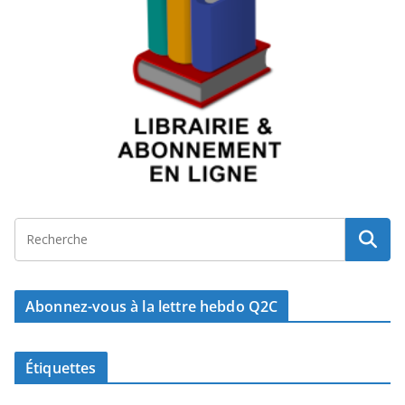
Abonnez-vous à la lettre hebdo Q2C
Étiquettes