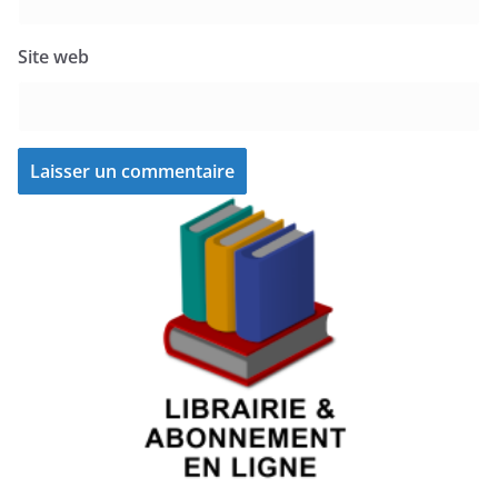
Site web