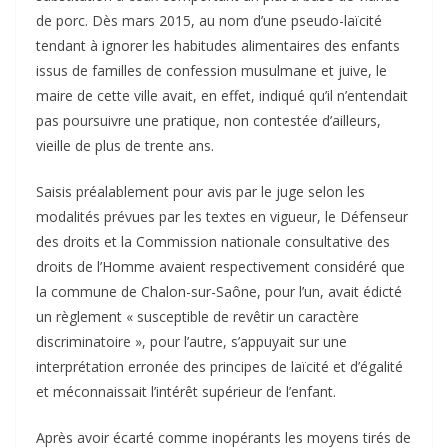
de porc. Dès mars 2015, au nom d’une pseudo-laïcité
tendant à ignorer les habitudes alimentaires des enfants
issus de familles de confession musulmane et juive, le
maire de cette ville avait, en effet, indiqué qu’il n’entendait
pas poursuivre une pratique, non contestée d’ailleurs,
vieille de plus de trente ans.
Saisis préalablement pour avis par le juge selon les
modalités prévues par les textes en vigueur, le Défenseur
des droits et la Commission nationale consultative des
droits de l’Homme avaient respectivement considéré que
la commune de Chalon-sur-Saône, pour l’un, avait édicté
un règlement « susceptible de revêtir un caractère
discriminatoire », pour l’autre, s’appuyait sur une
interprétation erronée des principes de laïcité et d’égalité
et méconnaissait l’intérêt supérieur de l’enfant.
Après avoir écarté comme inopérants les moyens tirés de