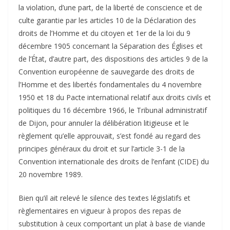
la violation, d’une part, de la liberté de conscience et de
culte garantie par les articles 10 de la Déclaration des
droits de l’Homme et du citoyen et 1er de la loi du 9
décembre 1905 concernant la Séparation des Églises et
de l’État, d’autre part, des dispositions des articles 9 de la
Convention européenne de sauvegarde des droits de
l’Homme et des libertés fondamentales du 4 novembre
1950 et 18 du Pacte international relatif aux droits civils et
politiques du 16 décembre 1966, le Tribunal administratif
de Dijon, pour annuler la délibération litigieuse et le
règlement qu’elle approuvait, s’est fondé au regard des
principes généraux du droit et sur l’article 3-1 de la
Convention internationale des droits de l’enfant (CIDE) du
20 novembre 1989.
Bien qu’il ait relevé le silence des textes législatifs et
règlementaires en vigueur à propos des repas de
substitution à ceux comportant un plat à base de viande