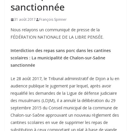
sanctionnée
31 août 2017
François Spinner
Nous relayons un communiqué de presse de la
FÉDÉRATION NATIONALE DE LA LIBRE PENSÉE.
Interdiction des repas sans porc dans les cantines
scolaires : La municipalité de Chalon-sur-Saône
sanctionnée
Le 28 août 2017, le Tribunal administratif de Dijon a lu en
audience publique le jugement par lequel, après avoir
requalifié les demandes de la Ligue de défense judiciaire
des musulmans (LDJM), il a annulé la délibération du 29
septembre 2015 du Conseil municipal de la commune de
Chalon-sur-Saône approuvant un nouveau règlement des
cantines scolaires en vue de supprimer les repas de
substitution à ceux comportant un plat à base de viande