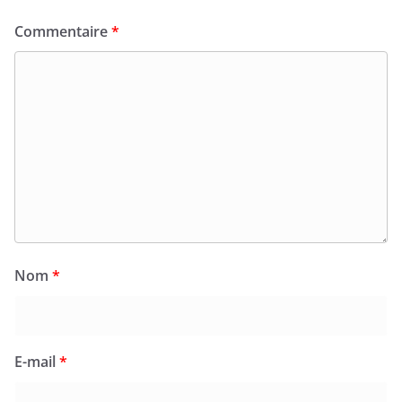
Commentaire
*
Nom
*
E-mail
*