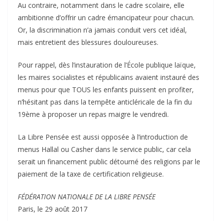
Au contraire, notamment dans le cadre scolaire, elle
ambitionne d’offrir un cadre émancipateur pour chacun.
Or, la discrimination n’a jamais conduit vers cet idéal,
mais entretient des blessures douloureuses.
Pour rappel, dès l’instauration de l’École publique laïque,
les maires socialistes et républicains avaient instauré des
menus pour que TOUS les enfants puissent en profiter,
n’hésitant pas dans la tempête anticléricale de la fin du
19ème à proposer un repas maigre le vendredi.
La Libre Pensée est aussi opposée à l’introduction de
menus Hallal ou Casher dans le service public, car cela
serait un financement public détourné des religions par le
paiement de la taxe de certification religieuse.
FÉDÉRATION NATIONALE DE LA LIBRE PENSÉE
Paris, le 29 août 2017