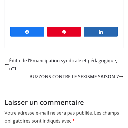
Partagez
Épingle
Partagez
Édito de l’Emancipation syndicale et pédagogique,
n°1
BUZZONS CONTRE LE SEXISME SAISON 7
Laisser un commentaire
Votre adresse e-mail ne sera pas publiée.
Les champs
obligatoires sont indiqués avec
*