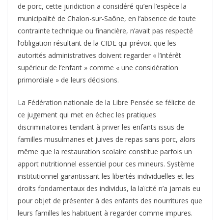
de porc, cette juridiction a considéré qu’en l’espèce la
municipalité de Chalon-sur-Saône, en l’absence de toute
contrainte technique ou financière, n’avait pas respecté
l’obligation résultant de la CIDE qui prévoit que les
autorités administratives doivent regarder « l’intérêt
supérieur de l’enfant » comme « une considération
primordiale » de leurs décisions.
La Fédération nationale de la Libre Pensée se félicite de
ce jugement qui met en échec les pratiques
discriminatoires tendant à priver les enfants issus de
familles musulmanes et juives de repas sans porc, alors
même que la restauration scolaire constitue parfois un
apport nutritionnel essentiel pour ces mineurs. Système
institutionnel garantissant les libertés individuelles et les
droits fondamentaux des individus, la laïcité n’a jamais eu
pour objet de présenter à des enfants des nourritures que
leurs familles les habituent à regarder comme impures.