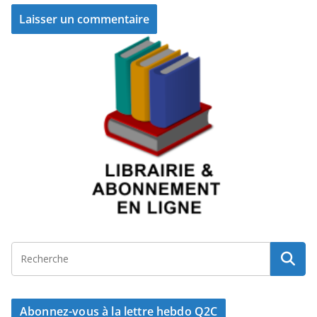
Abonnez-vous à la lettre hebdo Q2C