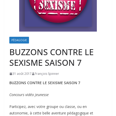
PÉDAGOGIE
BUZZONS CONTRE LE
SEXISME SAISON 7
31 août 2017
François Spinner
BUZZONS CONTRE LE SEXISME SAISON 7
Concours vidéo jeunesse
Participez, avec votre groupe ou classe, ou en
autonomie, à cette belle aventure pédagogique et