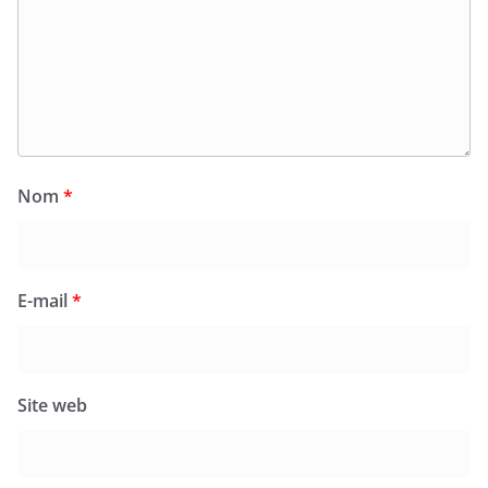
Nom
*
E-mail
*
Site web