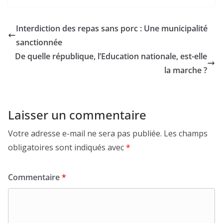
Interdiction des repas sans porc : Une municipalité
sanctionnée
De quelle république, l’Education nationale, est-elle
la marche ?
Laisser un commentaire
Votre adresse e-mail ne sera pas publiée.
Les champs
obligatoires sont indiqués avec
*
Commentaire
*