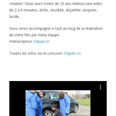
créative ! Vous avez moins de 25 ans réalisez une vidéo
de 2 à 6 minutes, drôle, révoltée, déjantée, utopiste,
lucide…
Vous serez accompagné-e tout au long de la réalisation
de votre film par notre équipe .
Préinscription
Cliquez ici
Toutes les infos sur le concours
Cliquez Ici