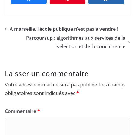
A marseille, l’école publique n’est pas à vendre !
Parcoursup : algorithmes aux services de la
sélection et de la concurrence
Laisser un commentaire
Votre adresse e-mail ne sera pas publiée.
Les champs
obligatoires sont indiqués avec
*
Commentaire
*