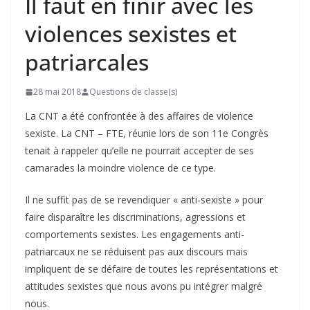
Il faut en finir avec les
violences sexistes et
patriarcales
28 mai 2018
Questions de classe(s)
La CNT a été confrontée à des affaires de violence
sexiste. La CNT – FTE, réunie lors de son 11e Congrès
tenait à rappeler qu’elle ne pourrait accepter de ses
camarades la moindre violence de ce type.
Il ne suffit pas de se revendiquer « anti-sexiste » pour
faire disparaître les discriminations, agressions et
comportements sexistes. Les engagements anti-
patriarcaux ne se réduisent pas aux discours mais
impliquent de se défaire de toutes les représentations et
attitudes sexistes que nous avons pu intégrer malgré
nous.