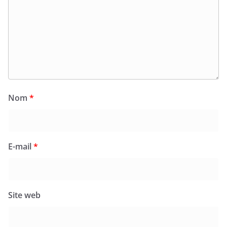
Nom
*
E-mail
*
Site web