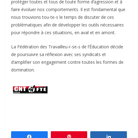
protéger toutes et tous de toute forme d’agression et à
faire évoluer nos comportements. Il est fondamental que
nous trouvions tou-te-s le temps de discuter de ces
problématiques afin de développer les outils nécessaires
pour répondre à ces situations, en aval et en amont.
La Fédération des Travailleu-r-se-s de l’Éducation décide
de poursuivre sa réflexion avec ses syndicats et
d’amplifier son engagement contre toutes les formes de
domination.
Partagez
Épingle
Partagez