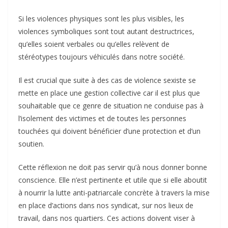
Si les violences physiques sont les plus visibles, les
violences symboliques sont tout autant destructrices,
qu’elles soient verbales ou qu’elles relèvent de
stéréotypes toujours véhiculés dans notre société.
Il est crucial que suite à des cas de violence sexiste se
mette en place une gestion collective car il est plus que
souhaitable que ce genre de situation ne conduise pas à
l’isolement des victimes et de toutes les personnes
touchées qui doivent bénéficier d’une protection et d’un
soutien.
Cette réflexion ne doit pas servir qu’à nous donner bonne
conscience. Elle n’est pertinente et utile que si elle aboutit
à nourrir la lutte anti-patriarcale concrète à travers la mise
en place d’actions dans nos syndicat, sur nos lieux de
travail, dans nos quartiers. Ces actions doivent viser à