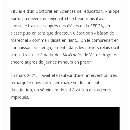
Titulaire d’un Doctorat en Sciences de l’éducation, Philippe
aurait pu devenir enseignant-chercheur, mais il avait
choisi de travailler auprès des élèves de la SEPGA, en
classe puis en tant que directeur. C’était son « bâton de
maréchal » comme il disait en riant… On le comprenait en
connaissant ses engagements dans les ateliers relais où il
aimait travailler à partir des
Misérables
de Victor Hugo, ou
encore auprès de jeunes mineurs en prison.
En mars 2021, il avait été l’auteur d’une l’intervention très
remarquée dans notre séminaire sur le concept
d’institution, un séminaire dont il était l’un des acteurs
impliqués.