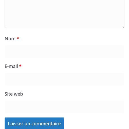
Nom
*
E-mail
*
Site web