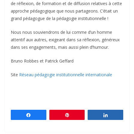
de réflexion, de formation et de diffusion relatives à cette
approche pédagogique que nous partageons. C’était un
grand pédagogue de la pédagogie institutionnelle !
Nous nous souviendrons de lui comme d’un homme
attentif aux autres, exigeant dans sa réflexion, généreux
dans ses engagements, mais aussi plein d’humour.
Bruno Robbes et Patrick Geffard
Site
Réseau pédagogie institutionnelle internationale
Partagez
Épingle
Partagez