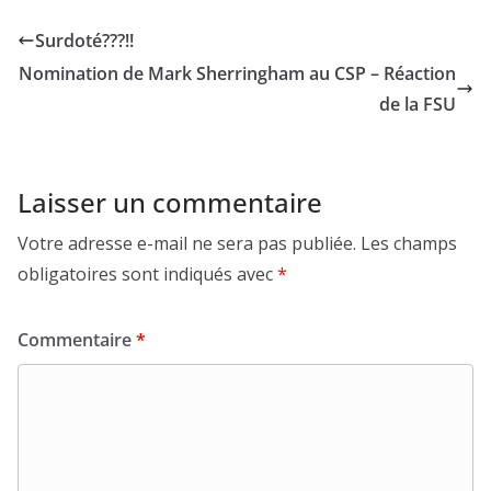
Surdoté???!!
Nomination de Mark Sherringham au CSP – Réaction
de la FSU
Laisser un commentaire
Votre adresse e-mail ne sera pas publiée.
Les champs
obligatoires sont indiqués avec
*
Commentaire
*