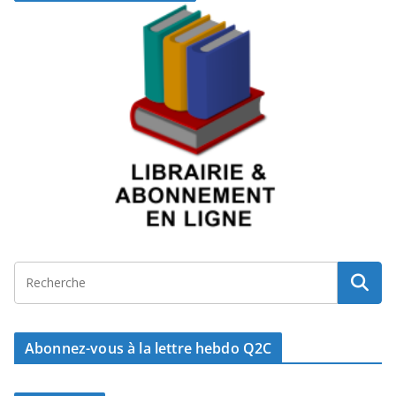
Abonnez-vous à la lettre hebdo Q2C