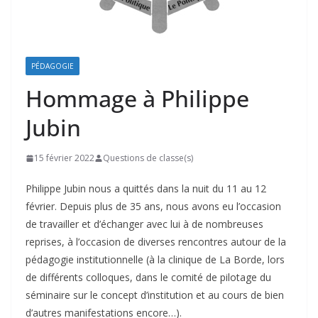
PÉDAGOGIE
Hommage à Philippe
Jubin
15 février 2022
Questions de classe(s)
Philippe Jubin nous a quittés dans la nuit du 11 au 12
février. Depuis plus de 35 ans, nous avons eu l’occasion
de travailler et d’échanger avec lui à de nombreuses
reprises, à l’occasion de diverses rencontres autour de la
pédagogie institutionnelle (à la clinique de La Borde, lors
de différents colloques, dans le comité de pilotage du
séminaire sur le concept d’institution et au cours de bien
d’autres manifestations encore…).