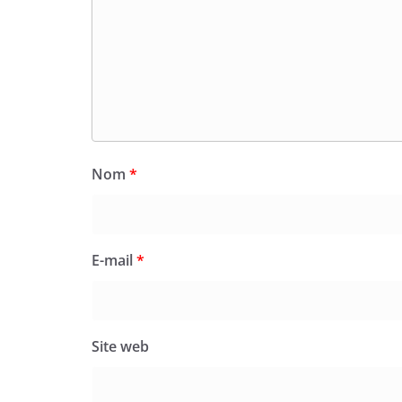
Nom
*
E-mail
*
Site web