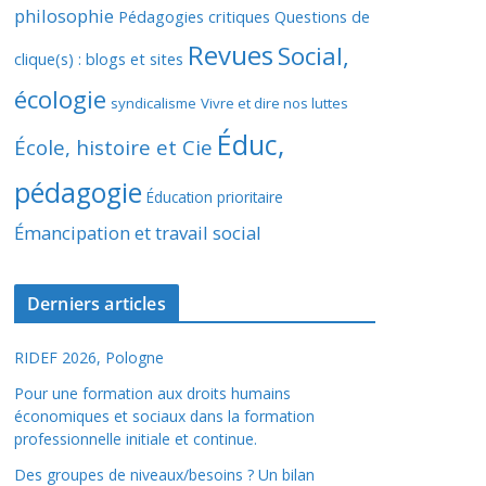
philosophie
Pédagogies critiques
Questions de
Revues
Social,
clique(s) : blogs et sites
écologie
syndicalisme
Vivre et dire nos luttes
Éduc,
École, histoire et Cie
pédagogie
Éducation prioritaire
Émancipation et travail social
Derniers articles
RIDEF 2026, Pologne
Pour une formation aux droits humains
économiques et sociaux dans la formation
professionnelle initiale et continue.
Des groupes de niveaux/besoins ? Un bilan