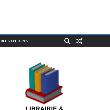
E BLOG LECTURES