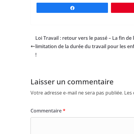
Partagez
Loi Travail : retour vers le passé – La fin de 
limitation de la durée du travail pour les en
!
Laisser un commentaire
Votre adresse e-mail ne sera pas publiée.
Les 
Commentaire
*