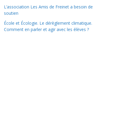
L’association Les Amis de Freinet a besoin de
soutien
École et Écologie. Le dérèglement climatique.
Comment en parler et agir avec les élèves ?