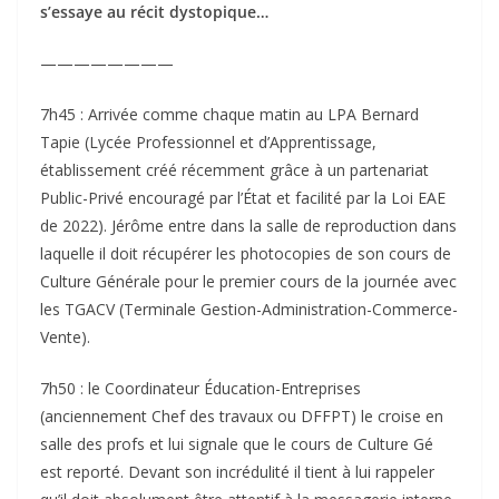
s’essaye au récit dystopique…
————————
7h45 : Arrivée comme chaque matin au LPA Bernard
Tapie (Lycée Professionnel et d’Apprentissage,
établissement créé récemment grâce à un partenariat
Public-Privé encouragé par l’État et facilité par la Loi EAE
de 2022). Jérôme entre dans la salle de reproduction dans
laquelle il doit récupérer les photocopies de son cours de
Culture Générale pour le premier cours de la journée avec
les TGACV (Terminale Gestion-Administration-Commerce-
Vente).
7h50 : le Coordinateur Éducation-Entreprises
(anciennement Chef des travaux ou DFFPT) le croise en
salle des profs et lui signale que le cours de Culture Gé
est reporté. Devant son incrédulité il tient à lui rappeler