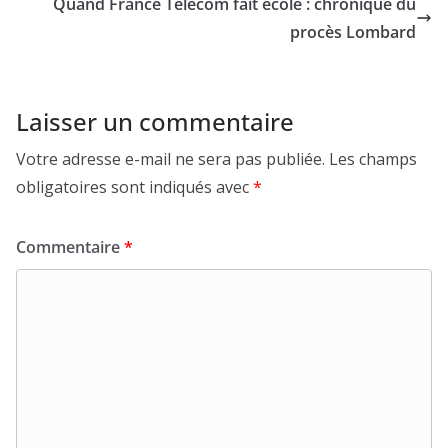
Quand France Télécom fait école : chronique du
procès Lombard
Laisser un commentaire
Votre adresse e-mail ne sera pas publiée.
Les champs
obligatoires sont indiqués avec
*
Commentaire
*