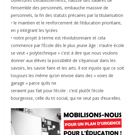
ouvertures d’établissements, hausse des salaires de
l’ensemble des personnels, embauche massive de
personnels, la fin des statuts précaires par la titularisation
• le maintien et le renforcement de l’éducation prioritaire,
en y intégrant les lycées
• notre projet à terme est révolutionnaire et cela
commence par l’École dès le plus jeune âge : n’autre école
se veut « polytechnique » c’est à dire que nous voulons
donner aux élèves la possibilité de s’épanouir dans les
savoirs, les savoir faire et les arts. Il est injuste que ce soit
toujours les même qu’on envoie dans des « voies de
garage » parce qu’ils ne
seraient pas fait pour l’école : c’est plutôt l’école
bourgeoise, celle du tri social, qui ne veut pas d’eux·elles.