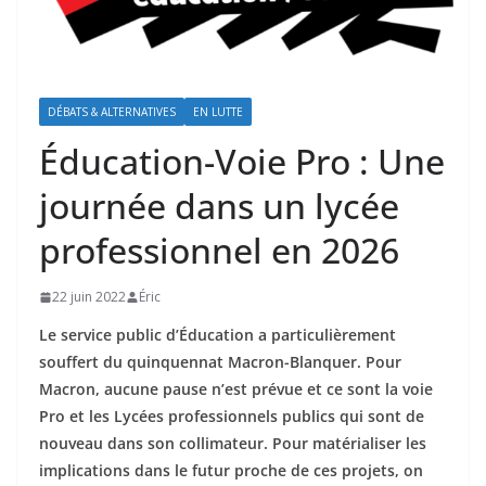
DÉBATS & ALTERNATIVES
EN LUTTE
Éducation-Voie Pro : Une
journée dans un lycée
professionnel en 2026
22 juin 2022
Éric
Le service public d’Éducation a particulièrement
souffert du quinquennat Macron-Blanquer. Pour
Macron, aucune pause n’est prévue et ce sont la voie
Pro et les Lycées professionnels publics qui sont de
nouveau dans son collimateur. Pour matérialiser les
implications dans le futur proche de ces projets, on