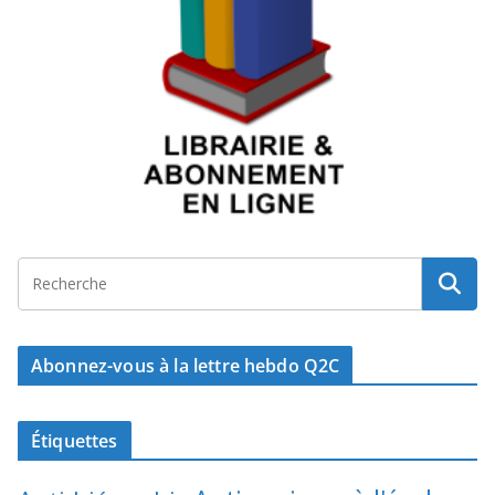
Abonnez-vous à la lettre hebdo Q2C
Étiquettes