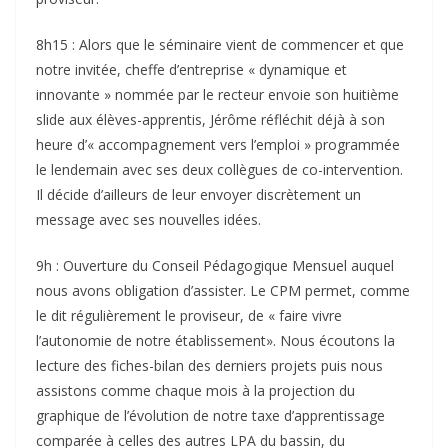
8h15 : Alors que le séminaire vient de commencer et que
notre invitée, cheffe d’entreprise « dynamique et
innovante » nommée par le recteur envoie son huitième
slide aux élèves-apprentis, Jérôme réfléchit déjà à son
heure d’« accompagnement vers l’emploi » programmée
le lendemain avec ses deux collègues de co-intervention.
Il décide d’ailleurs de leur envoyer discrètement un
message avec ses nouvelles idées.
9h : Ouverture du Conseil Pédagogique Mensuel auquel
nous avons obligation d’assister. Le CPM permet, comme
le dit régulièrement le proviseur, de « faire vivre
l’autonomie de notre établissement». Nous écoutons la
lecture des fiches-bilan des derniers projets puis nous
assistons comme chaque mois à la projection du
graphique de l’évolution de notre taxe d’apprentissage
comparée à celles des autres LPA du bassin, du