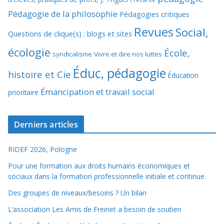
Pédagogie de la philosophie
Pédagogies critiques
Revues
Social,
Questions de clique(s) : blogs et sites
écologie
École,
syndicalisme
Vivre et dire nos luttes
Éduc, pédagogie
histoire et Cie
Éducation
Émancipation et travail social
prioritaire
Derniers articles
RIDEF 2026, Pologne
Pour une formation aux droits humains économiques et
sociaux dans la formation professionnelle initiale et continue.
Des groupes de niveaux/besoins ? Un bilan
L’association Les Amis de Freinet a besoin de soutien