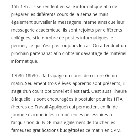
15h-17h : Ils se rendent en salle informatique afin de
préparer les différents cours de la semaine mais
également surveiller la messagerie interne ainsi que leur
messagerie académique. Ils sont rejoints par différents
collègues, si le nombre de postes informatiques le
permet, ce qui n’est pas toujours le cas. On attendrait un
prochain partenariat afin d’obtenir davantage de matériel
informatique.
17h30-18h30 : Rattrapage du cours de culture Gé du
matin. Seulement trois élèves-apprentis sont présents, il
s’agit d’un cours optionnel et il est tard. C’est aussi l’heure
à laquelle ils sont encouragées à postuler pour les HTA
(Heures de Travail Appliqué) qui permettent en fin de
journée d’acquérir les compétences nécessaires à
l’acquisition du NDP mais également de toucher les
fameuses gratifications budgétisées ce matin en CPM.