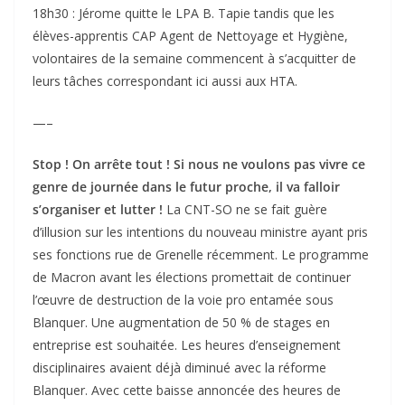
18h30 : Jérome quitte le LPA B. Tapie tandis que les
élèves-apprentis CAP Agent de Nettoyage et Hygiène,
volontaires de la semaine commencent à s’acquitter de
leurs tâches correspondant ici aussi aux HTA.
—–
Stop ! On arrête tout ! Si nous ne voulons pas vivre ce
genre de journée dans le futur proche, il va falloir
s’organiser et lutter !
La CNT-SO ne se fait guère
d’illusion sur les intentions du nouveau ministre ayant pris
ses fonctions rue de Grenelle récemment. Le programme
de Macron avant les élections promettait de continuer
l’œuvre de destruction de la voie pro entamée sous
Blanquer. Une augmentation de 50 % de stages en
entreprise est souhaitée. Les heures d’enseignement
disciplinaires avaient déjà diminué avec la réforme
Blanquer. Avec cette baisse annoncée des heures de