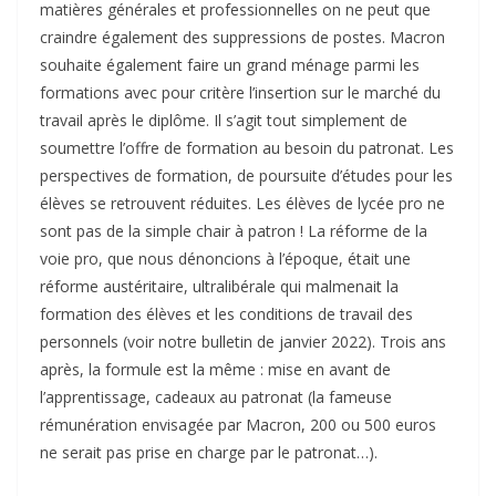
matières générales et professionnelles on ne peut que
craindre également des suppressions de postes. Macron
souhaite également faire un grand ménage parmi les
formations avec pour critère l’insertion sur le marché du
travail après le diplôme. Il s’agit tout simplement de
soumettre l’offre de formation au besoin du patronat. Les
perspectives de formation, de poursuite d’études pour les
élèves se retrouvent réduites. Les élèves de lycée pro ne
sont pas de la simple chair à patron ! La réforme de la
voie pro, que nous dénoncions à l’époque, était une
réforme austéritaire, ultralibérale qui malmenait la
formation des élèves et les conditions de travail des
personnels (voir notre bulletin de janvier 2022). Trois ans
après, la formule est la même : mise en avant de
l’apprentissage, cadeaux au patronat (la fameuse
rémunération envisagée par Macron, 200 ou 500 euros
ne serait pas prise en charge par le patronat…).