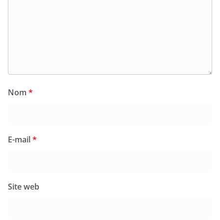
Nom
*
E-mail
*
Site web