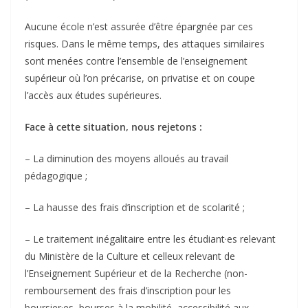
Aucune école n’est assurée d’être épargnée par ces
risques. Dans le même temps, des attaques similaires
sont menées contre l’ensemble de l’enseignement
supérieur où l’on précarise, on privatise et on coupe
l’accès aux études supérieures.
Face à cette situation, nous rejetons :
– La diminution des moyens alloués au travail
pédagogique ;
– La hausse des frais d’inscription et de scolarité ;
– Le traitement inégalitaire entre les étudiant·es relevant
du Ministère de la Culture et celleux relevant de
l’Enseignement Supérieur et de la Recherche (non-
remboursement des frais d’inscription pour les
boursier·es, bourses à la mobilité, accessibilité aux