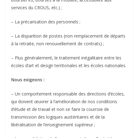
services du CROUS, etc.) ;
– La précarisation des personnels ;
– La disparition de postes (non remplacement de départs
à la retraite, non renouvellement de contrats) ;
– Plus généralement, le traitement inégalitaire entre les
écoles d’art et design territoriales et les écoles nationales.
Nous exigeons :
– Un comportement responsable des directions d’écoles,
qui doivent œuvrer à l’amélioration de nos conditions
d’étude et de travail et non se faire la courroie de
transmission des logiques austéritaires et de la
libéralisation de l’enseignement supérieur ;