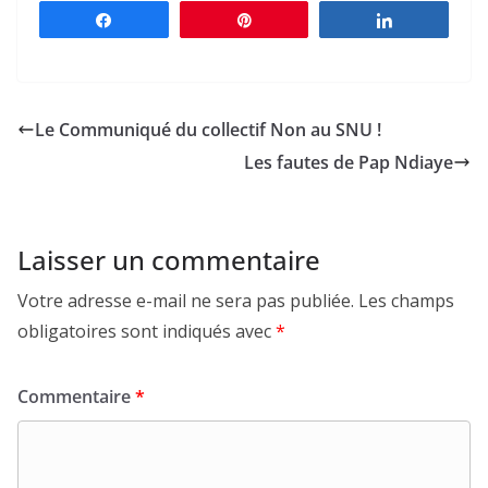
Partagez
Épingle
Partagez
Le Communiqué du collectif Non au SNU !
Les fautes de Pap Ndiaye
Laisser un commentaire
Votre adresse e-mail ne sera pas publiée.
Les champs
obligatoires sont indiqués avec
*
Commentaire
*