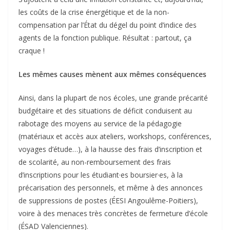
les coûts de la crise énergétique et de la non-
compensation par l’État du dégel du point d’indice des
agents de la fonction publique. Résultat : partout, ça
craque !
Les mêmes causes mènent aux mêmes conséquences
Ainsi, dans la plupart de nos écoles, une grande précarité
budgétaire et des situations de déficit conduisent au
rabotage des moyens au service de la pédagogie
(matériaux et accès aux ateliers, workshops, conférences,
voyages d’étude…), à la hausse des frais d’inscription et
de scolarité, au non-remboursement des frais
d’inscriptions pour les étudiant·es boursier·es, à la
précarisation des personnels, et même à des annonces
de suppressions de postes (ÉESI Angoulême-Poitiers),
voire à des menaces très concrètes de fermeture d’école
(ÉSAD Valenciennes).